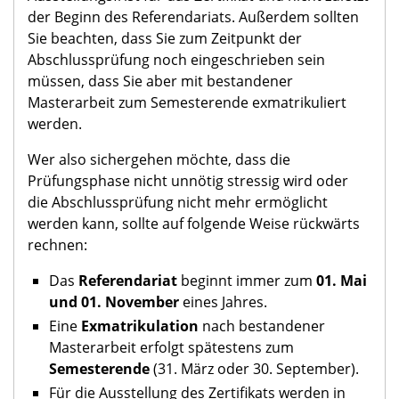
der Beginn des Referendariats. Außerdem sollten
Sie beachten, dass Sie zum Zeitpunkt der
Abschlussprüfung noch eingeschrieben sein
müssen, dass Sie aber mit bestandener
Masterarbeit zum Semesterende exmatrikuliert
werden.
Wer also sichergehen möchte, dass die
Prüfungsphase nicht unnötig stressig wird oder
die Abschlussprüfung nicht mehr ermöglicht
werden kann, sollte auf folgende Weise rückwärts
rechnen:
Das
Referendariat
beginnt immer zum
01. Mai
und 01. November
eines Jahres.
Eine
Exmatrikulation
nach bestandener
Masterarbeit erfolgt spätestens zum
Semesterende
(31. März oder 30. September).
Für die Ausstellung des Zertifikats werden in