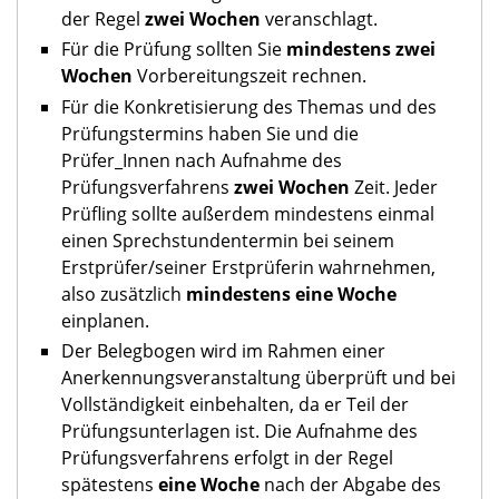
der Regel
zwei Wochen
veranschlagt.
Für die Prüfung sollten Sie
mindestens zwei
Wochen
Vorbereitungszeit rechnen.
Für die Konkretisierung des Themas und des
Prüfungstermins haben Sie und die
Prüfer_Innen nach Aufnahme des
Prüfungsverfahrens
zwei Wochen
Zeit. Jeder
Prüfling sollte außerdem mindestens einmal
einen Sprechstundentermin bei seinem
Erstprüfer/seiner Erstprüferin wahrnehmen,
also zusätzlich
mindestens eine Woche
einplanen.
Der Belegbogen wird im Rahmen einer
Anerkennungsveranstaltung überprüft und bei
Vollständigkeit einbehalten, da er Teil der
Prüfungsunterlagen ist. Die Aufnahme des
Prüfungsverfahrens erfolgt in der Regel
spätestens
eine Woche
nach der Abgabe des