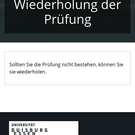
Wiederholung der
Prüfung
Sollten Sie die Prüfung nicht bestehen, können Sie
sie wiederholen.