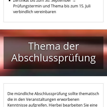
Zertifikat bis zum 30. September →
Prüfungstermin und Thema bis zum 15. Juli
verbindlich vereinbaren
Thema der
Abschlussprüfung
Die mündliche Abschlussprüfung sollte thematisch
die in den Veranstaltungen erworbenen
Kenntnisse aufgreifen. Hierbei bearbeiten Sie eine