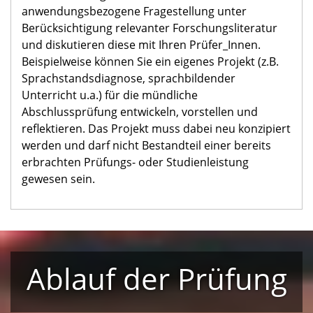
anwendungsbezogene Fragestellung unter
Berücksichtigung relevanter Forschungsliteratur
und diskutieren diese mit Ihren Prüfer_Innen.
Beispielweise können Sie ein eigenes Projekt (z.B.
Sprachstandsdiagnose, sprachbildender
Unterricht u.a.) für die mündliche
Abschlussprüfung entwickeln, vorstellen und
reflektieren. Das Projekt muss dabei neu konzipiert
werden und darf nicht Bestandteil einer bereits
erbrachten Prüfungs- oder Studienleistung
gewesen sein.
Ablauf der Prüfung