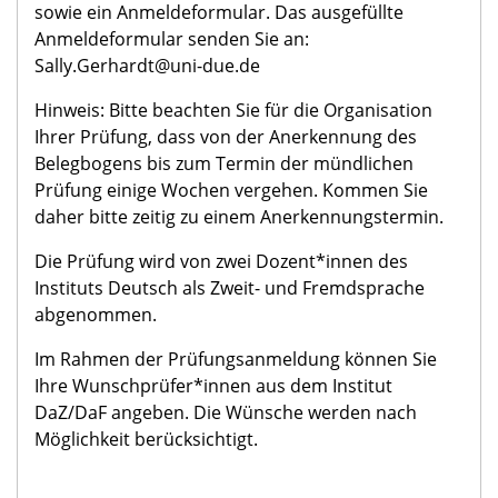
sowie ein Anmeldeformular. Das ausgefüllte
Anmeldeformular senden Sie an:
Sally.Gerhardt@uni-due.de
Hinweis: Bitte beachten Sie für die Organisation
Ihrer Prüfung, dass von der Anerkennung des
Belegbogens bis zum Termin der mündlichen
Prüfung einige Wochen vergehen. Kommen Sie
daher bitte zeitig zu einem Anerkennungstermin.
Die Prüfung wird von zwei Dozent*innen des
Instituts Deutsch als Zweit- und Fremdsprache
abgenommen.
Im Rahmen der Prüfungsanmeldung können Sie
Ihre Wunschprüfer*innen aus dem Institut
DaZ/DaF angeben. Die Wünsche werden nach
Möglichkeit berücksichtigt.