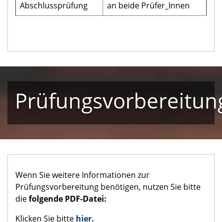
Abschlussprüfung
an beide Prüfer_Innen
Prüfungsvorbereitun
Wenn Sie weitere Informationen zur
Prüfungsvorbereitung benötigen, nutzen Sie bitte
die
folgende PDF-Datei:
Klicken Sie bitte
hier.