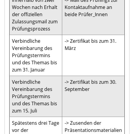
Wochen nach Erhalt
Kontaktaufnahme an
der offiziellen
beide Prüfer_Innen
Zulassungsmail zum
Prüfungsprozess
Verbindliche
-> Zertifikat bis zum 31.
Vereinbarung des
März
Prüfungstermins
und des Themas bis
zum 31. Januar
Verbindliche
-> Zertifikat bis zum 30.
Vereinbarung des
September
Prüfungstermins
und des Themas bis
zum 15. Juli
Spätestens drei Tage
-> Zusenden der
vor der
Präsentationsmaterialien