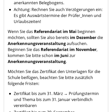
anerkannten Belegbogens.
Achtung: Rechnen Sie auch Verzögerungen ein:
Es gibt Auswärtstermine der Prüfer_Innen und
Urlaubszeiten!
Wenn Sie das
Referendariat im Mai
beginnen
möchten, sollten Sie also bereits
im Dezember
die
Anerkennungsveranstaltung
aufsuchen.
Beginnen Sie das
Referendariat im November
,
kommen Sie bitte schon
im Juni
zur
Anerkennungsveranstaltung
.
Möchten Sie das Zertifikat den Unterlagen für die
Schule beifügen, beachten Sie bitte zusätzlich
folgende Fristen:
Zertifikat bis zum 31. März → Prüfungstermin
und Thema bis zum 31. Januar verbindlich
vereinbaren