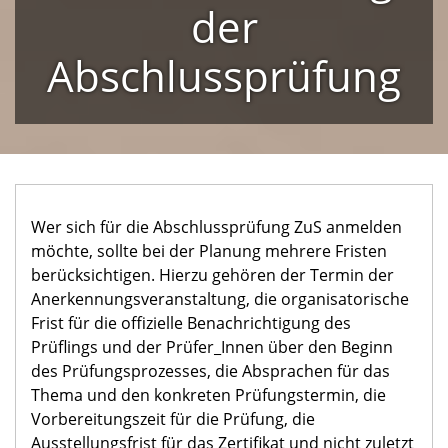
der
Abschlussprüfung
Wer sich für die Abschlussprüfung ZuS anmelden
möchte, sollte bei der Planung mehrere Fristen
berücksichtigen. Hierzu gehören der Termin der
Anerkennungsveranstaltung, die organisatorische
Frist für die offizielle Benachrichtigung des
Prüflings und der Prüfer_Innen über den Beginn
des Prüfungsprozesses, die Absprachen für das
Thema und den konkreten Prüfungstermin, die
Vorbereitungszeit für die Prüfung, die
Ausstellungsfrist für das Zertifikat und nicht zuletzt