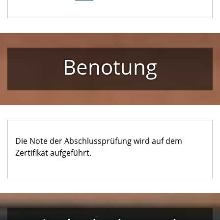
Benotung
Die Note der Abschlussprüfung wird auf dem
Zertifikat aufgeführt.