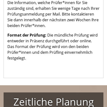
Die Information, welche Prüfer*innen für Sie
zuständig sind, erhalten Sie wenige Tage nach Ihrer
Prüfungsanmeldung per Mail. Bitte kontaktieren
Sie dann innerhalb der nächsten zwei Wochen Ihre
beiden Prüfer*innen.
Format der Prüfung:
Die mündliche Prüfung wird
entweder in Präsenz durchgeführt oder online.
Das Format der Prüfung wird von den beiden
Prüfer*innen und dem Prüfling einvernehmlich
festgelegt.
Zeitliche Planung