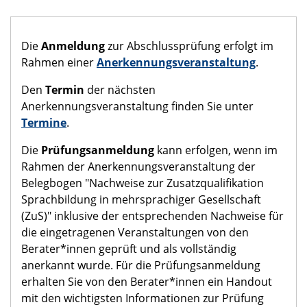
Die
Anmeldung
zur Abschlussprüfung erfolgt im
Rahmen einer
Anerkennungsveranstaltung
.
Den
Termin
der nächsten
Anerkennungsveranstaltung finden Sie unter
Termine
.
Die
Prüfungsanmeldung
kann erfolgen, wenn im
Rahmen der Anerkennungsveranstaltung der
Belegbogen "Nachweise zur Zusatzqualifikation
Sprachbildung in mehrsprachiger Gesellschaft
(ZuS)" inklusive der entsprechenden Nachweise für
die eingetragenen Veranstaltungen von den
Berater*innen geprüft und als vollständig
anerkannt wurde. Für die Prüfungsanmeldung
erhalten Sie von den Berater*innen ein Handout
mit den wichtigsten Informationen zur Prüfung