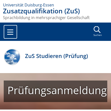
Universität Duisburg-Essen
Zusatzqualifikation (ZuS)
Sprachbildung in mehrsprachiger Gesellschaft
Suchen
ZuS Studieren (Prüfung)
Prüfungsanmeldung