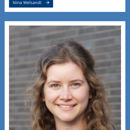
Nina Welsandt