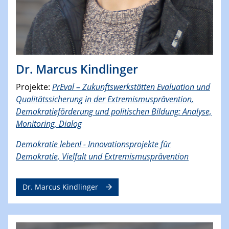
Dr. Marcus Kindlinger
Projekte:
PrEval – Zukunftswerkstätten Evaluation und
Qualitätssicherung in der Extremismusprävention,
Demokratieförderung und politischen Bildung: Analyse,
Monitoring, Dialog
Demokratie leben! - Innovationsprojekte für
Demokratie, Vielfalt und Extremismusprävention
Dr. Marcus Kindlinger