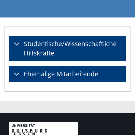
Studentische/Wissenschaftliche
Hilfskräfte
Ehemalige Mitarbeitende