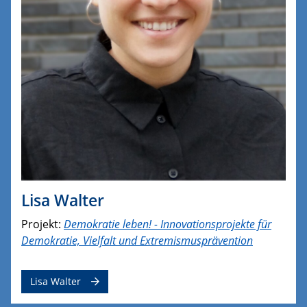
Lisa Walter
Projekt:
Demokratie leben! - Innovationsprojekte für
Demokratie, Vielfalt und Extremismusprävention
Lisa Walter