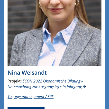
Nina Welsandt
Projekt:
ECON 2022 Ökonomische Bildung –
Untersuchung zur Ausgangslage in Jahrgang 8
;
Tagungsmanagement AEPF