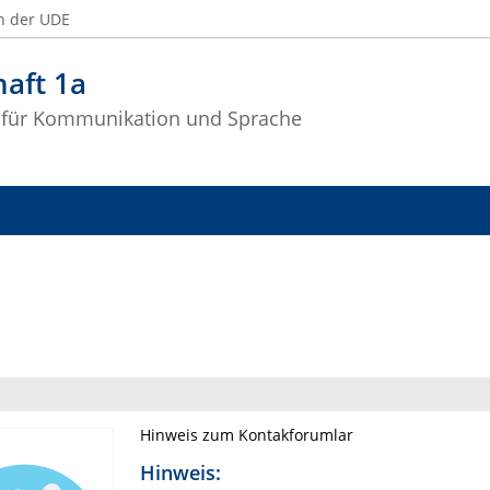
n der UDE
aft 1a
 für Kommunikation und Sprache
Hinweis zum Kontakforumlar
Hinweis: