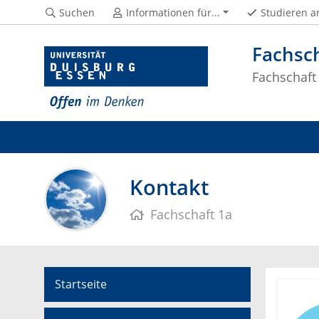
Suchen
Informationen für...
Studieren a
Fachsch
Fachschaft
Kontakt
Fachschaft 1a
Startseite