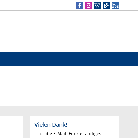
Vielen Dank!
...für die E-Mail! Ein zuständiges