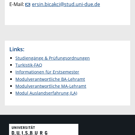
E-Mail:
ersin.bicakci@stud.uni-due.de
Links:
Studiengänge & Prüfungsordnungen
Turkistik-FAQ
Informationen für Erstsemester
Modulverantwortliche BA-Lehramt
Modulverantwortliche MA-Lehramt
Modul Auslandserfahrung (LA)