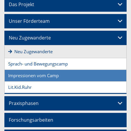
Das Projekt
Unser Förderteam
Neu Zugewanderte
Neu Zugewanderte
Sprach- und Bewegungscamp
Impressionen vom Camp
Lit.Kid.Ruhr
Praxisphasen
Forschungsarbeiten