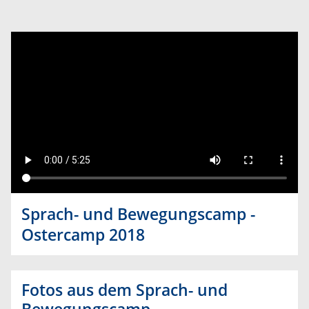
Sprach- und Bewegungscamp -
Ostercamp 2018
Fotos aus dem Sprach- und