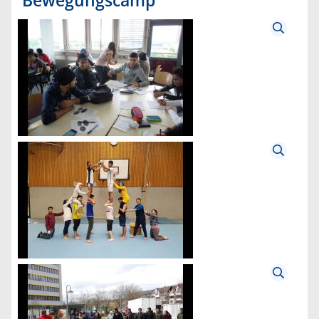
Bewegungscamp