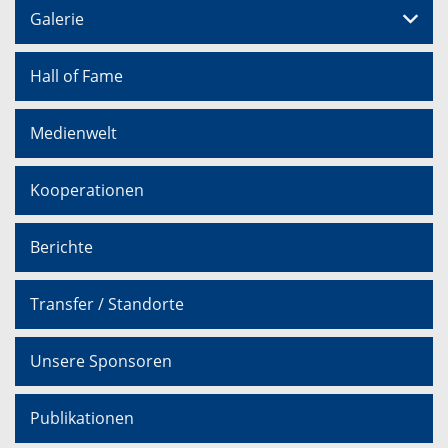
Galerie
Hall of Fame
Medienwelt
Kooperationen
Berichte
Transfer / Standorte
Unsere Sponsoren
Publikationen