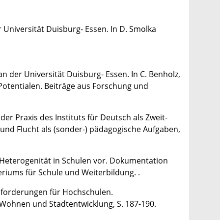
 Universität Duisburg- Essen. In D. Smolka
 der Universität Duisburg- Essen. In C. Benholz,
Potentialen. Beiträge aus Forschung und
er Praxis des Instituts für Deutsch als Zweit-
und Flucht als (sonder-) pädagogische Aufgaben,
e Heterogenität in Schulen vor. Dokumentation
eriums für Schule und Weiterbildung. .
ausforderungen für Hochschulen.
 Wohnen und Stadtentwicklung, S. 187-190.