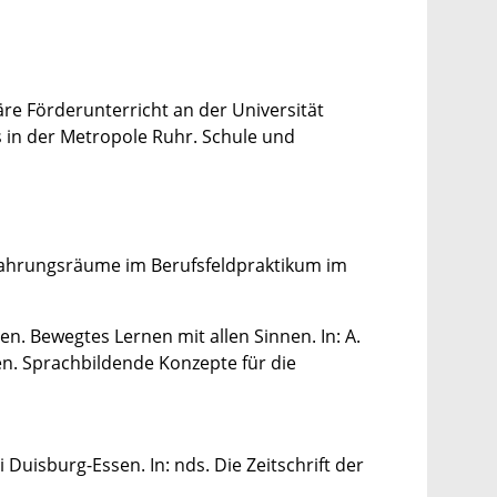
re Förderunterricht an der Universität
s in der Metropole Ruhr. Schule und
rfahrungsräume im Berufsfeldpraktikum im
en. Bewegtes Lernen mit allen Sinnen. In: A.
nen. Sprachbildende Konzepte für die
uisburg-Essen. In: nds. Die Zeitschrift der