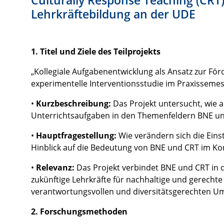
Lehrkräftebildung an der UDE
1. Titel und Ziele des Teilprojekts
„Kollegiale Aufgabenentwicklung als Ansatz zur För
experimentelle Interventionsstudie im Praxissemes
•
Kurzbeschreibung:
Das Projekt untersucht, wie 
Unterrichtsaufgaben in den Themenfeldern BNE un
•
Hauptfragestellung:
Wie verändern sich die Ein
Hinblick auf die Bedeutung von BNE und CRT im Ko
•
Relevanz:
Das Projekt verbindet BNE und CRT in 
zukünftige Lehrkräfte für nachhaltige und gerechte 
verantwortungsvollen und diversitätsgerechten Um
2. Forschungsmethoden