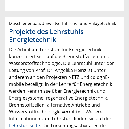
Maschienenbau/Umweltverfahrens- und Anlagetechnik
Projekte des Lehrstuhls
Energietechnik
Die Arbeit am Lehrstuhl für Energietechnik
konzentriert sich auf die Brennstoffzellen- und
Wasserstofftechnologie. Die Lehrstuhl unter der
Leitung von Prof. Dr. Angelika Heinz ist unter
anderem an den Projekten NETZ und colognE-
mobile beteiligt. In der Lehre für Energietechnik
werden Kenntnisse über Energietechnik und
Energiesysteme, regenerative Energietechnik,
Brennstoffzellen, alternative Antriebe und
Wasserstofftechnologie vermittelt. Weitere
Informationen zum Lehrstuhl finden sie auf der
Lehrstuhlseite
. Die Forschungsaktivitäten des