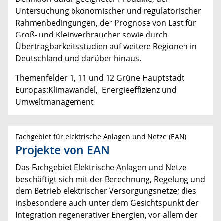
Untersuchung ökonomischer und regulatorischer
Rahmenbedingungen, der Prognose von Last für
Groß- und Kleinverbraucher sowie durch
Übertragbarkeitsstudien auf weitere Regionen in
Deutschland und darüber hinaus.
Themenfelder 1, 11 und 12 Grüne Hauptstadt
Europas:Klimawandel, Energieeffizienz und
Umweltmanagement
Fachgebiet für elektrische Anlagen und Netze (EAN)
Projekte von EAN
Das Fachgebiet Elektrische Anlagen und Netze
beschäftigt sich mit der Berechnung, Regelung und
dem Betrieb elektrischer Versorgungsnetze; dies
insbesondere auch unter dem Gesichtspunkt der
Integration regenerativer Energien, vor allem der