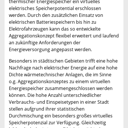
thermischer Energiespeicher ein virtuelles
elektrisches Speicherpotential erschlossen
werden. Durch den zusätzlichen Einsatz von
elektrischen Batteriespeichern bis hin zu
Elektrofahrzeugen kann das so entwickelte
Aggregationskonzept flexibel erweitert und laufend
an zukünftige Anforderungen der
Energieversorgung angepasst werden.
Besonders in städtischen Gebieten trifft eine hohe
Nachfrage nach elektrischer Energie auf eine hohe
Dichte wärmetechnischer Anlagen, die im Sinne
o.g. Aggregationskonzeptes zu einem virtuellen
Energiespeicher zusammengeschlossen werden
können. Die hohe Anzahl unterschiedlicher
Verbrauchs- und Einspeisetypen in einer Stadt
stellen aufgrund ihrer statistischen
Durchmischung ein besonders großes virtuelles
Speicherpotenzial zur Verfügung. Gleichzeitig