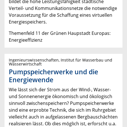
bildet die hohe Leistungsfähigkeit städtische
Verteil- und Kommunikationsnetze die notwendige
Voraussetzung für die Schaffung eines virtuellen
Energiespeichers.
Themenfeld 11 der Grünen Haupstadt Europas:
Energieeffizienz
Ingenieurswissenschaften, Institut für Wasserbau und
Wasserwirtschaft
Pumpspeicherwerke und die
Energiewende
Wie lässt sich der Strom aus der Wind-, Wasser-
und Sonnenenergie ökonomisch und ökologisch
sinnvoll zwischenspeichern? Pumpspeicherwerke
sind eine erprobte Technik, die sich im Ruhrgebiet
vielleicht auch in aufgelassenen Bergbauschächten
realisieren lässt. Ob dies möglich ist, erforscht u.a.