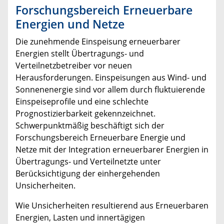
Forschungsbereich Erneuerbare
Energien und Netze
Die zunehmende Einspeisung erneuerbarer
Energien stellt Übertragungs- und
Verteilnetzbetreiber vor neuen
Herausforderungen. Einspeisungen aus Wind- und
Sonnenenergie sind vor allem durch fluktuierende
Einspeiseprofile und eine schlechte
Prognostizierbarkeit gekennzeichnet.
Schwerpunktmäßig beschäftigt sich der
Forschungsbereich Erneuerbare Energie und
Netze mit der Integration erneuerbarer Energien in
Übertragungs- und Verteilnetzte unter
Berücksichtigung der einhergehenden
Unsicherheiten.
Wie Unsicherheiten resultierend aus Erneuerbaren
Energien, Lasten und innertägigen