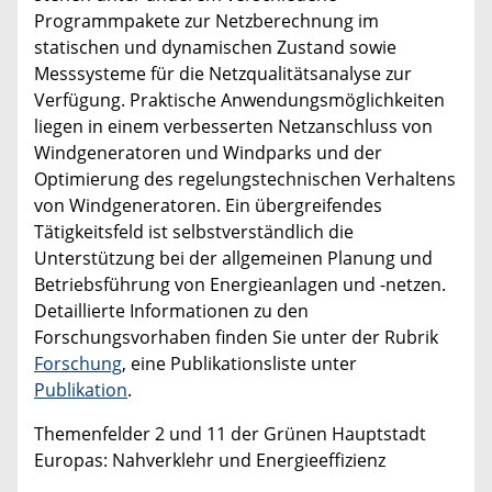
Programmpakete zur Netzberechnung im
statischen und dynamischen Zustand sowie
Messsysteme für die Netzqualitätsanalyse zur
Verfügung. Praktische Anwendungsmöglichkeiten
liegen in einem verbesserten Netzanschluss von
Windgeneratoren und Windparks und der
Optimierung des regelungstechnischen Verhaltens
von Windgeneratoren. Ein übergreifendes
Tätigkeitsfeld ist selbstverständlich die
Unterstützung bei der allgemeinen Planung und
Betriebsführung von Energieanlagen und -netzen.
Detaillierte Informationen zu den
Forschungsvorhaben finden Sie unter der Rubrik
Forschung
, eine Publikationsliste unter
Publikation
.
Themenfelder 2 und 11 der Grünen Hauptstadt
Europas: Nahverklehr und Energieeffizienz