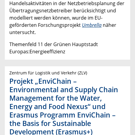
Handelsaktivitäten in der Netzbetriebsplanung der
Übertragungsnetzbetreiber berücksichtigt und
modelliert werden können, wurde im EU-
geförderten Forschungsprojekt
Umbrella
näher
untersucht.
Themenfeld 11 der Grünen Hauptstadt
Europas:Energieeffizienz
Zentrum für Logistik und Verkehr (ZLV)
Projekt „EnviChain –
Environmental and Supply Chain
Management for the Water,
Energy and Food Nexus“ und
Erasmus Programm EnviChain –
the Basis for Sustainable
Development (Erasmus+)