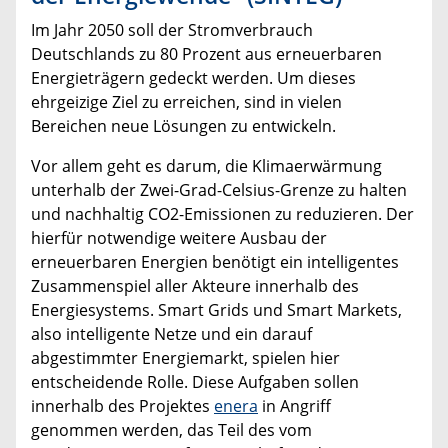
Im Jahr 2050 soll der Stromverbrauch
Deutschlands zu 80 Prozent aus erneuerbaren
Energieträgern gedeckt werden. Um dieses
ehrgeizige Ziel zu erreichen, sind in vielen
Bereichen neue Lösungen zu entwickeln.
Vor allem geht es darum, die Klimaerwärmung
unterhalb der Zwei-Grad-Celsius-Grenze zu halten
und nachhaltig CO2-Emissionen zu reduzieren. Der
hierfür notwendige weitere Ausbau der
erneuerbaren Energien benötigt ein intelligentes
Zusammenspiel aller Akteure innerhalb des
Energiesystems. Smart Grids und Smart Markets,
also intelligente Netze und ein darauf
abgestimmter Energiemarkt, spielen hier
entscheidende Rolle. Diese Aufgaben sollen
innerhalb des Projektes
enera
in Angriff
genommen werden, das Teil des vom