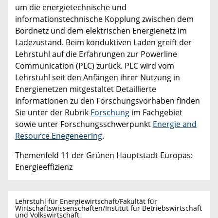
um die energietechnische und
informationstechnische Kopplung zwischen dem
Bordnetz und dem elektrischen Energienetz im
Ladezustand. Beim konduktiven Laden greift der
Lehrstuhl auf die Erfahrungen zur Powerline
Communication (PLC) zurück. PLC wird vom
Lehrstuhl seit den Anfängen ihrer Nutzung in
Energienetzen mitgestaltet Detaillierte
Informationen zu den Forschungsvorhaben finden
Sie unter der Rubrik
Forschung
im Fachgebiet
sowie unter Forschungsschwerpunkt
Energie and
Resource Enegeneering
.
Themenfeld 11 der Grünen Hauptstadt Europas:
Energieeffizienz
Lehrstuhl für Energiewirtschaft/Fakultät für
Wirtschaftswissenschaften/Institut für Betriebswirtschaft
und Volkswirtschaft