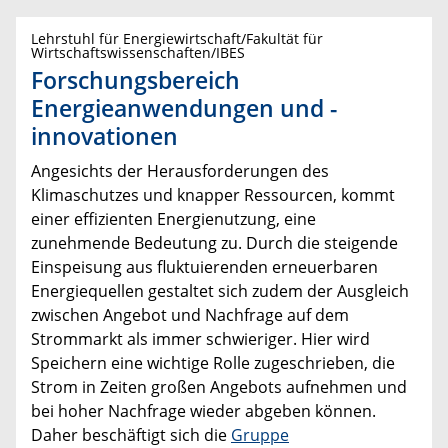
Lehrstuhl für Energiewirtschaft/Fakultät für
Wirtschaftswissenschaften/IBES
Forschungsbereich
Energieanwendungen und -
innovationen
Angesichts der Herausforderungen des
Klimaschutzes und knapper Ressourcen, kommt
einer effizienten Energienutzung, eine
zunehmende Bedeutung zu. Durch die steigende
Einspeisung aus fluktuierenden erneuerbaren
Energiequellen gestaltet sich zudem der Ausgleich
zwischen Angebot und Nachfrage auf dem
Strommarkt als immer schwieriger. Hier wird
Speichern eine wichtige Rolle zugeschrieben, die
Strom in Zeiten großen Angebots aufnehmen und
bei hoher Nachfrage wieder abgeben können.
Daher beschäftigt sich die
Gruppe