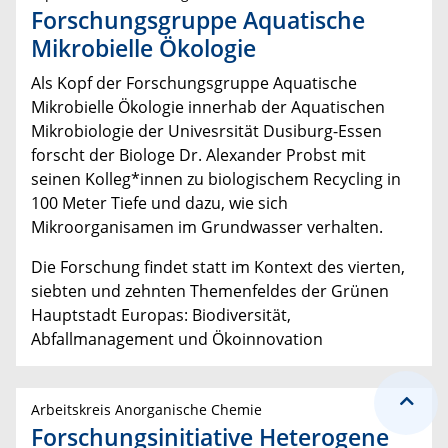
Forschungsgruppe Aquatische
Mikrobielle Ökologie
Als Kopf der Forschungsgruppe Aquatische
Mikrobielle Ökologie innerhab der Aquatischen
Mikrobiologie der Univesrsität Dusiburg-Essen
forscht der Biologe Dr. Alexander Probst mit
seinen Kolleg*innen zu biologischem Recycling in
100 Meter Tiefe und dazu, wie sich
Mikroorganisamen im Grundwasser verhalten.
Die Forschung findet statt im Kontext des vierten,
siebten und zehnten Themenfeldes der Grünen
Hauptstadt Europas: Biodiversität,
Abfallmanagement und Ökoinnovation
Arbeitskreis Anorganische Chemie
Forschungsinitiative Heterogene