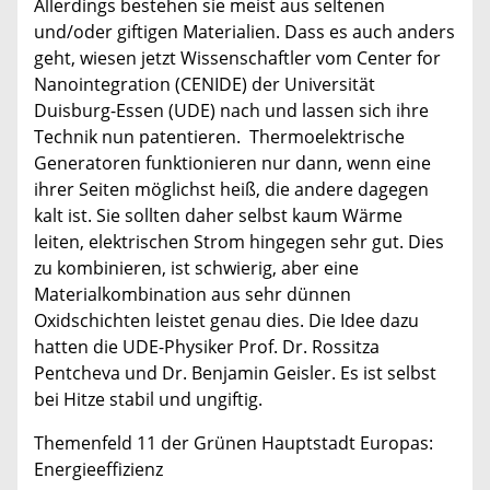
Allerdings bestehen sie meist aus seltenen
und/oder giftigen Materialien. Dass es auch anders
geht, wiesen jetzt Wissenschaftler vom Center for
Nanointegration (CENIDE) der Universität
Duisburg-Essen (UDE) nach und lassen sich ihre
Technik nun patentieren. Thermoelektrische
Generatoren funktionieren nur dann, wenn eine
ihrer Seiten möglichst heiß, die andere dagegen
kalt ist. Sie sollten daher selbst kaum Wärme
leiten, elektrischen Strom hingegen sehr gut. Dies
zu kombinieren, ist schwierig, aber eine
Materialkombination aus sehr dünnen
Oxidschichten leistet genau dies. Die Idee dazu
hatten die UDE-Physiker Prof. Dr. Rossitza
Pentcheva und Dr. Benjamin Geisler. Es ist selbst
bei Hitze stabil und ungiftig.
Themenfeld 11 der Grünen Hauptstadt Europas:
Energieeffizienz