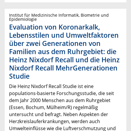
Institut für Medizinische Informatik, Biometrie und
Epidemiologie
Evaluation von Koronarkalk,
Lebensstilen und Umweltfaktoren
über zwei Generationen von
Familien aus dem Ruhrgebiet: die
Heinz Nixdorf Recall und die Heinz
Nixdorf Recall MehrGenerationen
Studie
Die Heinz Nixdorf Recall Studie ist eine
populations-basierte Forschungsstudie, die seit
dem Jahr 2000 Menschen aus dem Ruhrgebiet
(Essen, Bochum, Mülheim/R) regelmäßig
untersucht und befragt. Neben Aspekten der
Herzkreislauferkrankungen, werden auch
Umwelteinflüsse wie die Luftverschmutzung und