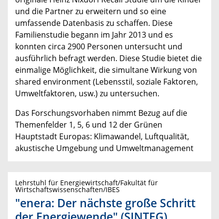
und die Partner zu erweitern und so eine
umfassende Datenbasis zu schaffen. Diese
Familienstudie begann im Jahr 2013 und es
konnten circa 2900 Personen untersucht und
ausführlich befragt werden. Diese Studie bietet die
einmalige Möglichkeit, die simultane Wirkung von
shared environment (Lebensstil, soziale Faktoren,
Umweltfaktoren, usw.) zu untersuchen.
Das Forschungsvorhaben nimmt Bezug auf die
Themenfelder 1, 5, 6 und 12 der Grünen
Hauptstadt Europas: Klimawandel, Luftqualität,
akustische Umgebung und Umweltmanagement
Lehrstuhl für Energiewirtschaft/Fakultät für
Wirtschaftswissenschaften/IBES
"enera: Der nächste große Schritt
der Energiewende" (SINTEG)