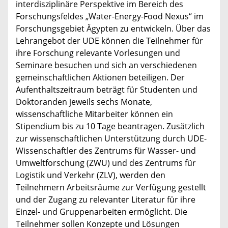
interdisziplinäre Perspektive im Bereich des
Forschungsfeldes „Water-Energy-Food Nexus“ im
Forschungsgebiet Ägypten zu entwickeln. Über das
Lehrangebot der UDE können die Teilnehmer für
ihre Forschung relevante Vorlesungen und
Seminare besuchen und sich an verschiedenen
gemeinschaftlichen Aktionen beteiligen. Der
Aufenthaltszeitraum beträgt für Studenten und
Doktoranden jeweils sechs Monate,
wissenschaftliche Mitarbeiter können ein
Stipendium bis zu 10 Tage beantragen. Zusätzlich
zur wissenschaftlichen Unterstützung durch UDE-
Wissenschaftler des Zentrums für Wasser- und
Umweltforschung (ZWU) und des Zentrums für
Logistik und Verkehr (ZLV), werden den
Teilnehmern Arbeitsräume zur Verfügung gestellt
und der Zugang zu relevanter Literatur für ihre
Einzel- und Gruppenarbeiten ermöglicht. Die
Teilnehmer sollen Konzepte und Lösungen