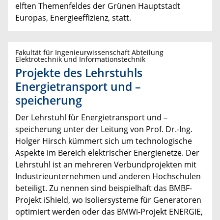
elften Themenfeldes der Grünen Hauptstadt
Europas, Energieeffizienz, statt.
Fakultät für Ingenieurwissenschaft Abteilung
Elektrotechnik und Informationstechnik
Projekte des Lehrstuhls
Energietransport und –
speicherung
Der Lehrstuhl für Energietransport und –
speicherung unter der Leitung von Prof. Dr.-Ing.
Holger Hirsch kümmert sich um technologische
Aspekte im Bereich elektrischer Energienetze. Der
Lehrstuhl ist an mehreren Verbundprojekten mit
Industrieunternehmen und anderen Hochschulen
beteiligt. Zu nennen sind beispielhaft das BMBF-
Projekt iShield, wo Isoliersysteme für Generatoren
optimiert werden oder das BMWi-Projekt ENERGIE,