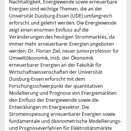
Nachhaltigkeit, Energiewende sowie erneuerbare
Energien sind wichtige Themen, die an der
Universität Duisburg-Essen (UDE) umfangreich
erforscht und gelehrt werden. Die Energiewende
zeigt einen enormen Einfluss auf die
Veränderungen des heutigen Strommarktes, da
immer mehr erneuerbarer Energien angeboten
werden. Dr. Florian Ziel, neuer Juniorprofessor für
Umweltökonomik, insb. der Ökonomik
erneuerbarer Energien an der Fakultät für
Wirtschaftswissenschaften der Universität
Duisburg-Essen erforscht mit dem
Forschungsschwerpunkt der quantitativen
Modellierung und Prognose von Energiemärkten
den Einfluss der Energiewende sowie die
Entwicklungen im Energiesektor. Die
Stromeinspeisung erneuerbarer Energien sowie
fundamentale und ökonometrische Modellierungs-
und Prognoseverfahren für Elektrizitätsmärkte