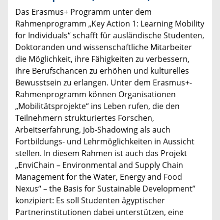
Das Erasmus+ Programm unter dem
Rahmenprogramm „Key Action 1: Learning Mobility
for Individuals“ schafft für ausländische Studenten,
Doktoranden und wissenschaftliche Mitarbeiter
die Möglichkeit, ihre Fähigkeiten zu verbessern,
ihre Berufschancen zu erhöhen und kulturelles
Bewusstsein zu erlangen. Unter dem Erasmus+-
Rahmenprogramm können Organisationen
„Mobilitätsprojekte“ ins Leben rufen, die den
Teilnehmern strukturiertes Forschen,
Arbeitserfahrung, Job-Shadowing als auch
Fortbildungs- und Lehrmöglichkeiten in Aussicht
stellen. In diesem Rahmen ist auch das Projekt
„EnviChain – Environmental and Supply Chain
Management for the Water, Energy and Food
Nexus“ – the Basis for Sustainable Development”
konzipiert: Es soll Studenten ägyptischer
Partnerinstitutionen dabei unterstützen, eine