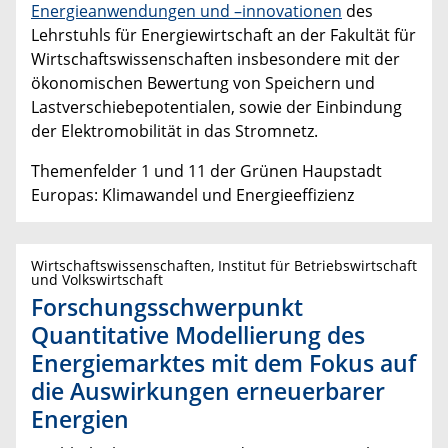
Energieanwendungen und –innovationen
des
Lehrstuhls für Energiewirtschaft an der Fakultät für
Wirtschaftswissenschaften insbesondere mit der
ökonomischen Bewertung von Speichern und
Lastverschiebepotentialen, sowie der Einbindung
der Elektromobilität in das Stromnetz.
Themenfelder 1 und 11 der Grünen Haupstadt
Europas: Klimawandel und Energieeffizienz
Wirtschaftswissenschaften, Institut für Betriebswirtschaft
und Volkswirtschaft
Forschungsschwerpunkt
Quantitative Modellierung des
Energiemarktes mit dem Fokus auf
die Auswirkungen erneuerbarer
Energien