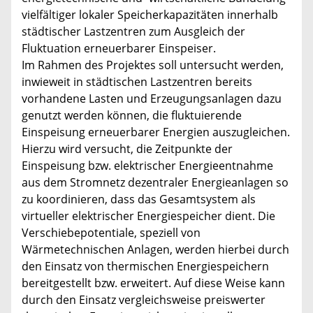
vielfältiger lokaler Speicherkapazitäten innerhalb
städtischer Lastzentren zum Ausgleich der
Fluktuation erneuerbarer Einspeiser.
Im Rahmen des Projektes soll untersucht werden,
inwieweit in städtischen Lastzentren bereits
vorhandene Lasten und Erzeugungsanlagen dazu
genutzt werden können, die fluktuierende
Einspeisung erneuerbarer Energien auszugleichen.
Hierzu wird versucht, die Zeitpunkte der
Einspeisung bzw. elektrischer Energieentnahme
aus dem Stromnetz dezentraler Energieanlagen so
zu koordinieren, dass das Gesamtsystem als
virtueller elektrischer Energiespeicher dient. Die
Verschiebepotentiale, speziell von
Wärmetechnischen Anlagen, werden hierbei durch
den Einsatz von thermischen Energiespeichern
bereitgestellt bzw. erweitert. Auf diese Weise kann
durch den Einsatz vergleichsweise preiswerter