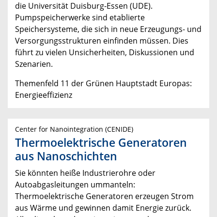
die Universität Duisburg-Essen (UDE).
Pumpspeicherwerke sind etablierte
Speichersysteme, die sich in neue Erzeugungs- und
Versorgungsstrukturen einfinden müssen. Dies
führt zu vielen Unsicherheiten, Diskussionen und
Szenarien.
Themenfeld 11 der Grünen Hauptstadt Europas:
Energieeffizienz
Center for Nanointegration (CENIDE)
Thermoelektrische Generatoren
aus Nanoschichten
Sie könnten heiße Industrierohre oder
Autoabgasleitungen ummanteln:
Thermoelektrische Generatoren erzeugen Strom
aus Wärme und gewinnen damit Energie zurück.