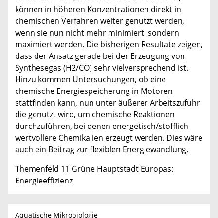
können in höheren Konzentrationen direkt in
chemischen Verfahren weiter genutzt werden,
wenn sie nun nicht mehr minimiert, sondern
maximiert werden. Die bisherigen Resultate zeigen,
dass der Ansatz gerade bei der Erzeugung von
Synthesegas (H2/CO) sehr vielversprechend ist.
Hinzu kommen Untersuchungen, ob eine
chemische Energiespeicherung in Motoren
stattfinden kann, nun unter äußerer Arbeitszufuhr
die genutzt wird, um chemische Reaktionen
durchzuführen, bei denen energetisch/stofflich
wertvollere Chemikalien erzeugt werden. Dies wäre
auch ein Beitrag zur flexiblen Energiewandlung.
Themenfeld 11 Grüne Hauptstadt Europas:
Energieeffizienz
Aquatische Mikrobiologie