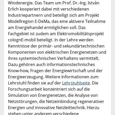
Windenergie. Das Team um Prof. Dr.-Ing. István
Erlich kooperiert dabei mit verschiedenen
Industriepartnern und beteiligt sich am Projekt
Modellregion E-DeMa, das eine aktivere Teilnahme
am Energiehandel ermöglichen soll. Das
Fachgebiet ist zudem am Elektromobilitätsprojekt
colognE-mobil beteiligt. In der Lehre werden
Kenntnisse der primär- und sekundärtechnischen
Komponenten von elektrischen Energienetzen und
ihres systemtechnischen Verhaltens vermittelt.
Dazu gehören auch informationstechnisches
Know-how, Fragen der Energiewirtschaft und der
Energieerzeugung. Weitere Informationen zum
Lehrstuhl finden sie auf der
Lehrstuhlseite
. Die
Forschungsarbeit konzentriert sich auf die
Simulation von Energienetzen, die Analyse von
Netzstörungen, die Netzeinbindung regenerativer
Energien und innovative Netzleittechnik. Hierzu
stehen unter anderem verschiedene