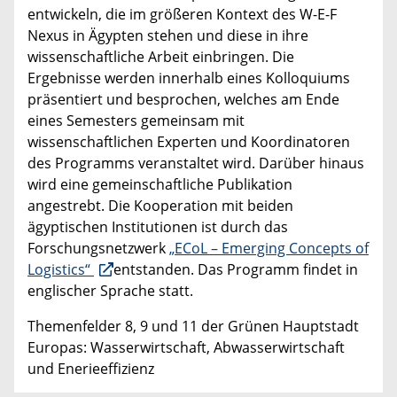
entwickeln, die im größeren Kontext des W-E-F
Nexus in Ägypten stehen und diese in ihre
wissenschaftliche Arbeit einbringen. Die
Ergebnisse werden innerhalb eines Kolloquiums
präsentiert und besprochen, welches am Ende
eines Semesters gemeinsam mit
wissenschaftlichen Experten und Koordinatoren
des Programms veranstaltet wird. Darüber hinaus
wird eine gemeinschaftliche Publikation
angestrebt. Die Kooperation mit beiden
ägyptischen Institutionen ist durch das
Forschungsnetzwerk
„ECoL – Emerging Concepts of
Logistics“
entstanden. Das Programm findet in
englischer Sprache statt.
Themenfelder 8, 9 und 11 der Grünen Hauptstadt
Europas: Wasserwirtschaft, Abwasserwirtschaft
und Enerieeffizienz