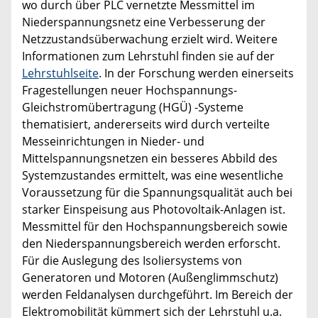
wo durch über PLC vernetzte Messmittel im
Niederspannungsnetz eine Verbesserung der
Netzzustandsüberwachung erzielt wird. Weitere
Informationen zum Lehrstuhl finden sie auf der
Lehrstuhlseite
. In der Forschung werden einerseits
Fragestellungen neuer Hochspannungs-
Gleichstromübertragung (HGÜ) -Systeme
thematisiert, andererseits wird durch verteilte
Messeinrichtungen in Nieder- und
Mittelspannungsnetzen ein besseres Abbild des
Systemzustandes ermittelt, was eine wesentliche
Voraussetzung für die Spannungsqualität auch bei
starker Einspeisung aus Photovoltaik-Anlagen ist.
Messmittel für den Hochspannungsbereich sowie
den Niederspannungsbereich werden erforscht.
Für die Auslegung des Isoliersystems von
Generatoren und Motoren (Außenglimmschutz)
werden Feldanalysen durchgeführt. Im Bereich der
Elektromobilität kümmert sich der Lehrstuhl u.a.