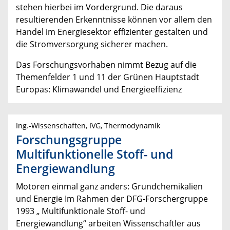
stehen hierbei im Vordergrund. Die daraus
resultierenden Erkenntnisse können vor allem den
Handel im Energiesektor effizienter gestalten und
die Stromversorgung sicherer machen.
Das Forschungsvorhaben nimmt Bezug auf die
Themenfelder 1 und 11 der Grünen Hauptstadt
Europas: Klimawandel und Energieeffizienz
Ing.-Wissenschaften, IVG, Thermodynamik
Forschungsgruppe
Multifunktionelle Stoff- und
Energiewandlung
Motoren einmal ganz anders: Grundchemikalien
und Energie Im Rahmen der DFG-Forschergruppe
1993 „ Multifunktionale Stoff- und
Energiewandlung“ arbeiten Wissenschaftler aus