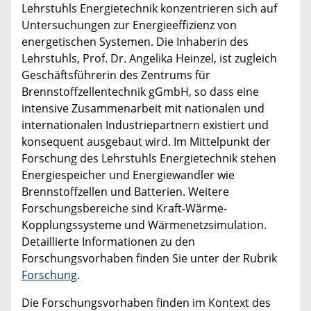
Lehrstuhls Energietechnik konzentrieren sich auf
Untersuchungen zur Energieeffizienz von
energetischen Systemen. Die Inhaberin des
Lehrstuhls, Prof. Dr. Angelika Heinzel, ist zugleich
Geschäftsführerin des Zentrums für
Brennstoffzellentechnik gGmbH, so dass eine
intensive Zusammenarbeit mit nationalen und
internationalen Industriepartnern existiert und
konsequent ausgebaut wird. Im Mittelpunkt der
Forschung des Lehrstuhls Energietechnik stehen
Energiespeicher und Energiewandler wie
Brennstoffzellen und Batterien. Weitere
Forschungsbereiche sind Kraft-Wärme-
Kopplungssysteme und Wärmenetzsimulation.
Detaillierte Informationen zu den
Forschungsvorhaben finden Sie unter der Rubrik
Forschung
.
Die Forschungsvorhaben finden im Kontext des