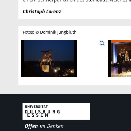
Christoph Lorenz
Fotos: © Dominik Jungbluth