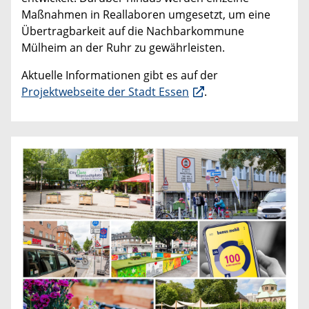
Maßnahmen in Reallaboren umgesetzt, um eine
Übertragbarkeit auf die Nachbarkommune
Mülheim an der Ruhr zu gewährleisten.
Aktuelle Informationen gibt es auf der
Projektwebseite der Stadt Essen
.