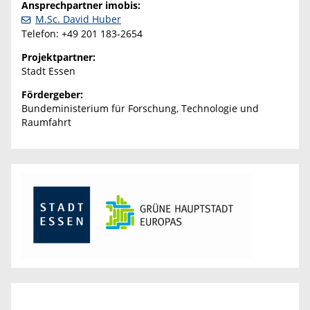
Ansprechpartner imobis:
M.Sc. David Huber
Telefon: +49 201 183-2654
Projektpartner:
Stadt Essen
Fördergeber:
Bundeministerium für Forschung, Technologie und
Raumfahrt