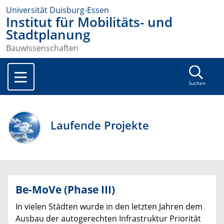
Universität Duisburg-Essen
Institut für Mobilitäts- und
Stadtplanung
Bauwissenschaften
Suchen
Laufende Projekte
Be-MoVe (Phase III)
In vielen Städten wurde in den letzten Jahren dem
Ausbau der autogerechten Infrastruktur Priorität