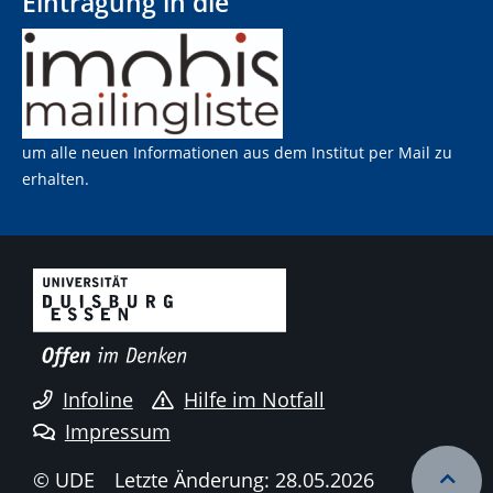
Eintragung in die
um alle neuen Informationen aus dem Institut per Mail zu
erhalten.
Infoline
Hilfe im Notfall
Impressum
© UDE
Letzte Änderung: 28.05.2026