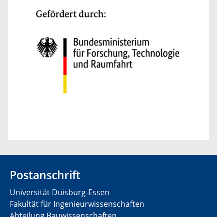
Postanschrift
Universität Duisburg-Essen
Fakultät für Ingenieurwissenschaften
Abteilung Bauwissenschaften