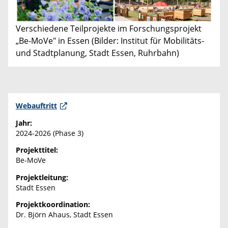
Verschiedene Teilprojekte im Forschungsprojekt
„Be-MoVe" in Essen (Bilder: Institut für Mobilitäts-
und Stadtplanung, Stadt Essen, Ruhrbahn)
Webauftritt
Jahr:
2024-2026 (Phase 3)
Projekttitel:
Be-MoVe
Projektleitung:
Stadt Essen
Projektkoordination:
Dr. Björn Ahaus, Stadt Essen