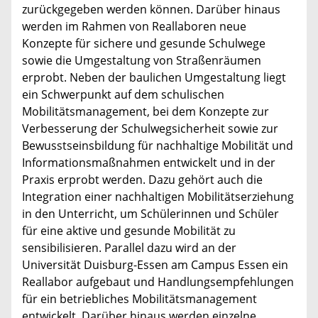
zurückgegeben werden können. Darüber hinaus
werden im Rahmen von Reallaboren neue
Konzepte für sichere und gesunde Schulwege
sowie die Umgestaltung von Straßenräumen
erprobt. Neben der baulichen Umgestaltung liegt
ein Schwerpunkt auf dem schulischen
Mobilitätsmanagement, bei dem Konzepte zur
Verbesserung der Schulwegsicherheit sowie zur
Bewusstseinsbildung für nachhaltige Mobilität und
Informationsmaßnahmen entwickelt und in der
Praxis erprobt werden. Dazu gehört auch die
Integration einer nachhaltigen Mobilitätserziehung
in den Unterricht, um Schülerinnen und Schüler
für eine aktive und gesunde Mobilität zu
sensibilisieren. Parallel dazu wird an der
Universität Duisburg-Essen am Campus Essen ein
Reallabor aufgebaut und Handlungsempfehlungen
für ein betriebliches Mobilitätsmanagement
entwickelt. Darüber hinaus werden einzelne