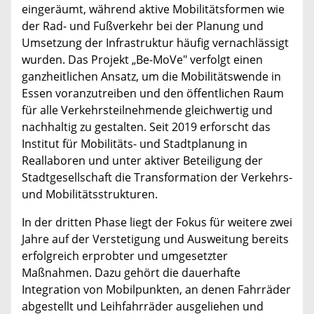
eingeräumt, während aktive Mobilitätsformen wie
der Rad- und Fußverkehr bei der Planung und
Umsetzung der Infrastruktur häufig vernachlässigt
wurden. Das Projekt „Be-MoVe" verfolgt einen
ganzheitlichen Ansatz, um die Mobilitätswende in
Essen voranzutreiben und den öffentlichen Raum
für alle Verkehrsteilnehmende gleichwertig und
nachhaltig zu gestalten. Seit 2019 erforscht das
Institut für Mobilitäts- und Stadtplanung in
Reallaboren und unter aktiver Beteiligung der
Stadtgesellschaft die Transformation der Verkehrs-
und Mobilitätsstrukturen.
In der dritten Phase liegt der Fokus für weitere zwei
Jahre auf der Verstetigung und Ausweitung bereits
erfolgreich erprobter und umgesetzter
Maßnahmen. Dazu gehört die dauerhafte
Integration von Mobilpunkten, an denen Fahrräder
abgestellt und Leihfahrräder ausgeliehen und