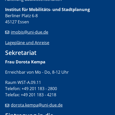
Institut für
Mobilitäts- und Stadtplanung
Berliner Platz 6-8
45127 Essen
imobis@uni-due.de
Lagepläne und Anreise
Sekretariat
Frau Dorota Kempa
Erreichbar von Mo - Do, 8-12 Uhr
Raum WST-A.09.11
Telefon: +49 201 183 - 2800
Telefax: +49 201 183 - 4218
dorota.kempa@uni-due.de