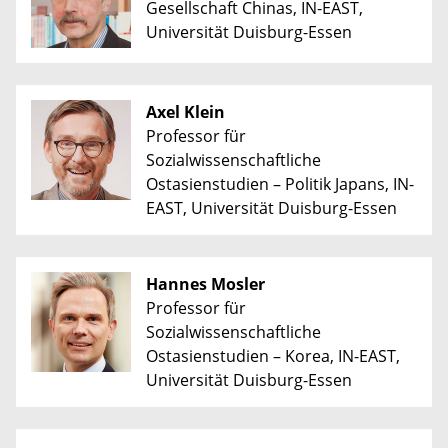
Gesellschaft Chinas, IN-EAST,
Universität Duisburg-Essen
Axel Klein
Professor für
Sozialwissenschaftliche
Ostasienstudien – Politik Japans, IN-
EAST, Universität Duisburg-Essen
Hannes Mosler
Professor für
Sozialwissenschaftliche
Ostasienstudien – Korea, IN-EAST,
Universität Duisburg-Essen