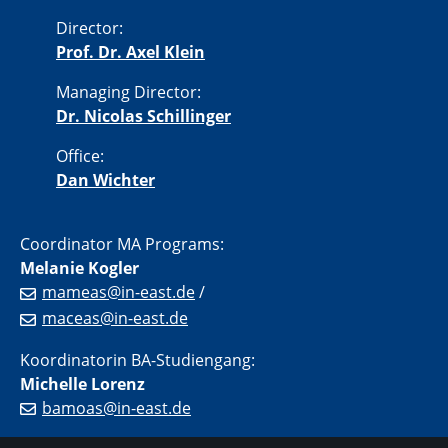
Director:
Prof. Dr. Axel Klein
Managing Director:
Dr. Nicolas Schillinger
Office:
Dan Wichter
Coordinator MA Programs:
Melanie Kogler
mameas@in-east.de
/
maceas@in-east.de
Koordinatorin BA-Studiengang:
Michelle Lorenz
bamoas@in-east.de