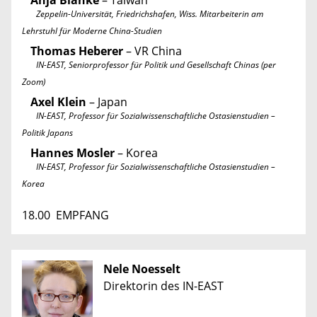
Zeppelin-Universität, Friedrichshafen, Wiss. Mitarbeiterin am
Lehrstuhl für Moderne China-­Studien
Thomas Heberer
– VR China
IN-EAST, Seniorprofessor für Politik und Gesellschaft Chinas (per
Zoom)
Axel Klein
– Japan
IN-EAST, Professor für Sozialwissenschaftliche Ostasienstudien –
Politik Japans
Hannes Mosler
– Korea
IN-EAST, Professor für Sozialwissenschaftliche Ostasienstudien –
Korea
18.00 EMPFANG
Nele Noesselt
Direktorin des IN-EAST