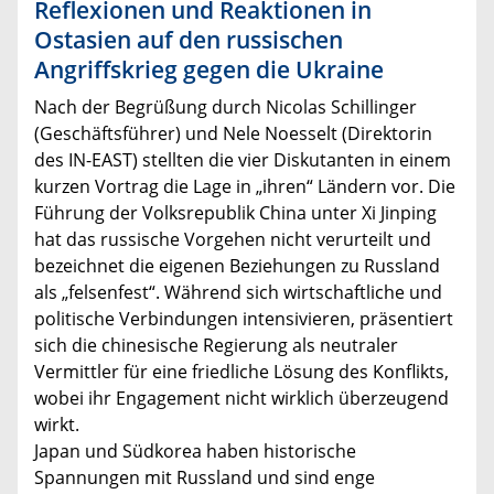
Reflexionen und Reaktionen in
Ostasien auf den russischen
Angriffskrieg gegen die Ukraine
Nach der Begrüßung durch Nicolas Schillinger
(Geschäftsführer) und Nele Noesselt (Direktorin
des IN-EAST) stellten die vier Diskutanten in einem
kurzen Vortrag die Lage in „ihren“ Ländern vor. Die
Führung der Volksrepublik China unter Xi Jinping
hat das russische Vorgehen nicht verurteilt und
bezeichnet die eigenen Beziehungen zu Russland
als „felsenfest“. Während sich wirtschaftliche und
politische Verbindungen intensivieren, präsentiert
sich die chinesische Regierung als neutraler
Vermittler für eine friedliche Lösung des Konflikts,
wobei ihr Engagement nicht wirklich überzeugend
wirkt.
Japan und Südkorea haben historische
Spannungen mit Russland und sind enge