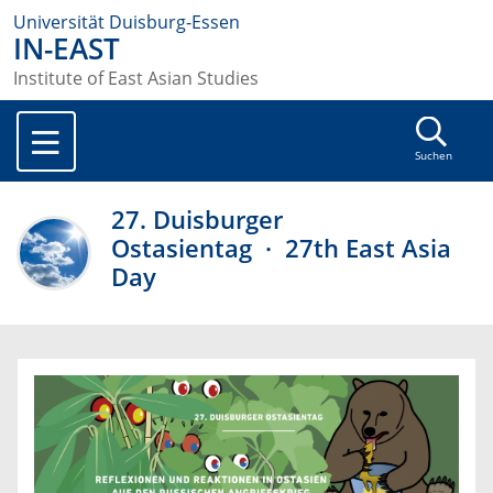
Universität Duisburg-Essen
IN-EAST
Institute of East Asian Studies
Suchen
27. Duisburger
Ostasientag · 27th East Asia
Day