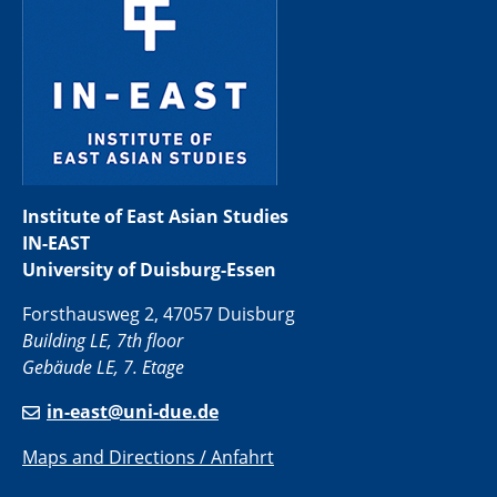
Institute of East Asian Studies
IN-EAST
University of Duisburg-Essen
Forsthausweg 2, 47057 Duisburg
Building LE, 7th floor
Gebäude LE, 7. Etage
in-east@uni-due.de
Maps and Directions / Anfahrt