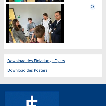
Download des Einladungs-Flyers
Download des Posters