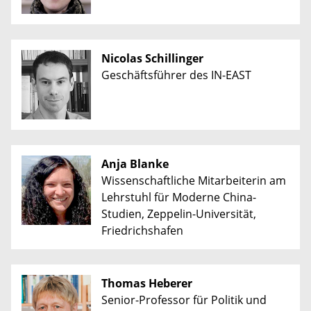
Nicolas Schillinger
Geschäftsführer des IN-EAST
Anja Blanke
Wissenschaftliche Mitarbeiterin am
Lehrstuhl für Moderne China-
Studien, Zeppelin-Universität,
Friedrichshafen
Thomas Heberer
Senior-Professor für Politik und