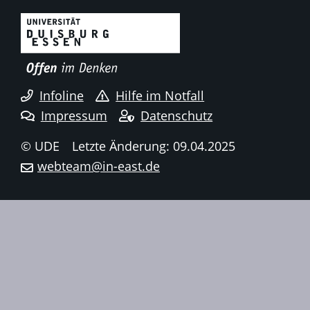
Infoline
Hilfe im Notfall
Impressum
Datenschutz
© UDE
Letzte Änderung: 09.04.2025
webteam@in-east.de