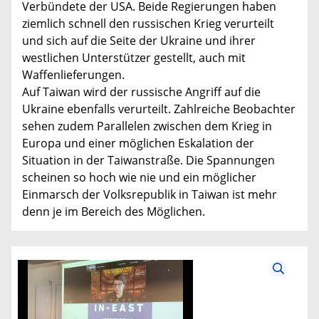
Verbündete der USA. Beide Regierungen haben
ziemlich schnell den russischen Krieg verurteilt
und sich auf die Seite der Ukraine und ihrer
westlichen Unterstützer gestellt, auch mit
Waffenlieferungen.
Auf Taiwan wird der russische Angriff auf die
Ukraine ebenfalls verurteilt. Zahlreiche Beobachter
sehen zudem Parallelen zwischen dem Krieg in
Europa und einer möglichen Eskalation der
Situation in der Taiwanstraße. Die Spannungen
scheinen so hoch wie nie und ein möglicher
Einmarsch der Volksrepublik in Taiwan ist mehr
denn je im Bereich des Möglichen.