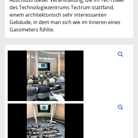
des Technologiezentrums Tectrum stattfand,
einem architektonisch sehr interessanten
Gebäude, in dem man sich wie im Inneren eines
Gasometers fühlte.