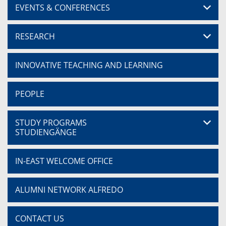
EVENTS & CONFERENCES
RESEARCH
INNOVATIVE TEACHING AND LEARNING
PEOPLE
STUDY PROGRAMS
STUDIENGÄNGE
IN-EAST WELCOME OFFICE
ALUMNI NETWORK ALFREDO
CONTACT US