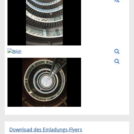
Download des Einladungs-Flyers