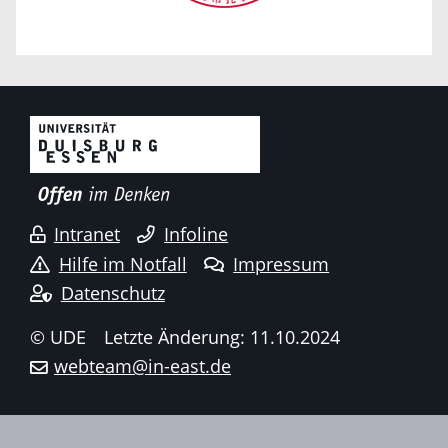
Intranet
Infoline
Hilfe im Notfall
Impressum
Datenschutz
© UDE
Letzte Änderung: 11.10.2024
webteam@in-east.de