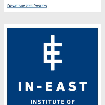
Download des Posters