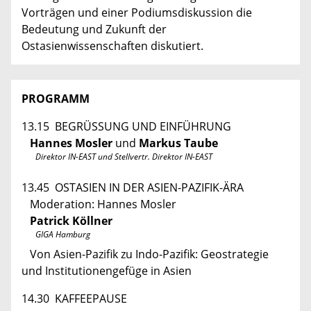
Vorträgen und einer Podiumsdiskussion die
Bedeutung und Zukunft der
Ostasienwissenschaften diskutiert.
PROGRAMM
13.15 BEGRÜSSUNG UND EINFÜHRUNG
Hannes Mosler
und
Markus Taube
Direktor IN-EAST und Stellvertr. Direktor IN-EAST
13.45 OSTASIEN IN DER ASIEN-PAZIFIK-ÄRA
Moderation: Hannes Mosler
Patrick Köllner
GIGA Hamburg
Von Asien-Pazifik zu Indo-Pazifik: Geostrategie
und Institutionen­gefüge in Asien
14.30 KAFFEEPAUSE