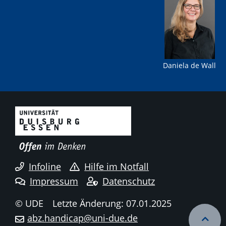
Daniela de Wall
Infoline
Hilfe im Notfall
Impressum
Datenschutz
© UDE
Letzte Änderung: 07.01.2025
abz.handicap@uni-due.de