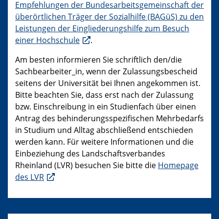
Empfehlungen der Bundesarbeitsgemeinschaft der
überörtlichen Träger der Sozialhilfe (BAGüS) zu den
Leistungen der Eingliederungshilfe zum Besuch
einer Hochschule
.
Am besten informieren Sie schriftlich den/die
Sachbearbeiter_in, wenn der Zulassungsbescheid
seitens der Universität bei Ihnen angekommen ist.
Bitte beachten Sie, dass erst nach der Zulassung
bzw. Einschreibung in ein Studienfach über einen
Antrag des behinderungsspezifischen Mehrbedarfs
in Studium und Alltag abschließend entschieden
werden kann. Für weitere Informationen und die
Einbeziehung des Landschaftsverbandes
Rheinland (LVR) besuchen Sie bitte die
Homepage
des LVR