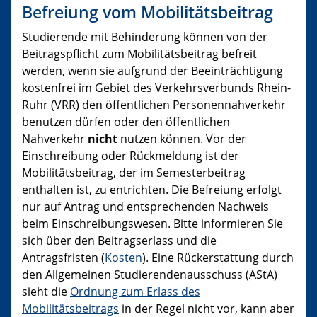
Befreiung vom Mobilitätsbeitrag
Studierende mit Behinderung können von der
Beitragspflicht zum Mobilitätsbeitrag befreit
werden, wenn sie aufgrund der Beeinträchtigung
kostenfrei im Gebiet des Verkehrsverbunds Rhein-
Ruhr (VRR) den öffentlichen Personennahverkehr
benutzen dürfen oder den öffentlichen
Nahverkehr
nicht
nutzen können. Vor der
Einschreibung oder Rückmeldung ist der
Mobilitätsbeitrag, der im Semesterbeitrag
enthalten ist, zu entrichten. Die Befreiung erfolgt
nur auf Antrag und entsprechenden Nachweis
beim Einschreibungswesen. Bitte informieren Sie
sich über den Beitragserlass und die
Antragsfristen (
Kosten
). Eine Rückerstattung durch
den Allgemeinen Studierendenausschuss (AStA)
sieht die
Ordnung zum Erlass des
Mobilitätsbeitrags
in der Regel nicht vor, kann aber