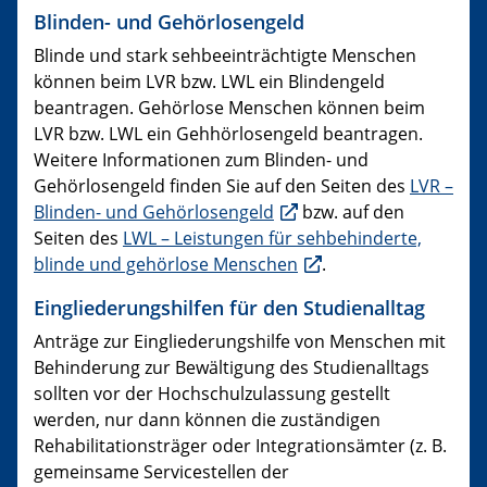
Blinden- und Gehörlosengeld
Blinde und stark sehbeeinträchtigte Menschen
können beim LVR bzw. LWL ein Blindengeld
beantragen. Gehörlose Menschen können beim
LVR bzw. LWL ein Gehhörlosengeld beantragen.
Weitere Informationen zum Blinden- und
Gehörlosengeld finden Sie auf den Seiten des
LVR –
Blinden- und Gehörlosengeld
bzw. auf den
Seiten des
LWL – Leistungen für sehbehinderte,
blinde und gehörlose Menschen
.
Eingliederungshilfen für den Studienalltag
Anträge zur Eingliederungshilfe von Menschen mit
Behinderung zur Bewältigung des Studienalltags
sollten vor der Hochschulzulassung gestellt
werden, nur dann können die zuständigen
Rehabilitationsträger oder Integrationsämter (z. B.
gemeinsame Servicestellen der