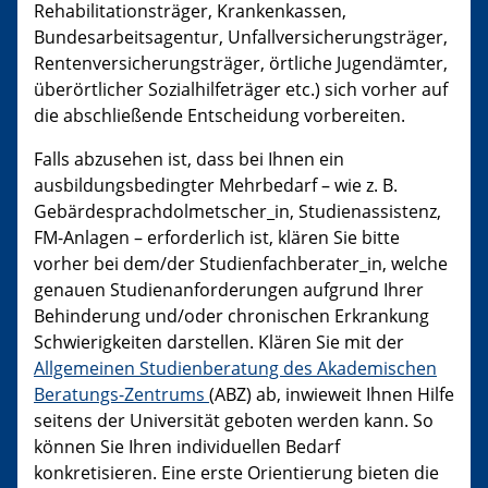
Rehabilitationsträger, Krankenkassen,
Bundesarbeitsagentur, Unfallversicherungsträger,
Rentenversicherungsträger, örtliche Jugendämter,
überörtlicher Sozialhilfeträger etc.) sich vorher auf
die abschließende Entscheidung vorbereiten.
Falls abzusehen ist, dass bei Ihnen ein
ausbildungsbedingter Mehrbedarf – wie z. B.
Gebärdesprachdolmetscher_in, Studienassistenz,
FM-Anlagen – erforderlich ist, klären Sie bitte
vorher bei dem/der Studienfachberater_in, welche
genauen Studienanforderungen aufgrund Ihrer
Behinderung und/oder chronischen Erkrankung
Schwierigkeiten darstellen. Klären Sie mit der
Allgemeinen Studienberatung des Akademischen
Beratungs-Zentrums
(ABZ) ab, inwieweit Ihnen Hilfe
seitens der Universität geboten werden kann. So
können Sie Ihren individuellen Bedarf
konkretisieren. Eine erste Orientierung bieten die