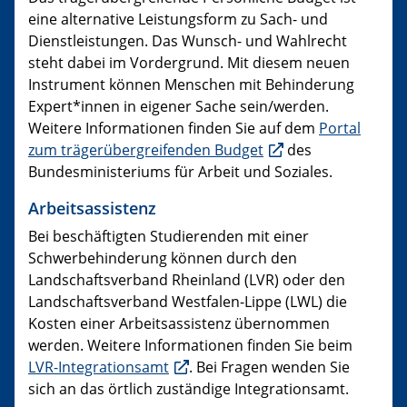
eine alternative Leistungsform zu Sach- und
Dienstleistungen. Das Wunsch- und Wahlrecht
steht dabei im Vordergrund. Mit diesem neuen
Instrument können Menschen mit Behinderung
Expert*innen in eigener Sache sein/werden.
Weitere Informationen finden Sie auf dem
Portal
zum trägerübergreifenden Budget
des
Bundesministeriums für Arbeit und Soziales.
Arbeitsassistenz
Bei beschäftigten Studierenden mit einer
Schwerbehinderung können durch den
Landschaftsverband Rheinland (LVR) oder den
Landschaftsverband Westfalen-Lippe (LWL) die
Kosten einer Arbeitsassistenz übernommen
werden. Weitere Informationen finden Sie beim
LVR-Integrationsamt
. Bei Fragen wenden Sie
sich an das örtlich zuständige Integrationsamt.