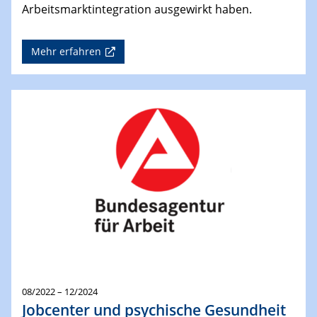
Arbeitsmarktintegration ausgewirkt haben.
Mehr erfahren
08/2022 – 12/2024
Jobcenter und psychische Gesundheit