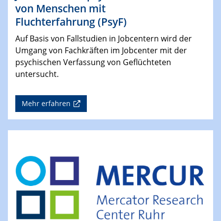
von Menschen mit
Fluchterfahrung (PsyF)
Auf Basis von Fallstudien in Jobcentern wird der
Umgang von Fachkräften im Jobcenter mit der
psychischen Verfassung von Geflüchteten
untersucht.
Mehr erfahren