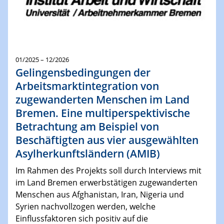
01/2025 – 12/2026
Gelingensbedingungen der
Arbeitsmarktintegration von
zugewanderten Menschen im Land
Bremen. Eine multiperspektivische
Betrachtung am Beispiel von
Beschäftigten aus vier ausgewählten
Asylherkunftsländern (AMIB)
Im Rahmen des Projekts soll durch Interviews mit
im Land Bremen erwerbstätigen zugewanderten
Menschen aus Afghanistan, Iran, Nigeria und
Syrien nachvollzogen werden, welche
Einflussfaktoren sich positiv auf die