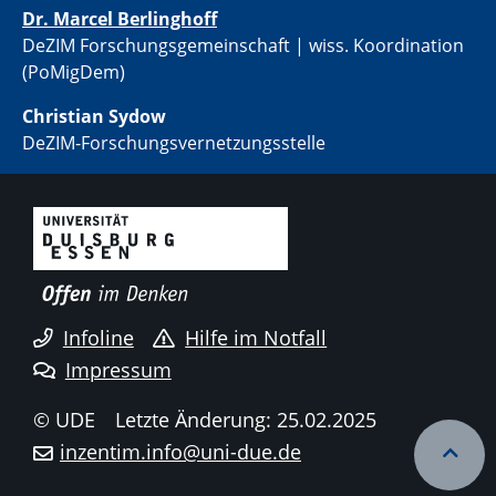
Dr. Marcel Berlinghoff
DeZIM Forschungsgemeinschaft | wiss. Koordination
(PoMigDem)
Christian Sydow
​DeZIM-Forschungsvernetzungsstelle
Infoline
Hilfe im Notfall
Impressum
© UDE
Letzte Änderung: 25.02.2025
inzentim.info@uni-due.de