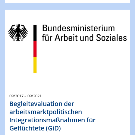
09/2017 – 09/2021
Begleitevaluation der
arbeitsmarktpolitischen
Integrationsmaßnahmen für
Geflüchtete (GiD)