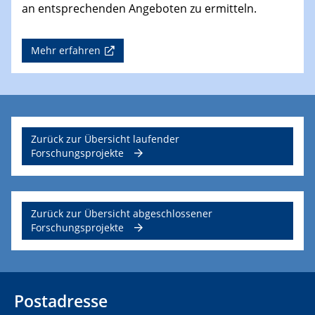
an entsprechenden Angeboten zu ermitteln.
Mehr erfahren
Zurück zur Übersicht laufender
Forschungsprojekte
Zurück zur Übersicht abgeschlossener
Forschungsprojekte
Postadresse