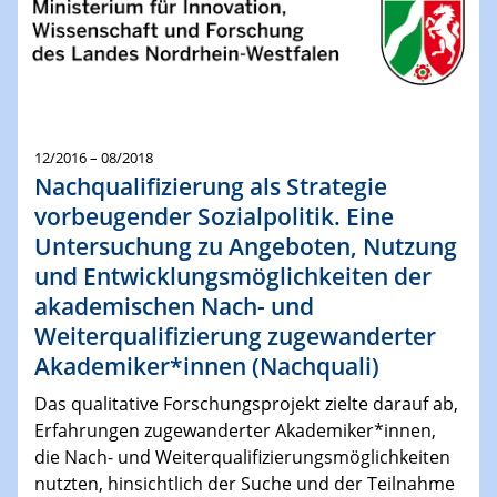
12/2016 – 08/2018
Nachqualifizierung als Strategie
vorbeugender Sozialpolitik. Eine
Untersuchung zu Angeboten, Nutzung
und Entwicklungsmöglichkeiten der
akademischen Nach- und
Weiterqualifizierung zugewanderter
Akademiker*innen (Nachquali)
Das qualitative Forschungsprojekt zielte darauf ab,
Erfahrungen zugewanderter Akademiker*innen,
die Nach- und Weiterqualifizierungsmöglichkeiten
nutzten, hinsichtlich der Suche und der Teilnahme