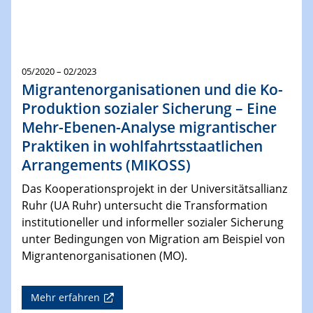
05/2020 – 02/2023
Migrantenorganisationen und die Ko-
Produktion sozialer Sicherung – Eine
Mehr-Ebenen-Analyse migrantischer
Praktiken in wohlfahrtsstaatlichen
Arrangements (MIKOSS)
Das Kooperationsprojekt in der Universitätsallianz
Ruhr (UA Ruhr) untersucht die Transformation
institutioneller und informeller sozialer Sicherung
unter Bedingungen von Migration am Beispiel von
Migrantenorganisationen (MO).
Mehr erfahren