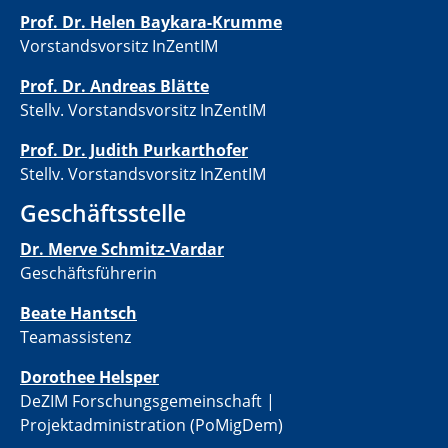
Prof. Dr. Helen Baykara-Krumme
Vorstandsvorsitz InZentIM
Prof. Dr. Andreas Blätte
Stellv. Vorstandsvorsitz InZentIM
Prof. Dr. Judith Purkarthofer
Stellv. Vorstandsvorsitz InZentIM
Geschäftsstelle
Dr. Merve Schmitz-Vardar
Geschäftsführerin
Beate Hantsch
Teamassistenz
​​Dorothee Helsper
DeZIM Forschungsgemeinschaft |
Projektadministration (PoMigDem)