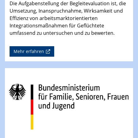
Die Aufgabenstellung der Begleitevaluation ist, die
Umsetzung, Inanspruchnahme, Wirksamkeit und
Effizienz von arbeitsmarktorientierten
Integrationsmaßnahmen für Geflüchtete
umfassend zu untersuchen und zu bewerten.
Mehr erfahren