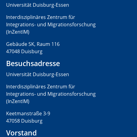
Universität Duisburg-Essen
Interdisziplinäres Zentrum für
Integrations- und Migrationsforschung
(InZentIM)
Gebäude SK, Raum 116
47048 Duisburg
Besuchsadresse
Universität Duisburg-Essen
Interdisziplinäres Zentrum für
Integrations- und Migrationsforschung
(InZentIM)
Keetmanstraße 3-9
47058 Duisburg
Vorstand