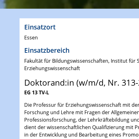
Einsatzort
Essen
Einsatzbereich
Fakultät für Bildungswissenschaften, Institut für
Erziehungswissenschaft
Doktorand:in (w/m/d, Nr. 313-
EG 13 TV-L
Die Professur für Erziehungswissenschaft mit de
Forschung und Lehre mit Fragen der Allgemeinen 
Professionsforschung, der Lehrkräftebildung und
dient der wissenschaftlichen Qualifizierung mit 
in der Entwicklung und Bearbeitung eines Promot