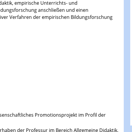
daktik, empirische Unterrichts- und
ildungsforschung anschließen und einen
iver Verfahren der empirischen Bildungsforschung
senschaftliches Promotionsprojekt im Profil der
rhaben der Professur im Bereich Allgemeine Didaktik,