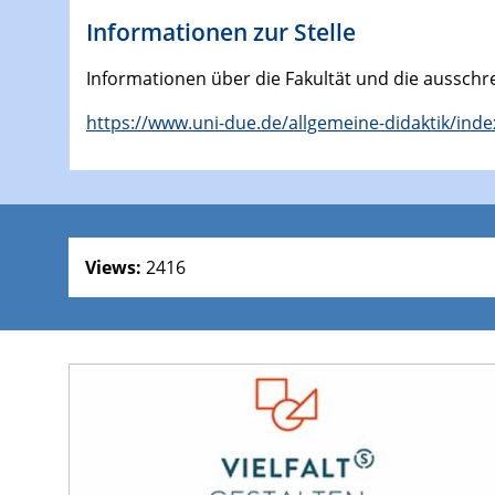
Informationen zur Stelle
Informationen über die Fakultät und die ausschre
https://www.uni-due.de/allgemeine-didaktik/ind
Views:
2416