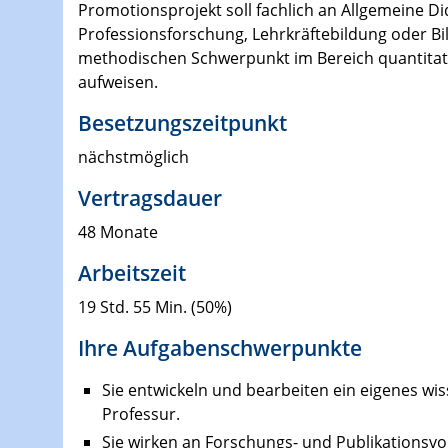
Promotionsprojekt soll fachlich an Allgemeine Di
Professionsforschung, Lehrkräftebildung oder B
methodischen Schwerpunkt im Bereich quantitat
aufweisen.
Besetzungszeitpunkt
nächstmöglich
Vertragsdauer
48 Monate
Arbeitszeit
19 Std. 55 Min. (50%)
Ihre Aufgabenschwerpunkte
Sie entwickeln und bearbeiten ein eigenes wis
Professur.
Sie wirken an Forschungs- und Publikationsvo