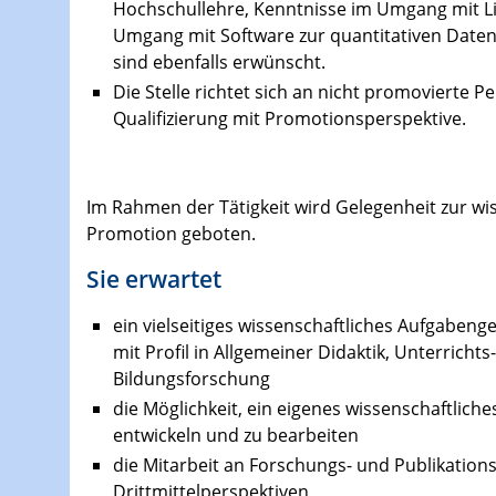
Hochschullehre, Kenntnisse im Umgang mit L
Umgang mit Software zur quantitativen Daten
sind ebenfalls erwünscht.
Die Stelle richtet sich an nicht promovierte 
Qualifizierung mit Promotionsperspektive.
Im Rahmen der Tätigkeit wird Gelegenheit zur wis
Promotion geboten.
Sie erwartet
ein vielseitiges wissenschaftliches Aufgabeng
mit Profil in Allgemeiner Didaktik, Unterrich
Bildungsforschung
die Möglichkeit, ein eigenes wissenschaftlich
entwickeln und zu bearbeiten
die Mitarbeit an Forschungs- und Publikatio
Drittmittelperspektiven