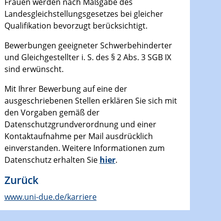
Frauen werden nach Maßgabe des
Landesgleichstellungsgesetzes bei gleicher
Qualifikation bevorzugt berücksichtigt.
Bewerbungen geeigneter Schwerbehinderter
und Gleichgestellter i. S. des § 2 Abs. 3 SGB IX
sind erwünscht.
Mit Ihrer Bewerbung auf eine der
ausgeschriebenen Stellen erklären Sie sich mit
den Vorgaben gemäß der
Datenschutzgrundverordnung und einer
Kontaktaufnahme per Mail ausdrücklich
einverstanden. Weitere Informationen zum
Datenschutz erhalten Sie
hier
.
Zurück
www.uni-due.de/karriere