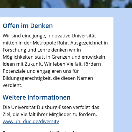
Offen im Denken
Wir sind eine junge, innovative Universität
mitten in der Metropole Ruhr. Ausgezeichnet in
Forschung und Lehre denken wir in
Möglichkeiten statt in Grenzen und entwickeln
Ideen mit Zukunft. Wir leben Vielfalt, fördern
Potenziale und engagieren uns für
Bildungsgerechtigkeit, die diesen Namen
verdient.
Weitere Informationen
Die Universität Duisburg-Essen verfolgt das
Ziel, die Vielfalt ihrer Mitglieder zu fördern.
www.uni-due.de/diversity