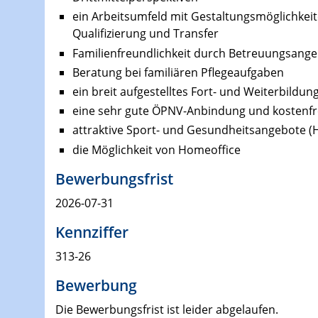
ein Arbeitsumfeld mit Gestaltungsmöglichkeit
Qualifizierung und Transfer
Familienfreundlichkeit durch Betreuungsangeb
Beratung bei familiären Pflegeaufgaben
ein breit aufgestelltes Fort- und Weiterbildun
eine sehr gute ÖPNV-Anbindung und kostenfre
attraktive Sport- und Gesundheitsangebote (
die Möglichkeit von Homeoffice
Bewerbungsfrist
2026-07-31
Kennziffer
313-26
Bewerbung
Die Bewerbungsfrist ist leider abgelaufen.