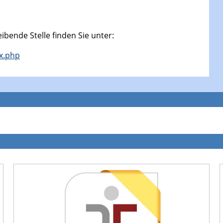
ibende Stelle finden Sie unter:
ex.php