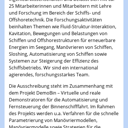
25 Mitarbeiterinnen und Mitarbeitern mit Lehre
und Forschung im Bereich der Schiffs- und
Offshoretechnik. Die Forschungsaktivitäten
beinhalten Themen wie Fluid-Struktur-Interaktion,
Kavitation, Bewegungen und Belastungen von
Schiffen und Offshorestrukturen für erneuerbare
Energien im Seegang, Manövrieren von Schiffen,
Sloshing, Automatisierung von Schiffen sowie
Systemen zur Steigerung der Effizienz des
Schiffsbetriebs. Wir sind ein international
agierendes, forschungsstarkes Team.
Die Ausschreibung steht im Zusammenhang mit
dem Projekt DemoBin – Virtuelle und reale
Demonstratoren für die Automatisierung und
Fernsteuerung der Binnenschifffahrt. Im Rahmen
des Projekts werden u.a. Verfahren für die schnelle
Parametrierung von Manövriermodellen,
Manövriermodelle sowie Strategien für die