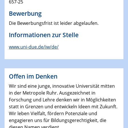
657-25
Bewerbung
Die Bewerbungsfrist ist leider abgelaufen.
Informationen zur Stelle
www.uni-due.de/iw/de/
Offen im Denken
Wir sind eine junge, innovative Universität mitten
in der Metropole Ruhr. Ausgezeichnet in
Forschung und Lehre denken wir in Möglichkeiten
statt in Grenzen und entwickeln Ideen mit Zukunft.
Wir leben Vielfalt, fördern Potenziale und
engagieren uns für Bildungsgerechtigkeit, die
diesen Namen verdient.