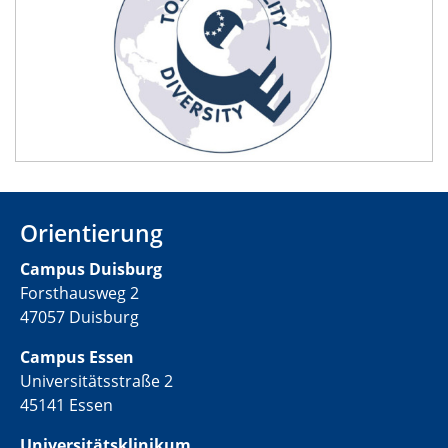
Orientierung
Campus Duisburg
Forsthausweg 2
47057 Duisburg
Campus Essen
Universitätsstraße 2
45141 Essen
Universitätsklinikum