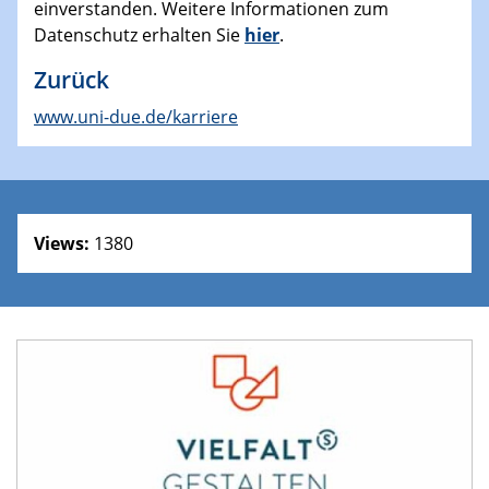
einverstanden. Weitere Informationen zum
Datenschutz erhalten Sie
hier
.
Zurück
www.uni-due.de/karriere
Views:
1380