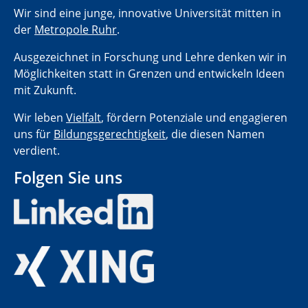
Wir sind eine junge, innovative Universität mitten in
der
Metropole Ruhr
.
Ausgezeichnet in Forschung und Lehre denken wir in
Möglichkeiten statt in Grenzen und entwickeln Ideen
mit Zukunft.
Wir leben
Vielfalt
, fördern Potenziale und engagieren
uns für
Bildungsgerechtigkeit
, die diesen Namen
verdient.
Folgen Sie uns