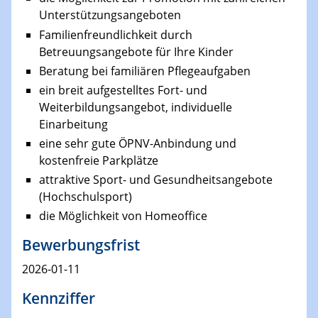
Unterstützungsangeboten
Familienfreundlichkeit durch
Betreuungsangebote für Ihre Kinder
Beratung bei familiären Pflegeaufgaben
ein breit aufgestelltes Fort- und
Weiterbildungsangebot, individuelle
Einarbeitung
eine sehr gute ÖPNV-Anbindung und
kostenfreie Parkplätze
attraktive Sport- und Gesundheitsangebote
(Hochschulsport)
die Möglichkeit von Homeoffice
Bewerbungsfrist
2026-01-11
Kennziffer