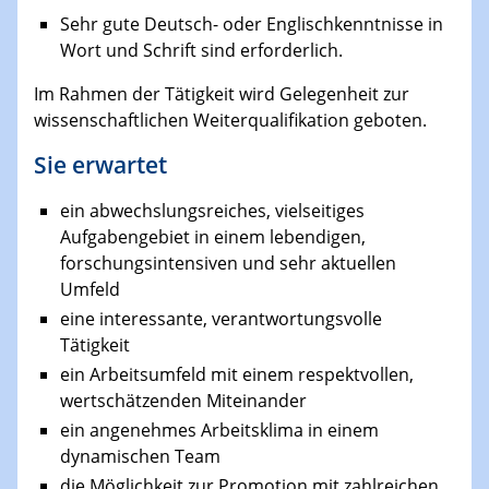
Sehr gute Deutsch- oder Englischkenntnisse in
Wort und Schrift sind erforderlich.
Im Rahmen der Tätigkeit wird Gelegenheit zur
wissenschaftlichen Weiterqualifikation geboten.
Sie erwartet
ein abwechslungsreiches, vielseitiges
Aufgabengebiet in einem lebendigen,
forschungsintensiven und sehr aktuellen
Umfeld
eine interessante, verantwortungsvolle
Tätigkeit
ein Arbeitsumfeld mit einem respektvollen,
wertschätzenden Miteinander
ein angenehmes Arbeitsklima in einem
dynamischen Team
die Möglichkeit zur Promotion mit zahlreichen