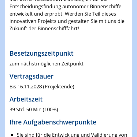
Entscheidungsfindung autonomer Binnenschiffe
entwickelt und erprobt. Werden Sie Teil dieses
innovativen Projekts und gestalten Sie mit uns die
Zukunft der Binnenschifffahrt!
Besetzungszeitpunkt
zum nächstmöglichen Zeitpunkt
Vertragsdauer
Bis 16.11.2028 (Projektende)
Arbeitszeit
39 Std. 50 Min (100%)
Ihre Aufgabenschwerpunkte
Sie sind für die Entwicklung und Validierung von