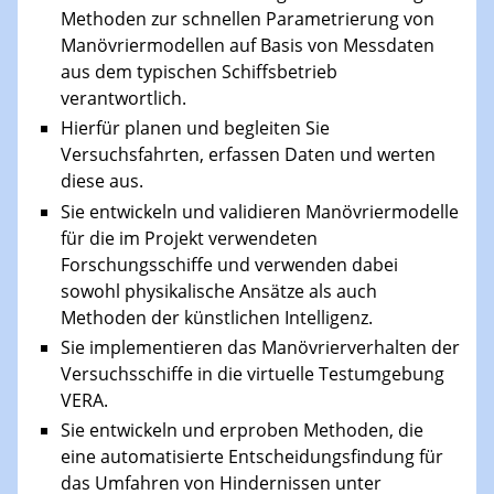
Methoden zur schnellen Parametrierung von
Manövriermodellen auf Basis von Messdaten
aus dem typischen Schiffsbetrieb
verantwortlich.
Hierfür planen und begleiten Sie
Versuchsfahrten, erfassen Daten und werten
diese aus.
Sie entwickeln und validieren Manövriermodelle
für die im Projekt verwendeten
Forschungsschiffe und verwenden dabei
sowohl physikalische Ansätze als auch
Methoden der künstlichen Intelligenz.
Sie implementieren das Manövrierverhalten der
Versuchsschiffe in die virtuelle Testumgebung
VERA.
Sie entwickeln und erproben Methoden, die
eine automatisierte Entscheidungsfindung für
das Umfahren von Hindernissen unter