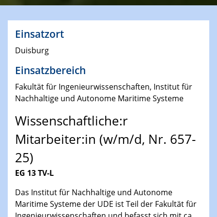
Einsatzort
Duisburg
Einsatzbereich
Fakultät für Ingenieurwissenschaften, Institut für
Nachhaltige und Autonome Maritime Systeme
Wissenschaftliche:r
Mitarbeiter:in (w/m/d, Nr. 657-
25)
EG 13 TV-L
Das Institut für Nachhaltige und Autonome
Maritime Systeme der UDE ist Teil der Fakultät für
Ingenieurwissenschaften und befasst sich mit ca.