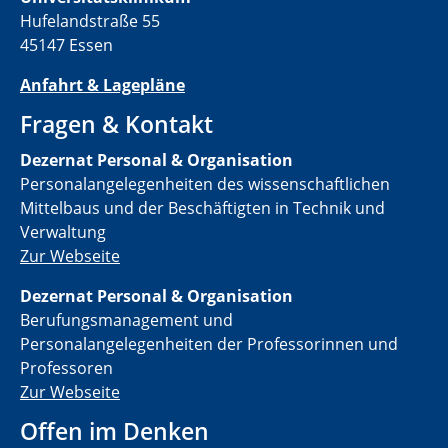
Hufelandstraße 55
45147 Essen
Anfahrt & Lagepläne
Fragen & Kontakt
Dezernat Personal & Organisation
Personalangelegenheiten des wissenschaftlichen
Mittelbaus und der Beschäftigten in Technik und
Verwaltung
Zur Webseite
Dezernat Personal & Organisation
Berufungsmanagement und
Personalangelegenheiten der Professorinnen und
Professoren
Zur Webseite
Offen im Denken