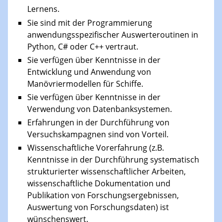
Lernens.
Sie sind mit der Programmierung
anwendungsspezifischer Auswerteroutinen in
Python, C# oder C++ vertraut.
Sie verfügen über Kenntnisse in der
Entwicklung und Anwendung von
Manövriermodellen für Schiffe.
Sie verfügen über Kenntnisse in der
Verwendung von Datenbanksystemen.
Erfahrungen in der Durchführung von
Versuchskampagnen sind von Vorteil.
Wissenschaftliche Vorerfahrung (z.B.
Kenntnisse in der Durchführung systematisch
strukturierter wissenschaftlicher Arbeiten,
wissenschaftliche Dokumentation und
Publikation von Forschungsergebnissen,
Auswertung von Forschungsdaten) ist
wünschenswert.