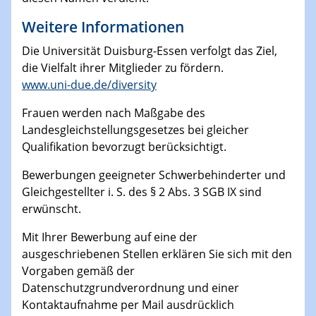
Weitere Informationen
Die Universität Duisburg-Essen verfolgt das Ziel,
die Vielfalt ihrer Mitglieder zu fördern.
www.uni-due.de/diversity
Frauen werden nach Maßgabe des
Landesgleichstellungsgesetzes bei gleicher
Qualifikation bevorzugt berücksichtigt.
Bewerbungen geeigneter Schwerbehinderter und
Gleichgestellter i. S. des § 2 Abs. 3 SGB IX sind
erwünscht.
Mit Ihrer Bewerbung auf eine der
ausgeschriebenen Stellen erklären Sie sich mit den
Vorgaben gemäß der
Datenschutzgrundverordnung und einer
Kontaktaufnahme per Mail ausdrücklich