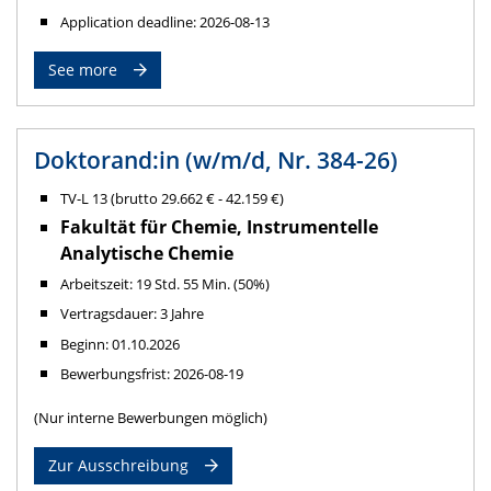
Application deadline: 2026-08-13
See more
Doktorand:in (w/m/d, Nr. 384-26)
TV-L 13 (brutto 29.662 € - 42.159 €)
Fakultät für Chemie, Instrumentelle
Analytische Chemie
Arbeitszeit: 19 Std. 55 Min. (50%)
Vertragsdauer: 3 Jahre
Beginn: 01.10.2026
Bewerbungsfrist: 2026-08-19
(Nur interne Bewerbungen möglich)
Zur Ausschreibung