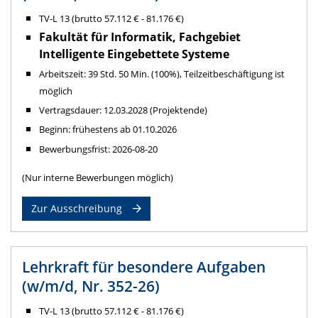
TV-L 13 (brutto 57.112 € - 81.176 €)
Fakultät für Informatik, Fachgebiet
Intelligente Eingebettete Systeme
Arbeitszeit: 39 Std. 50 Min. (100%), Teilzeitbeschäftigung ist
möglich
Vertragsdauer: 12.03.2028 (Projektende)
Beginn: frühestens ab 01.10.2026
Bewerbungsfrist: 2026-08-20
(Nur interne Bewerbungen möglich)
Zur Ausschreibung
Lehrkraft für besondere Aufgaben
(w/m/d, Nr. 352-26)
TV-L 13 (brutto 57.112 € - 81.176 €)