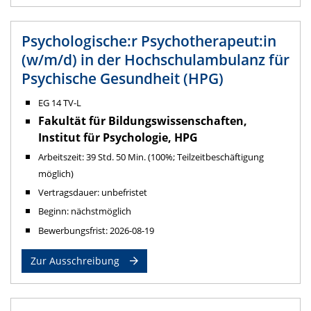
Psychologische:r Psychotherapeut:in
(w/m/d) in der Hochschulambulanz für
Psychische Gesundheit (HPG)
EG 14 TV-L
Fakultät für Bildungswissenschaften,
Institut für Psychologie, HPG
Arbeitszeit: 39 Std. 50 Min. (100%; Teilzeitbeschäftigung
möglich)
Vertragsdauer: unbefristet
Beginn: nächstmöglich
Bewerbungsfrist: 2026-08-19
Zur Ausschreibung