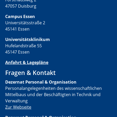
47057 Duisburg
Campus Essen
Universitätsstraße 2
45141 Essen
Universitätsklinikum
Hufelandstraße 55
45147 Essen
Anfahrt & Lagepläne
Fragen & Kontakt
Dezernat Personal & Organisation
Personalangelegenheiten des wissenschaftlichen
Mittelbaus und der Beschäftigten in Technik und
Verwaltung
Zur Webseite