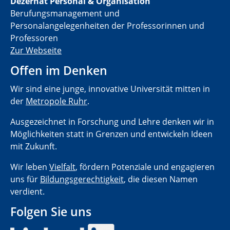
Dezernat Personal & Organisation
Berufungsmanagement und
Personalangelegenheiten der Professorinnen und
Professoren
Zur Webseite
Offen im Denken
Wir sind eine junge, innovative Universität mitten in
der
Metropole Ruhr
.
Ausgezeichnet in Forschung und Lehre denken wir in
Möglichkeiten statt in Grenzen und entwickeln Ideen
mit Zukunft.
Wir leben
Vielfalt
, fördern Potenziale und engagieren
uns für
Bildungsgerechtigkeit
, die diesen Namen
verdient.
Folgen Sie uns