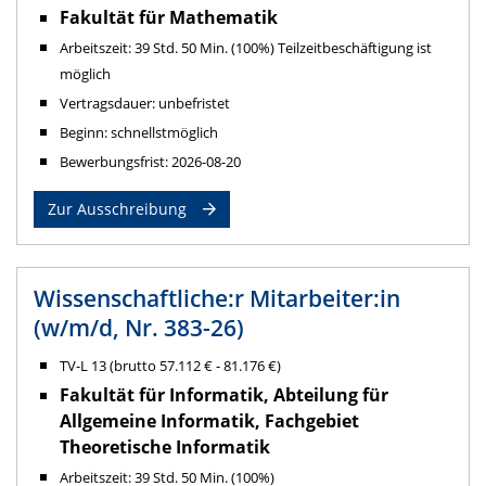
Fakultät für Mathematik
Arbeitszeit: 39 Std. 50 Min. (100%) Teilzeitbeschäftigung ist
möglich
Vertragsdauer: unbefristet
Beginn: schnellstmöglich
Bewerbungsfrist: 2026-08-20
Zur Ausschreibung
Wissenschaftliche:r Mitarbeiter:in
(w/m/d, Nr. 383-26)
TV-L 13 (brutto 57.112 € - 81.176 €)
Fakultät für Informatik, Abteilung für
Allgemeine Informatik, Fachgebiet
Theoretische Informatik
Arbeitszeit: 39 Std. 50 Min. (100%)