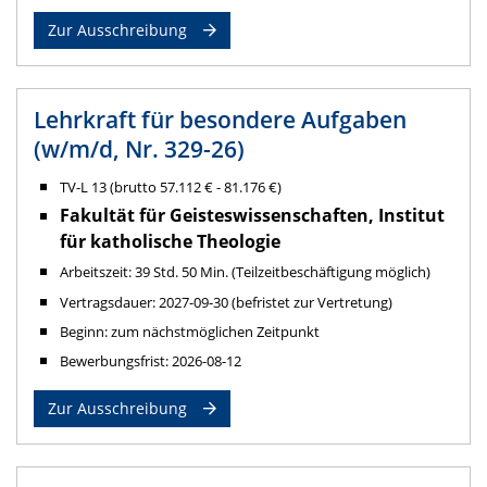
Zur Ausschreibung
Lehrkraft für besondere Aufgaben
(w/m/d, Nr. 329-26)
TV-L 13 (brutto 57.112 € - 81.176 €)
Fakultät für Geisteswissenschaften, Institut
für katholische Theologie
Arbeitszeit: 39 Std. 50 Min. (Teilzeitbeschäftigung möglich)
Vertragsdauer: 2027-09-30 (befristet zur Vertretung)
Beginn: zum nächstmöglichen Zeitpunkt
Bewerbungsfrist: 2026-08-12
Zur Ausschreibung