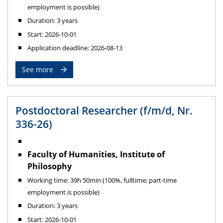
employment is possible)
Duration: 3 years
Start: 2026-10-01
Application deadline: 2026-08-13
See more
Postdoctoral Researcher (f/m/d, Nr.
336-26)
Faculty of Humanities, Institute of
Philosophy
Working time: 39h 50min (100%, fulltime; part-time
employment is possible)
Duration: 3 years
Start: 2026-10-01