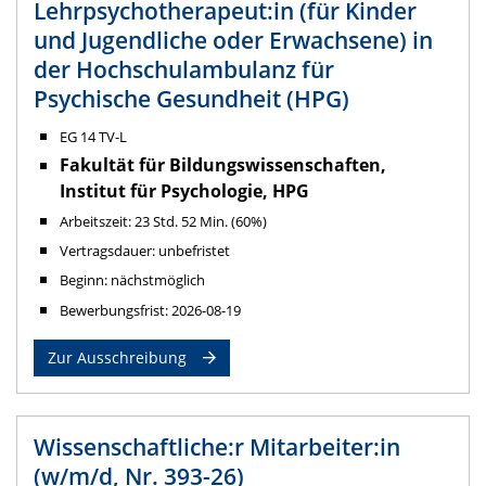
Lehrpsychotherapeut:in (für Kinder
und Jugendliche oder Erwachsene) in
der Hochschulambulanz für
Psychische Gesundheit (HPG)
EG 14 TV-L
Fakultät für Bildungswissenschaften,
Institut für Psychologie, HPG
Arbeitszeit: 23 Std. 52 Min. (60%)
Vertragsdauer: unbefristet
Beginn: nächstmöglich
Bewerbungsfrist: 2026-08-19
Zur Ausschreibung
Wissenschaftliche:r Mitarbeiter:in
(w/m/d, Nr. 393-26)