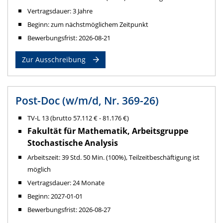
Vertragsdauer: 3 Jahre
Beginn: zum nächstmöglichem Zeitpunkt
Bewerbungsfrist: 2026-08-21
Zur Ausschreibung
Post-Doc (w/m/d, Nr. 369-26)
TV-L 13 (brutto 57.112 € - 81.176 €)
Fakultät für Mathematik, Arbeitsgruppe
Stochastische Analysis
Arbeitszeit: 39 Std. 50 Min. (100%), Teilzeitbeschäftigung ist
möglich
Vertragsdauer: 24 Monate
Beginn: 2027-01-01
Bewerbungsfrist: 2026-08-27