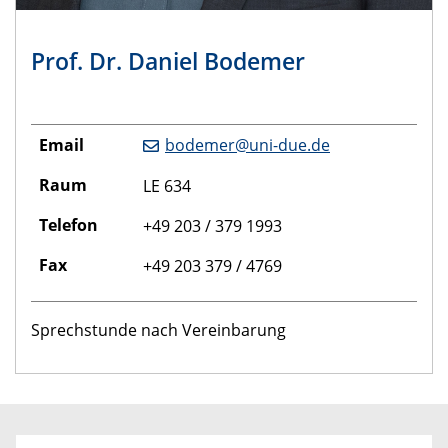
Prof. Dr. Daniel Bodemer
Email
bodemer@uni-due.de
Raum
LE 634
Telefon
+49 203 / 379 1993
Fax
+49 203 379 / 4769
Sprechstunde nach Vereinbarung