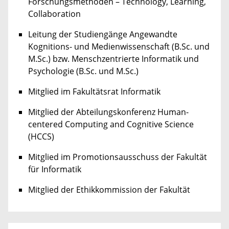
Forschungsmethoden – Technology, Learning,
Collaboration
Leitung der Studiengänge Angewandte
Kognitions- und Medienwissenschaft (B.Sc. und
M.Sc.) bzw. Menschzentrierte Informatik und
Psychologie (B.Sc. und M.Sc.)
Mitglied im Fakultätsrat Informatik
Mitglied der Abteilungskonferenz Human-
centered Computing and Cognitive Science
(HCCS)
Mitglied im Promotionsausschuss der Fakultät
für Informatik
Mitglied der Ethikkommission der Fakultät