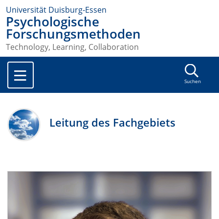
Universität Duisburg-Essen
Psychologische
Forschungsmethoden
Technology, Learning, Collaboration
Suchen
Leitung des Fachgebiets