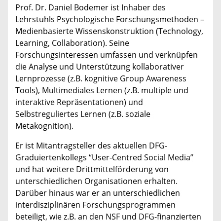
Prof. Dr. Daniel Bodemer ist Inhaber des
Lehrstuhls Psychologische Forschungsmethoden –
Medienbasierte Wissenskonstruktion (Technology,
Learning, Collaboration). Seine
Forschungsinteressen umfassen und verknüpfen
die Analyse und Unterstützung kollaborativer
Lernprozesse (z.B. kognitive Group Awareness
Tools), Multimediales Lernen (z.B. multiple und
interaktive Repräsentationen) und
Selbstreguliertes Lernen (z.B. soziale
Metakognition).
Er ist Mitantragsteller des aktuellen DFG-
Graduiertenkollegs “User-Centred Social Media”
und hat weitere Drittmittelförderung von
unterschiedlichen Organisationen erhalten.
Darüber hinaus war er an unterschiedlichen
interdisziplinären Forschungsprogrammen
beteiligt, wie z.B. an den NSF und DFG-finanzierten