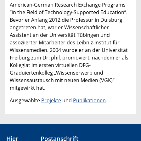
American-German Research Exchange Programs
“in the Field of Technology-Supported Education”.
Bevor er Anfang 2012 die Professur in Duisburg
angetreten hat, war er Wissenschaftlicher
Assistent an der Universität Tübingen und
assoziierter Mitarbeiter des Leibniz-Institut für
Wissensmedien. 2004 wurde er an der Universität
Freiburg zum Dr. phil. promoviert, nachdem er als
Kollegiat im ersten virtuellen DFG-
Graduiertenkolleg „Wissenserwerb und
Wissensaustausch mit neuen Medien (VGK)“
mitgewirkt hat.
Ausgewählte
Projekte
und
Publikationen
.
Hier
Postanschrift