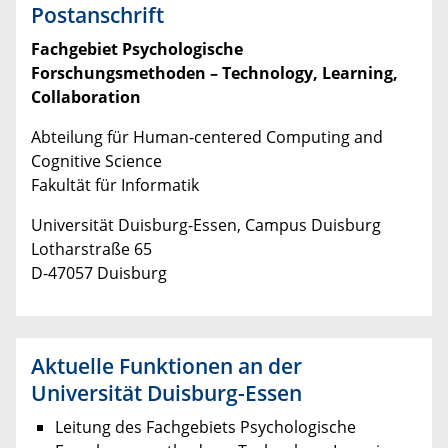
Postanschrift
Fachgebiet Psychologische
Forschungsmethoden
– Technology, Learning,
Collaboration
Abteilung für Human-centered Computing and
Cognitive Science
Fakultät für Informatik
Universität Duisburg-Essen, Campus Duisburg
Lotharstraße 65
D-47057 Duisburg
Aktuelle Funktionen an der
Universität Duisburg-Essen
Leitung des Fachgebiets Psychologische