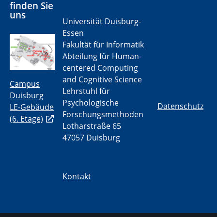
finden Sie
uns
Universität Duisburg-
Essen
Fakultät für Informatik
Abteilung für Human-
centered Computing
and Cognitive Science
Campus
Lehrstuhl für
Duisburg
Psychologische
Datenschutz
LE-Gebäude
Forschungsmethoden
(6. Etage)
Lotharstraße 65
47057 Duisburg
Kontakt