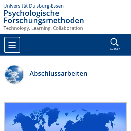
Universität Duisburg-Essen
Psychologische
Forschungsmethoden
Technology, Learning, Collaboration
Suchen
Abschlussarbeiten