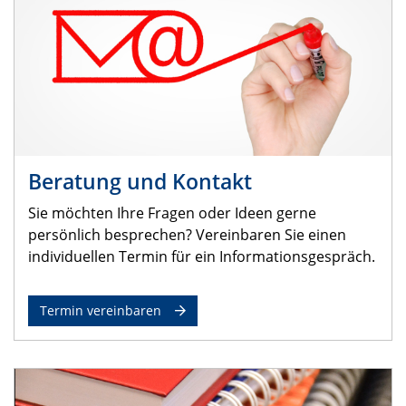
Beratung und Kontakt
Sie möchten Ihre Fragen oder Ideen gerne
persönlich besprechen? Vereinbaren Sie einen
individuellen Termin für ein Informationsgespräch.
Termin vereinbaren