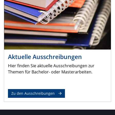
Aktuelle Ausschreibungen
Hier finden Sie aktuelle Ausschreibungen zur
Themen für Bachelor- oder Masterarbeiten.
Zu den Ausschreibungen