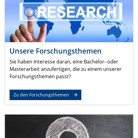
Unsere Forschungsthemen
Sie haben Interesse daran, eine Bachelor- oder
Masterarbeit anzufertigen, die zu einem unserer
Forschungsthemen passt?
Zu den Forschungsthemen