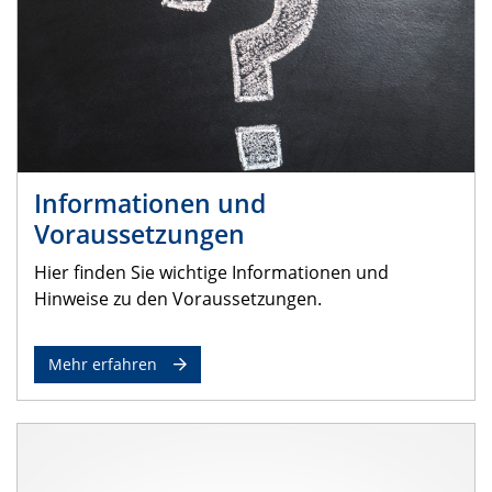
Informationen und
Voraussetzungen
Hier finden Sie wichtige Informationen und
Hinweise zu den Voraussetzungen.
Mehr erfahren