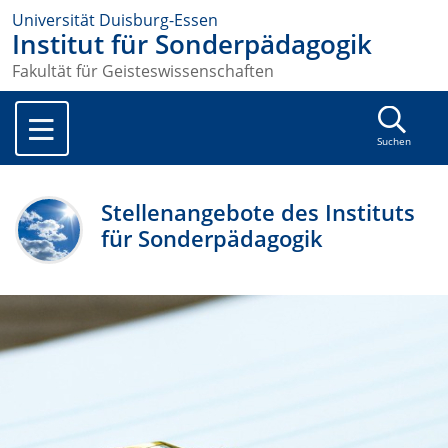
Universität Duisburg-Essen
Institut für Sonderpädagogik
Fakultät für Geisteswissenschaften
Suchen
Stellenangebote des Instituts
für Sonderpädagogik