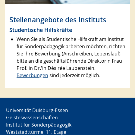
Stellenangebote des Instituts
Studentische Hilfskräfte
Wenn Sie als Studentische Hilfskraft am Institut
für Sonderpädagogik arbeiten möchten, richten
Sie Ihre Bewerbung (Anschreiben, Lebenslauf)
bitte an die geschäftsführende Direktorin Frau
Prof.'in Dr.'in Désirée Laubenstein.
Bewerbungen
sind jederzeit möglich.
Universität Duisburg-Essen
Geisteswissenschaften
Institut für Sonderpädagogik
Weststadttürme, 11. Etage