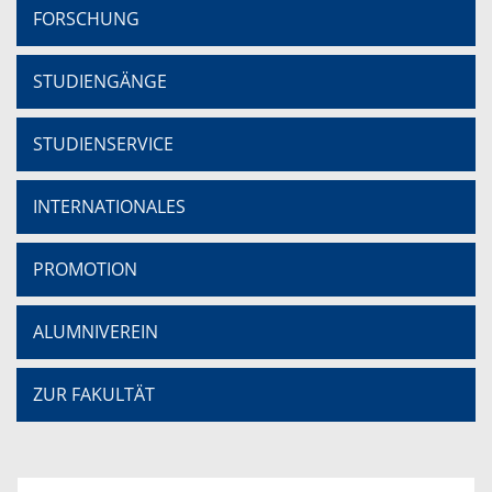
FORSCHUNG
STUDIENGÄNGE
STUDIENSERVICE
INTERNATIONALES
PROMOTION
ALUMNIVEREIN
ZUR FAKULTÄT