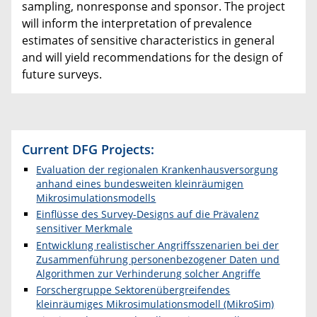
sampling, nonresponse and sponsor. The project
will inform the interpretation of prevalence
estimates of sensitive characteristics in general
and will yield recommendations for the design of
future surveys.
Current DFG Projects:
Evaluation der regionalen Krankenhausversorgung
anhand eines bundesweiten kleinräumigen
Mikrosimulationsmodells
Einflüsse des Survey-Designs auf die Prävalenz
sensitiver Merkmale
Entwicklung realistischer Angriffsszenarien bei der
Zusammenführung personenbezogener Daten und
Algorithmen zur Verhinderung solcher Angriffe
Forschergruppe Sektorenübergreifendes
kleinräumiges Mikrosimulationsmodell (MikroSim)