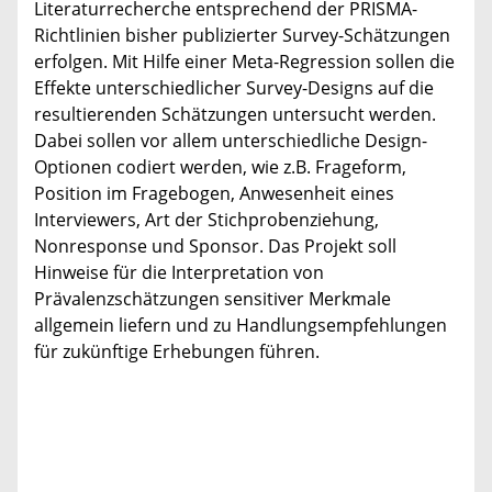
Literaturrecherche entsprechend der PRISMA-
Richtlinien bisher publizierter Survey-Schätzungen
erfolgen. Mit Hilfe einer Meta-Regression sollen die
Effekte unterschiedlicher Survey-Designs auf die
resultierenden Schätzungen untersucht werden.
Dabei sollen vor allem unterschiedliche Design-
Optionen codiert werden, wie z.B. Frageform,
Position im Fragebogen, Anwesenheit eines
Interviewers, Art der Stichprobenziehung,
Nonresponse und Sponsor. Das Projekt soll
Hinweise für die Interpretation von
Prävalenzschätzungen sensitiver Merkmale
allgemein liefern und zu Handlungsempfehlungen
für zukünftige Erhebungen führen.