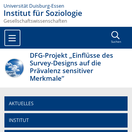
Universität Duisburg-Essen
Institut für Soziologie
Gesellschaftswissenschaften
Suchen
DFG-Projekt „Einflüsse des
Survey-Designs auf die
Prävalenz sensitiver
Merkmale“
AKTUELLES
INSTITUT