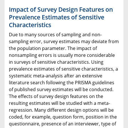
Impact of Survey Design Features on
Prevalence Estimates of Sensitive
Characteristics
Due to many sources of sampling and non-
sampling error, survey estimates may deviate from
the population parameter. The impact of
nonsampling errors is usually more considerable
in surveys of sensitive characteristics. Using
prevalence estimates of sensitive characteristics, a
systematic meta-analysis after an extensive
literature search following the PRISMA guidelines
of published survey estimates will be conducted.
The effects of survey design features on the
resulting estimates will be studied with a meta-
regression. Many different design options will be
coded, for example, question form, position in the
questionnaire, presence of an interviewer, type of