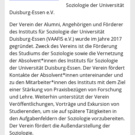
Soziologie
der Universität
Duisburg-Essen e.V.
Der Verein der Alumni, Angehörigen und Förderer
des Instituts für Soziologie der Universität
Duisburg-Essen (VAAFIS e.V.) wurde im Jahre 2017
gegründet. Zweck des Vereins ist die Förderung
des Studiums der Soziologie sowie die Vernetzung
der Absolvent*innen des Instituts für Soziologie
der Universität Duisburg-Essen. Der Verein fördert
Kontakte der Absolvent*innen untereinander und
zu den Mitarbeiter*innen des Instituts mit dem Ziel
einer Stärkung von Praxisbezügen von Forschung
und Lehre. Weiterhin unterstützt der Verein
Veröffentlichungen, Vorträge und Exkursion von
Studierenden, um sie auf spätere Tätigkeiten in
den Aufgabenfeldern der Soziologie vorzubereiten.
Der Verein fördert die Außendarstellung der
Soziologie.