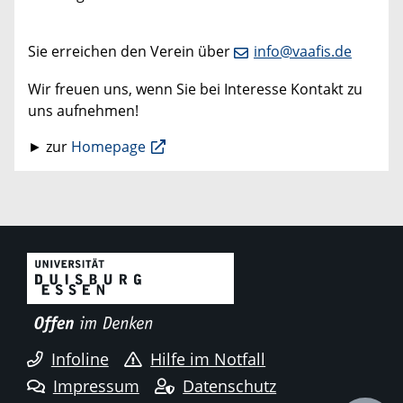
Sie erreichen den Verein über
info@vaafis.de
Wir freuen uns, wenn Sie bei Interesse Kontakt zu
uns aufnehmen!
► zur
Homepage
Infoline
Hilfe im Notfall
Impressum
Datenschutz