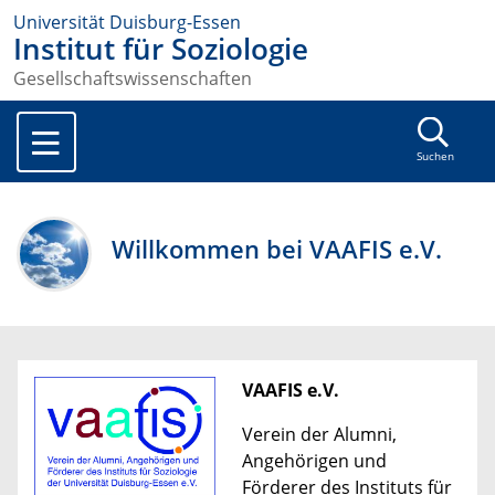
Universität Duisburg-Essen
Institut für Soziologie
Gesellschaftswissenschaften
Suchen
Willkommen bei VAAFIS e.V.
VAAFIS e.V.
Verein der Alumni,
Angehörigen und
Förderer
des Instituts für