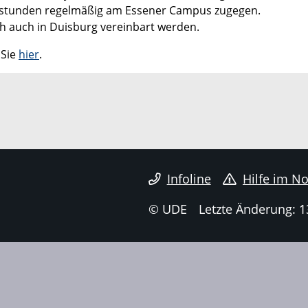
rechstunden regelmäßig am Essener Campus zugegen.
h auch in Duisburg vereinbart werden.
 Sie
hier
.
Infoline
Hilfe im No
© UDE
Letzte Änderung: 1