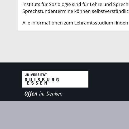
Instituts für Soziologie sind für Lehre und Sp
Sprechstundentermine können selbstverständlic
Alle Informationen zum Lehramtsstudium finden