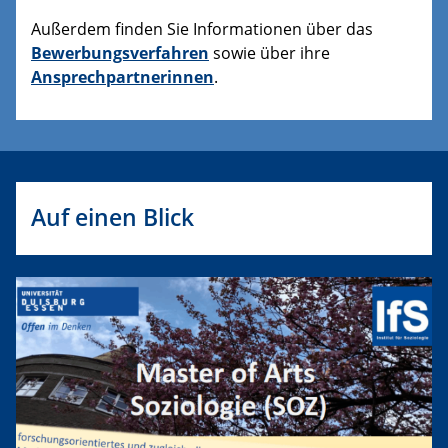
Außerdem finden Sie Informationen über das
Bewerbungsverfahren
sowie über ihre
Ansprechpartnerinnen
.
Auf einen Blick