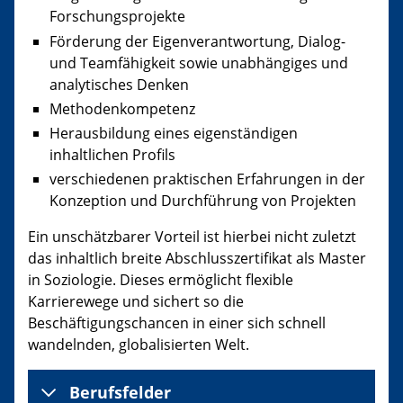
Forschungsprojekte
Förderung der Eigenverantwortung, Dialog-
und Teamfähigkeit sowie unabhängiges und
analytisches Denken
Methodenkompetenz
Herausbildung eines eigenständigen
inhaltlichen Profils
verschiedenen praktischen Erfahrungen in der
Konzeption und Durchführung von Projekten
Ein unschätzbarer Vorteil ist hierbei nicht zuletzt
das inhaltlich breite Abschlusszertifikat als Master
in Soziologie. Dieses ermöglicht flexible
Karrierewege und sichert so die
Beschäftigungschancen in einer sich schnell
wandelnden, globalisierten Welt.
Berufsfelder