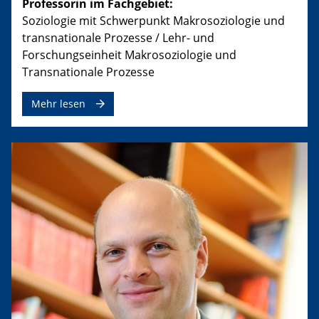
Professorin im Fachgebiet:
Soziologie mit Schwerpunkt Makrosoziologie und
transnationale Prozesse / Lehr- und
Forschungseinheit Makrosoziologie und
Transnationale Prozesse
Mehr lesen