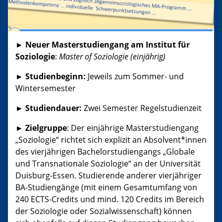
► Neuer Masterstudiengang am Institut für
Soziologie
:
Master of Soziologie (einjährig)
► Studienbeginn:
Jeweils zum Sommer- und
Wintersemester
► Studiendauer:
Zwei Semester Regelstudienzeit
► Zielgruppe
: Der einjährige Masterstudiengang
„Soziologie“ richtet sich explizit an Absolvent*innen
des vierjährigen Bachelorstudiengangs „Globale
und Transnationale Soziologie“ an der Universität
Duisburg-Essen. Studierende anderer vierjähriger
BA-Studiengänge (mit einem Gesamtumfang von
240 ECTS-Credits und mind. 120 Credits im Bereich
der Soziologie oder Sozialwissenschaft) können