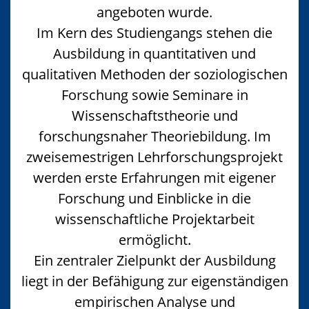
angeboten wurde.
Im Kern des Studiengangs stehen die
Ausbildung in quantitativen und
qualitativen Methoden der soziologischen
Forschung sowie Seminare in
Wissenschaftstheorie und
forschungsnaher Theoriebildung. Im
zweisemestrigen Lehrforschungsprojekt
werden erste Erfahrungen mit eigener
Forschung und Einblicke in die
wissenschaftliche Projektarbeit
ermöglicht.
Ein zentraler Zielpunkt der Ausbildung
liegt in der Befähigung zur eigenständigen
empirischen Analyse und