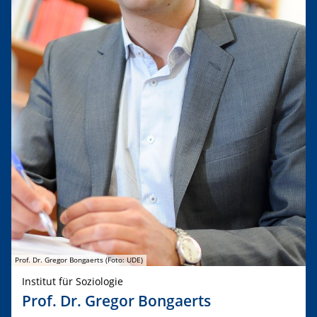
Prof. Dr. Gregor Bongaerts (Foto: UDE)
Institut für Soziologie
Prof. Dr. Gregor Bongaerts