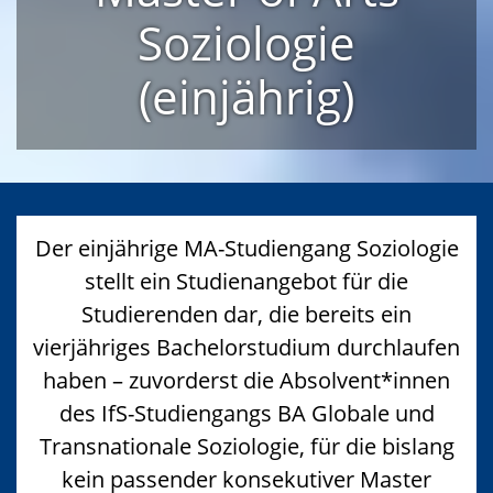
Soziologie
(einjährig)
Der einjährige MA-Studiengang Soziologie
stellt ein Studienangebot für die
Studierenden dar, die bereits ein
vierjähriges Bachelorstudium durchlaufen
haben – zuvorderst die Absolvent*innen
des IfS-Studiengangs BA Globale und
Transnationale Soziologie, für die bislang
kein passender konsekutiver Master