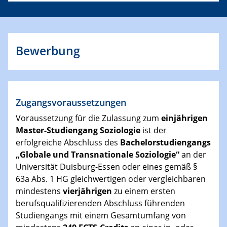
Bewerbung
Zugangsvoraussetzungen
Voraussetzung für die Zulassung zum
einjährigen
Master-Studiengang Soziologie
ist der
erfolgreiche Abschluss des
Bachelorstudiengangs
„Globale und Transnationale Soziologie“
an der
Universität Duisburg-Essen oder eines gemäß §
63a Abs. 1 HG gleichwertigen oder vergleichbaren
mindestens
vierjährigen
zu einem ersten
berufsqualifizierenden Abschluss führenden
Studiengangs mit einem Gesamtumfang von