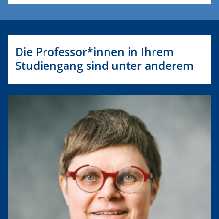
Die Professor*innen in Ihrem
Studiengang sind unter anderem