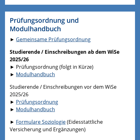
Prüfungsordnung und
Modulhandbuch
►
Gemeinsame Prüfungsordnung
Studierende / Einschreibungen ab dem WiSe
2025/26
► Prüfungsordnung (folgt in Kürze)
►
Modulhandbuch
Studierende / Einschreibungen vor dem WiSe
2025/26
►
Prüfungsordnung
►
Modulhandbuch
►
Formulare Soziologie
(Eidesstattliche
Versicherung und Ergänzungen)