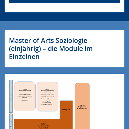
Master of Arts Soziologie
(einjährig) – die Module im
Einzelnen