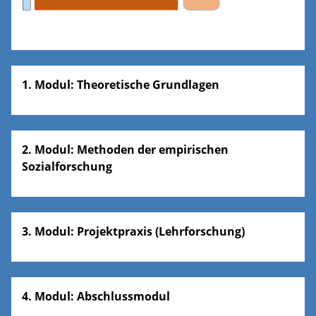
1. Modul: Theoretische Grundlagen
2. Modul: Methoden der empirischen
Sozialforschung
3. Modul: Projektpraxis (Lehrforschung)
4. Modul: Abschlussmodul