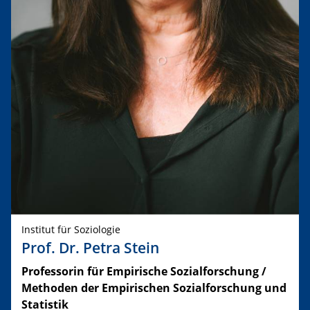
Institut für Soziologie
Prof. Dr. Petra Stein
​Professorin für Empirische Sozialforschung /
Methoden der Empirischen Sozialforschung und
Statistik