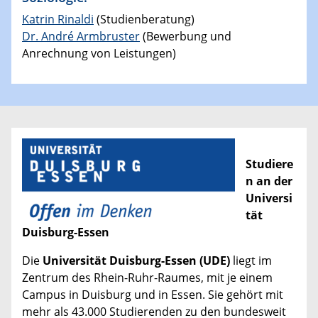
Katrin Rinaldi
(Studienberatung)
Dr. André Armbruster
(Bewerbung und
Anrechnung von Leistungen)
Studiere
n an der
Universi
tät
Duisburg-Essen
Die
Universität Duisburg-Essen (UDE)
liegt im
Zentrum des Rhein-Ruhr-Raumes, mit je einem
Campus in Duisburg und in Essen. Sie gehört mit
mehr als 43.000 Studierenden zu den bundesweit