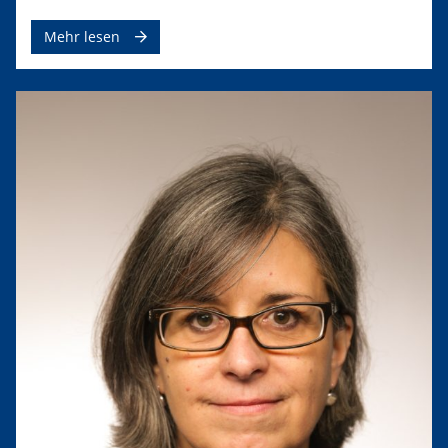
Mehr lesen