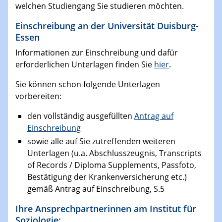
welchen Studiengang Sie studieren möchten.
Einschreibung an der Universität Duisburg-
Essen
Informationen zur Einschreibung und dafür
erforderlichen Unterlagen finden Sie
hier
.
Sie können schon folgende Unterlagen
vorbereiten:
den vollständig ausgefüllten
Antrag auf
Einschreibung
sowie alle auf Sie zutreffenden weiteren
Unterlagen (u.a. Abschlusszeugnis, Transcripts
of Records / Diploma Supplements, Passfoto,
Bestätigung der Krankenversicherung etc.)
gemäß Antrag auf Einschreibung, S.5
​​​Ihre Ansprechpartnerinnen am Institut für
Soziologie: