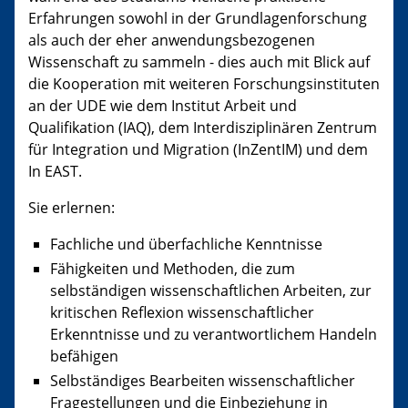
Erfahrungen sowohl in der Grundlagenforschung
als auch der eher anwendungsbezogenen
Wissenschaft zu sammeln - dies auch mit Blick auf
die Kooperation mit weiteren Forschungsinstituten
an der UDE wie dem Institut Arbeit und
Qualifikation (IAQ), dem Interdisziplinären Zentrum
für Integration und Migration (InZentIM) und dem
In EAST.
Sie erlernen:
Fachliche und überfachliche Kenntnisse
Fähigkeiten und Methoden, die zum
selbständigen wissenschaftlichen Arbeiten, zur
kritischen Reflexion wissenschaftlicher
Erkenntnisse und zu verantwortlichem Handeln
befähigen
Selbständiges Bearbeiten wissenschaftlicher
Fragestellungen und die Einbeziehung in