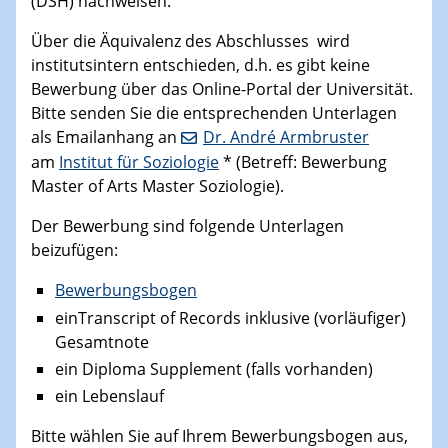
(DSH) nachweisen.
Über die Äquivalenz des Abschlusses wird
institutsintern entschieden, d.h. es gibt keine
Bewerbung über das Online-Portal der Universität.
Bitte senden Sie die entsprechenden Unterlagen
als Emailanhang an
Dr. André Armbruster
am
Institut für Soziologie
* (Betreff: Bewerbung
Master of Arts Master Soziologie).
Der Bewerbung sind folgende Unterlagen
beizufügen:
Bewerbungsbogen
einTranscript of Records inklusive (vorläufiger)
Gesamtnote
ein Diploma Supplement (falls vorhanden)
ein Lebenslauf
Bitte wählen Sie auf Ihrem Bewerbungsbogen aus,