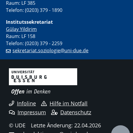
Raum: LF 385
Telefon: (0203) 379 - 1890
Institutssekretariat
Gülay Yildirim
Raum: LF 158
Telefon: (0203) 379 - 2259
sekretariat.soziologie@uni-due.de
Infoline
Hilfe im Notfall
Impressum
Datenschutz
© UDE
Letzte Änderung: 22.04.2026