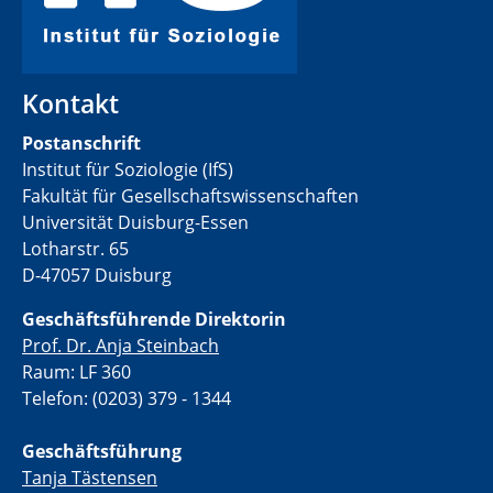
Kontakt
Postanschrift
Institut für Soziologie (IfS)
Fakultät für Gesellschaftswissenschaften
Universität Duisburg-Essen
Lotharstr. 65
D-47057 Duisburg
Geschäftsführende Direktorin
Prof. Dr. Anja Steinbach
Raum: LF 360
Telefon: (0203) 379 - 1344
Geschäftsführung
Tanja Tästensen