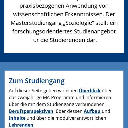
praxisbezogenen Anwendung von
wissenschaftlichen Erkenntnissen. Der
Masterstudiengang „Soziologie“ stellt ein
forschungsorientiertes Studienangebot
für die Studierenden dar.
Zum Studiengang
Auf dieser Seite geben wir einen
Überblick
über
das zweijährige MA-Programm und informieren
über die mit dem Studiengang verbundenen
Berufsperspektiven
, über dessen
Aufbau
und
Inhalte
und über die modulverantwortlichen
Lehrenden
.