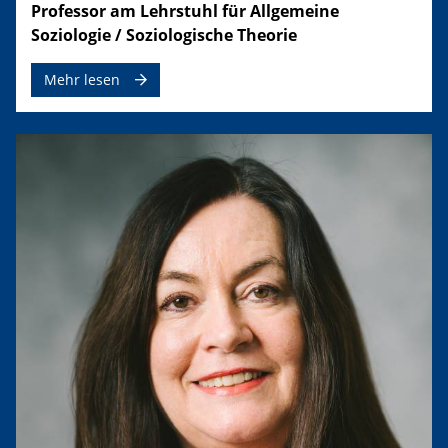
​Professor am ​​Lehrstuhl für Allgemeine
Soziologie / Soziologische Theorie
Mehr lesen