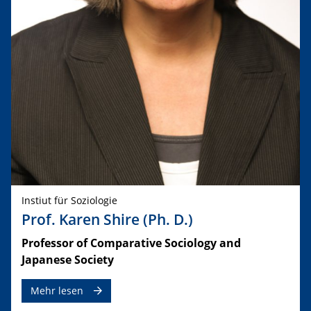
Instiut für Soziologie
Prof. Karen Shire (Ph. D.)
​Professor of Comparative Sociology and
Japanese Society
Mehr lesen