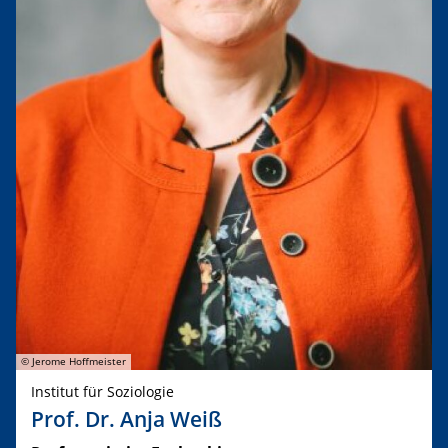
© Jerome Hoffmeister
Institut für Soziologie
Prof. Dr. Anja Weiß