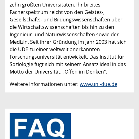
zehn größten Universitäten. Ihr breites
Fächerspektrum reicht von den Geistes-,
Gesellschafts- und Bildungswissenschaften über
die Wirtschaftswissenschaften bis hin zu den
Ingenieur- und Naturwissenschaften sowie der
Medizin. Seit ihrer Gründung im Jahr 2003 hat sich
die UDE zu einer weltweit anerkannten
Forschungsuniversität entwickelt. Das Institut für
Soziologie fügt sich mit seinem Ansatz ideal in das
Motto der Universität: „Offen im Denken“.
Weitere Informationen unter:
www.uni-due.de