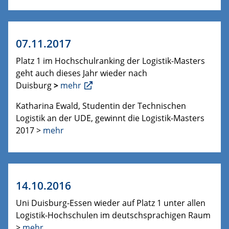
07.11.2017
Platz 1 im Hochschulranking der Logistik-Masters
geht auch dieses Jahr wieder nach
Duisburg
>
mehr
Katharina Ewald, Studentin der Technischen
Logistik an der UDE, gewinnt die Logistik-Masters
2017 >
mehr
14.10.2016
Uni Duisburg-Essen wieder auf Platz 1 unter allen
Logistik-Hochschulen
im deutschsprachigen Raum
>
mehr