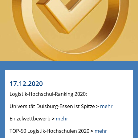
17.12.2020
Logistik-Hochschul-Ranking 2020:
Universität Duisburg-Essen ist Spitze
>
mehr
Einzelwettbewerb
>
mehr
TOP-50 Logistik-Hochschulen 2020
>
mehr