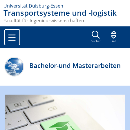
Universität Duisburg-Essen
Transportsysteme und -logistik
Fakultät für Ingenieurwissenschaften
Suchen
A-Z
Bachelor-und Masterarbeiten