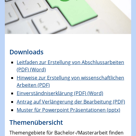
Downloads
Leitfaden zur Erstellung von Abschlussarbeiten
(PDF)
(Word)
Hinweise zur Erstellung von wissenschaftlichen
Arbeiten (PDF)
Einverständniserklärung (PDF)
(Word)
Antrag auf Verlängerung der Bearbeitung (PDF)
Muster für Powerpoint Präsentationen (pptx)
Themenübersicht
Themengebiete für Bachelor-/Masterarbeit finden