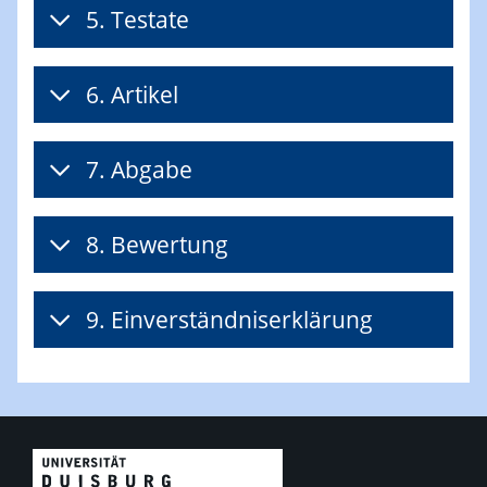
5. Testate
6. Artikel
7. Abgabe
8. Bewertung
9. Einverständniserklärung