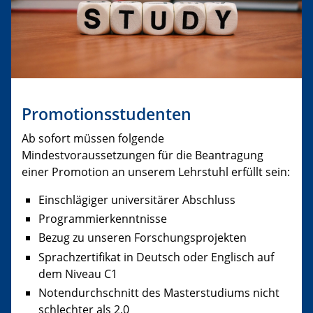
Promotionsstudenten
Ab sofort müssen folgende
Mindestvoraussetzungen für die Beantragung
einer Promotion an unserem Lehrstuhl erfüllt sein:
Einschlägiger universitärer Abschluss
Programmierkenntnisse
Bezug zu unseren Forschungsprojekten
Sprachzertifikat in Deutsch oder Englisch auf
dem Niveau C1
Notendurchschnitt des Masterstudiums nicht
schlechter als 2,0