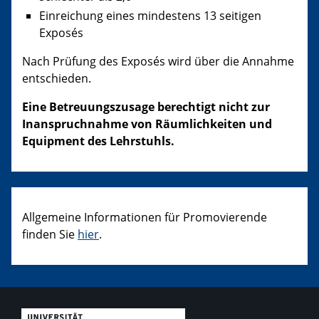
Einreichung eines mindestens 13 seitigen
Exposés
Nach Prüfung des Exposés wird über die Annahme
entschieden.
Eine Betreuungszusage berechtigt
nicht
zur
Inanspruchnahme von Räumlichkeiten und
Equipment des Lehrstuhls.
Allgemeine Informationen für Promovierende
finden Sie
hier
.