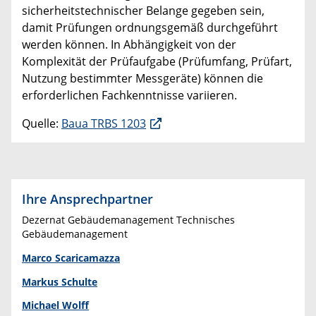
sicherheitstechnischer Belange gegeben sein,
damit Prüfungen ordnungsgemäß durchgeführt
werden können. In Abhängigkeit von der
Komplexität der Prüfaufgabe (Prüfumfang, Prüfart,
Nutzung bestimmter Messgeräte) können die
erforderlichen Fachkenntnisse variieren.
Quelle:
Baua TRBS 1203
Ihre Ansprechpartner
Dezernat Gebäudemanagement Technisches
Gebäudemanagement
Marco Scaricamazza
Markus Schulte
Michael Wolff