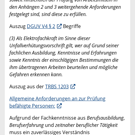
den Anhängen 2 und 3 weitergehende Anforderungen
festgelegt sind, sind diese zu erfüllen.
Auszug
DGUV V4 § 2
Begriffe
(3) Als Elektrofachkraft im Sinne dieser
Unfallverhütungsvorschrift gilt, wer auf Grund seiner
fachlichen Ausbildung, Kenntnisse und Erfahrungen
sowie Kenntnis der einschlägigen Bestimmungen die
ihm übertragenen Arbeiten beurteilen und mögliche
Gefahren erkennen kann.
Auszug aus der
TRBS 1203
Allgemeine Anforderungen an zur Prüfung
befähigte Personen:
Aufgrund der Fachkenntnisse aus
Berufsausbildung
,
Berufserfahrung
und
zeitnaher beruflicher Tätigkeit
muss ein zuverlässiges Verständnis