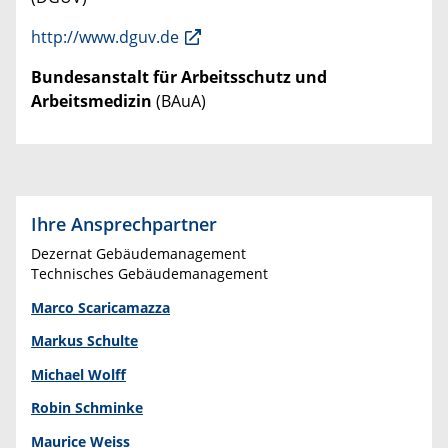
http://www.dguv.de
Bundesanstalt für Arbeitsschutz und
Arbeitsmedizin
(BAuA)
Ihre Ansprechpartner
Dezernat Gebäudemanagement
Technisches Gebäudemanagement
Marco Scaricamazza
Markus Schulte
Michael Wolff
Robin Schminke
Maurice Weiss