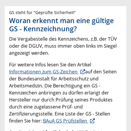
GS steht für "Geprüfte Sicherheit"
Woran erkennt man eine gültige
GS - Kennzeichnung?
Die Vergabestelle des Kennzeichens, z.B. der TÜV
oder die DGUV, muss immer oben links im Siegel
angezeigt werden.
Für weitere Infos lesen Sie den Artikel
Informationen zum GS-Zeichen
auf den Seiten
der Bundesanstalt für Arbeitsschutz und
Arbeitsmedizin. Die Berechtigung ein GS -
Kennzeichen anbringen zu dürfen erlangt der
Hersteller nur durch Prüfung seines Produktes
durch eine zugelassene Prüf- und
Zertifizierungsstelle. Eine Liste der GS - Stellen
finden Sie hier:
BAuA GS Prüfstellen