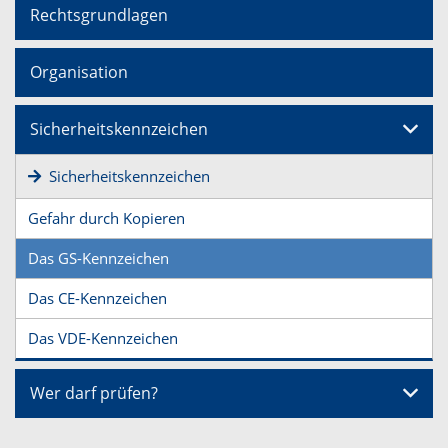
Rechtsgrundlagen
Organisation
Sicherheitskennzeichen
Sicherheitskennzeichen
Gefahr durch Kopieren
Das GS-Kennzeichen
Das CE-Kennzeichen
Das VDE-Kennzeichen
Wer darf prüfen?