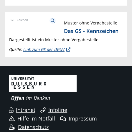
GS - Zeichen
Muster ohne Vergabestelle
Das GS - Kennzeichen
Dargestellt ist ein Muster ohne Vergabestelle!
Quelle:
Link zum GS der DGUV
Intranet
Infoline
Hilfe im Notfall
Impressum
Datenschutz