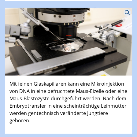
Mit feinen Glaskapillaren kann eine Mikroinjektion
von DNA in eine befruchtete Maus-Eizelle oder eine
Maus-Blastozyste durchgeführt werden. Nach dem
Embryotransfer in eine scheinträchtige Leihmutter
werden gentechnisch veränderte Jungtiere
geboren.