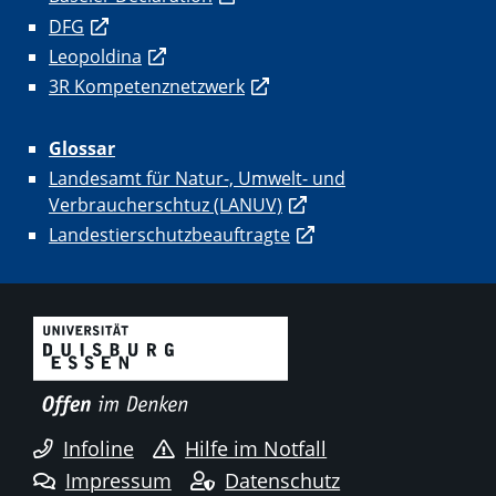
DFG
Leopoldina
3R Kompetenznetzwerk
Glossar
Landesamt für Natur-, Umwelt- und
Verbraucherschtuz (LANUV)
Landestierschutzbeauftragte
Infoline
Hilfe im Notfall
Impressum
Datenschutz