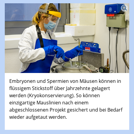
Embryonen und Spermien von Mäusen können in
flüssigem Stickstoff über Jahrzehnte gelagert
werden (Kryokonservierung). So können
einzigartige Mauslinien nach einem
abgeschlossenen Projekt gesichert und bei Bedarf
wieder aufgetaut werden.