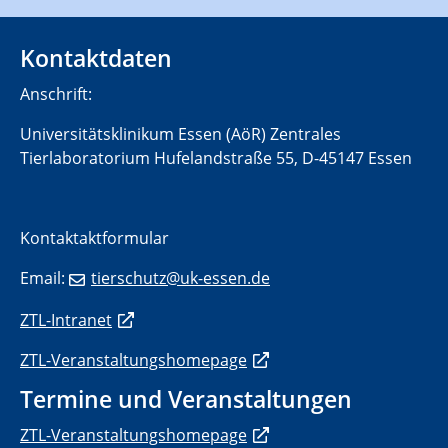
Kontaktdaten
Anschrift:
Universitätsklinikum Essen (AöR) Zentrales
Tierlaboratorium Hufelandstraße 55, D-45147 Essen
Kontaktaktformular
Email:
tierschutz@uk-essen.de
ZTL-Intranet
ZTL-Veranstaltungshomepage
Termine und Veranstaltungen
ZTL-Veranstaltungshomepage