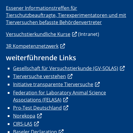
Essener Informationstreffen für
Tierschutzbeauftragte, Tierexperimentatoren und mit
Tierversuchen befasste Behördenvertreter
Versuchstierkundliche Kurse
(Intranet)
3R Kompetenznetzwerk
weiterführende Links
Gesellschaft für Versuchstierkunde (GV-SOLAS)
Tierversuche verstehen
Initiative transparente Tierversuche
Federation for Laboratory Animal Science
Associations (FELASA)
Pro-Test Deutschland
Norekopa
CIRS-LAS
Baseler Declaration