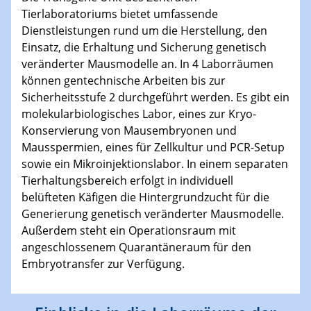
Tierlaboratoriums bietet umfassende
Dienstleistungen rund um die Herstellung, den
Einsatz, die Erhaltung und Sicherung genetisch
veränderter Mausmodelle an. In 4 Laborräumen
können gentechnische Arbeiten bis zur
Sicherheitsstufe 2 durchgeführt werden. Es gibt ein
molekularbiologisches Labor, eines zur Kryo-
Konservierung von Mausembryonen und
Mausspermien, eines für Zellkultur und PCR-Setup
sowie ein Mikroinjektionslabor. In einem separaten
Tierhaltungsbereich erfolgt in individuell
belüfteten Käfigen die Hintergrundzucht für die
Generierung genetisch veränderter Mausmodelle.
Außerdem steht ein Operationsraum mit
angeschlossenem Quarantäneraum für den
Embryotransfer zur Verfügung.