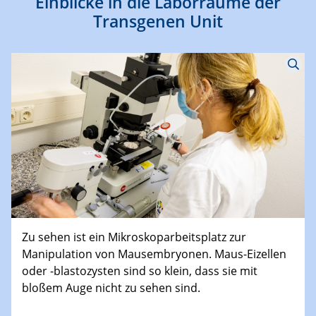
Einblicke in die Laborräume der
Transgenen Unit
Zu sehen ist ein Mikroskoparbeitsplatz zur
Manipulation von Mausembryonen. Maus-Eizellen
oder -blastozysten sind so klein, dass sie mit
bloßem Auge nicht zu sehen sind.