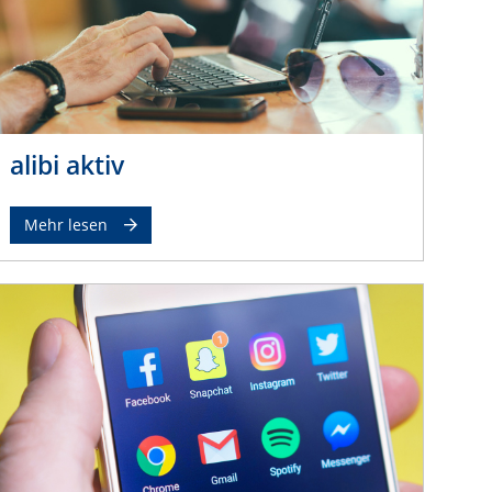
alibi aktiv
Mehr lesen