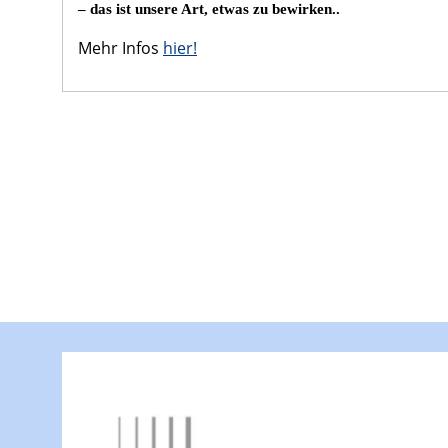
– das ist unsere Art, etwas zu bewirken..
Mehr Infos
hier!