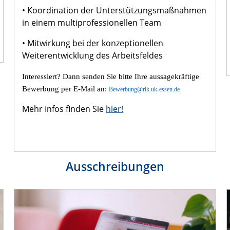
•
Koordination der Unterstützungsmaßnahmen
in einem multiprofessionellen Team
•
Mitwirkung bei der konzeptionellen
Weiterentwicklung des Arbeitsfeldes
Interessiert? Dann senden Sie bitte Ihre aussagekräftige
Bewerbung per E-Mail an:
Bewerbung@rlk.uk-essen.de
Mehr Infos finden Sie
hier!
Ausschreibungen