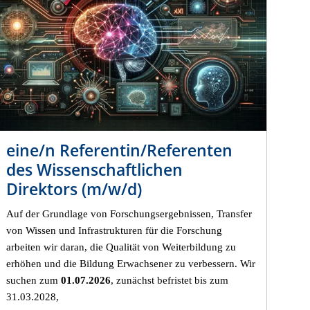
eine/n Referentin/Referenten
des Wissenschaftlichen
Direktors (m/w/d)
Auf der Grundlage von Forschungsergebnissen, Transfer
von Wissen und Infrastrukturen für die Forschung
arbeiten wir daran, die Qualität von Weiterbildung zu
erhöhen und die Bildung Erwachsener zu verbessern.
Wir
suchen zum
01.07.2026
, zunächst befristet bis zum
31.03.2028,