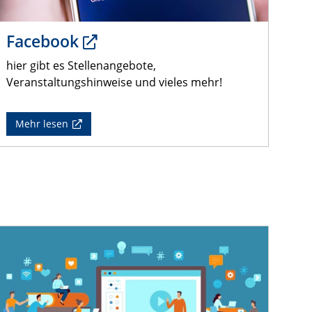
Facebook
hier gibt es Stellenangebote,
Veranstaltungshinweise und vieles mehr!
Mehr lesen