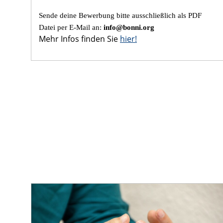
Sende deine Bewerbung bitte ausschließlich als PDF
Datei per E-Mail an:
info@bonni.org
Mehr Infos finden Sie
hier!