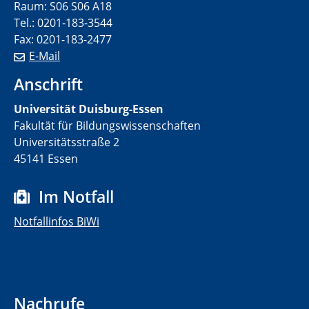
Raum: S06 S06 A18
Tel.: 0201-183-3544
Fax: 0201-183-2477
E-Mail
Anschrift
Universität Duisburg-Essen
Fakultät für Bildungswissenschaften
Universitätsstraße 2
45141 Essen
Im Notfall
Notfallinfos BiWi
Nachrufe