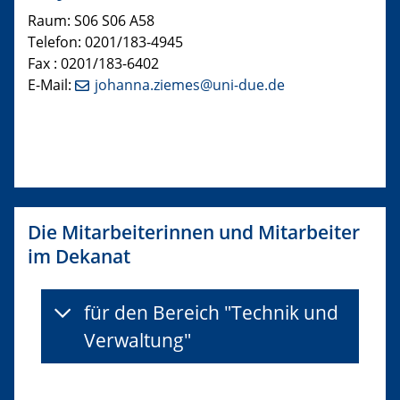
Raum:
S06 S06 A58
Telefon: 0201/183-4945
Fax : 0201/183-6402
E-Mail:
johanna.ziemes@uni-due.de
Die Mitarbeiterinnen und Mitarbeiter
im Dekanat
für den Bereich "Technik und
Verwaltung"