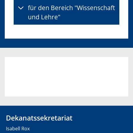
für den Bereich "Wissenschaft
und Lehre"
Dekanatssekretariat
Isabell Rox