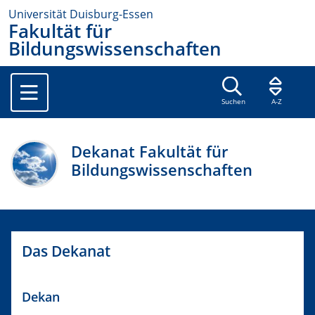
Universität Duisburg-Essen
Fakultät für
Bildungswissenschaften
Suchen
A-Z
Dekanat Fakultät für
Bildungswissenschaften
Das Dekanat
​Dekan