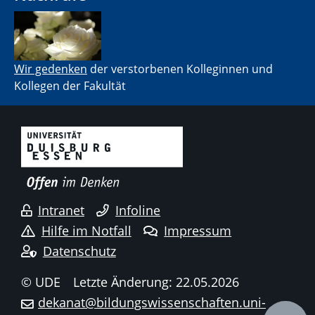
Wir gedenken
der verstorbenen Kolleginnen und
Kollegen der Fakultät
Intranet
Infoline
Hilfe im Notfall
Impressum
Datenschutz
© UDE
Letzte Änderung: 22.05.2026
dekanat@bildungswissenschaften.uni-