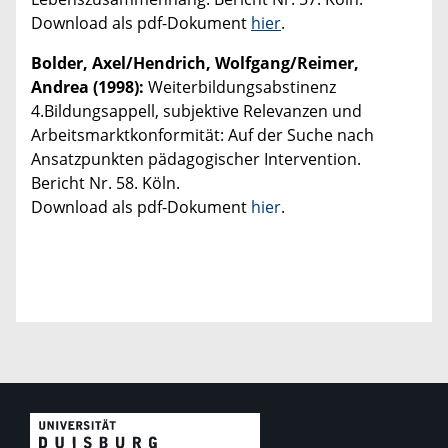
Download als pdf-Dokument
hier
.
Bolder, Axel/Hendrich, Wolfgang/Reimer,
Andrea (1998):
Weiterbildungsabstinenz
4.Bildungsappell, subjektive Relevanzen und
Arbeitsmarktkonformität: Auf der Suche nach
Ansatzpunkten pädagogischer Intervention.
Bericht Nr. 58. Köln.
Download als pdf-Dokument
hier
.