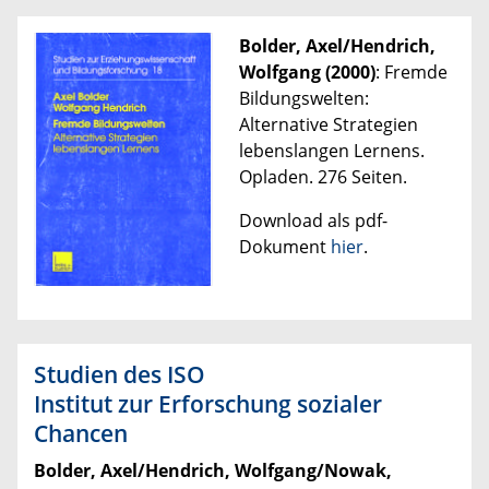
Bolder, Axel/Hendrich,
Wolfgang (2000)
: Fremde
Bildungswelten:
Alternative Strategien
lebenslangen Lernens.
Opladen. 276 Seiten.
Download als pdf-
Dokument
hier
.
Studien des ISO
Institut zur Erforschung sozialer
Chancen
Bolder, Axel/Hendrich, Wolfgang/Nowak,