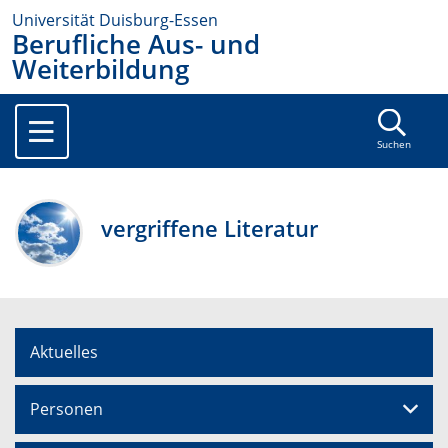
Universität Duisburg-Essen
Berufliche Aus- und
Weiterbildung
Suchen
vergriffene Literatur
Aktuelles
Personen