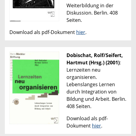
Weiterbildung in der
Diskussion. Berlin. 408
Seiten.
Download als pdf-Dokument
hier
.
Dobischat, Rolf/Seifert,
Hartmut (Hrsg.) (2001)
:
Lernzeiten neu
organisieren.
Lebenslanges Lernen
durch Integration von
Bildung und Arbeit. Berlin.
408 Seiten.
Download als pdf-
Dokument
hier
.