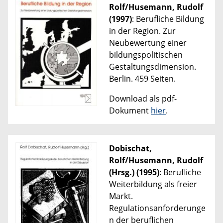
Rolf/Husemann, Rudolf
(1997)
: Berufliche Bildung
in der Region. Zur
Neubewertung einer
bildungspolitischen
Gestaltungsdimension.
Berlin. 459 Seiten.
Download als pdf-
Dokument
hier
.
Dobischat,
Rolf/Husemann, Rudolf
(Hrsg.) (1995)
: Berufliche
Weiterbildung als freier
Markt.
Regulationsanforderunge
n der beruflichen