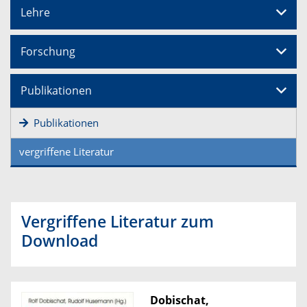
Lehre
Forschung
Publikationen
Publikationen
vergriffene Literatur
Vergriffene Literatur zum
Download
Dobischat,