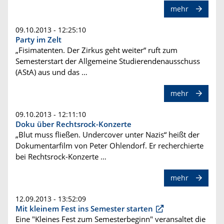
mehr
09.10.2013 - 12:25:10
Party im Zelt
„Fisimatenten. Der Zirkus geht weiter“ ruft zum
Semesterstart der Allgemeine Studierendenausschuss
(AStA) aus und das …
mehr
09.10.2013 - 12:11:10
Doku über Rechtsrock-Konzerte
„Blut muss fließen. Undercover unter Nazis“ heißt der
Dokumentarfilm von Peter Ohlendorf. Er recherchierte
bei Rechtsrock-Konzerte …
mehr
12.09.2013 - 13:52:09
Mit kleinem Fest ins Semester starten
Eine "Kleines Fest zum Semesterbeginn" veransaltet die