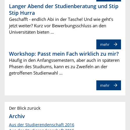
Langer Abend der Studienberatung und Stip
Stip Hurra
Geschafft - endlich Abi in der Tasche! Und wie geht's
jetzt weiter? Kurz vor Bewerbungsschluss an den
Universitäten bieten …
mehr
Workshop: Passt mein Fach wirklich zu mir?
Häufig in den Anfangssemestern, aber auch in späteren
Phasen des Studiums, kann es zu Zweifeln an der
getroffenen Studienwahl …
mehr
Der Blick zurück
Archiv
Aus der Studierendenschaft 2016