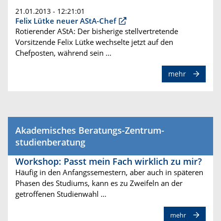
21.01.2013 - 12:21:01
Felix Lütke neuer AStA-Chef
Rotierender AStA: Der bisherige stellvertretende
Vorsitzende Felix Lütke wechselte jetzt auf den
Chefposten, während sein …
mehr
Akademisches Beratungs-Zentrum-
studienberatung
Workshop: Passt mein Fach wirklich zu mir?
Häufig in den Anfangssemestern, aber auch in späteren
Phasen des Studiums, kann es zu Zweifeln an der
getroffenen Studienwahl …
mehr