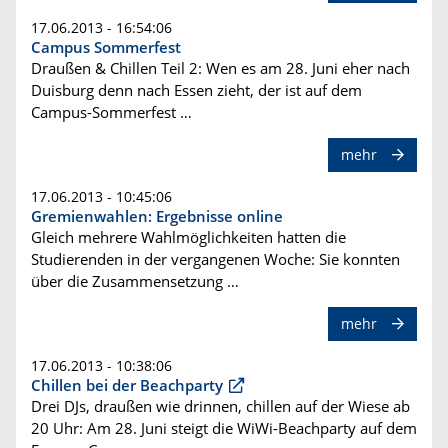
17.06.2013 - 16:54:06
Campus Sommerfest
Draußen & Chillen Teil 2: Wen es am 28. Juni eher nach
Duisburg denn nach Essen zieht, der ist auf dem
Campus-Sommerfest …
mehr
17.06.2013 - 10:45:06
Gremienwahlen: Ergebnisse online
Gleich mehrere Wahlmöglichkeiten hatten die
Studierenden in der vergangenen Woche: Sie konnten
über die Zusammensetzung …
mehr
17.06.2013 - 10:38:06
Chillen bei der Beachparty
Drei DJs, draußen wie drinnen, chillen auf der Wiese ab
20 Uhr: Am 28. Juni steigt die WiWi-Beachparty auf dem