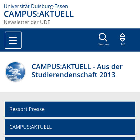
Universität Duisburg-Essen
CAMPUS:AKTUELL
Newsletter der UDE
Suchen
A-Z
CAMPUS:AKTUELL - Aus der
Studierendenschaft 2013
Ressort Presse
CAMPUS:AKTUELL