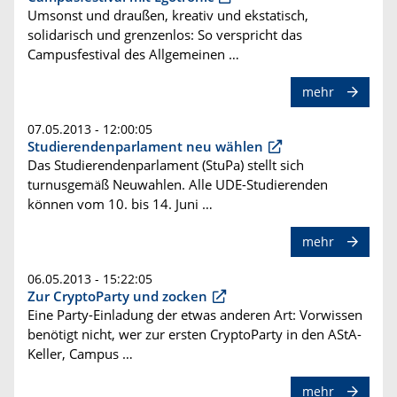
Umsonst und draußen, kreativ und ekstatisch,
solidarisch und grenzenlos: So verspricht das
Campusfestival des Allgemeinen …
mehr
07.05.2013 - 12:00:05
Studierendenparlament neu wählen
Das Studierendenparlament (StuPa) stellt sich
turnusgemäß Neuwahlen. Alle UDE-Studierenden
können vom 10. bis 14. Juni …
mehr
06.05.2013 - 15:22:05
Zur CryptoParty und zocken
Eine Party-Einladung der etwas anderen Art: Vorwissen
benötigt nicht, wer zur ersten CryptoParty in den AStA-
Keller, Campus …
mehr