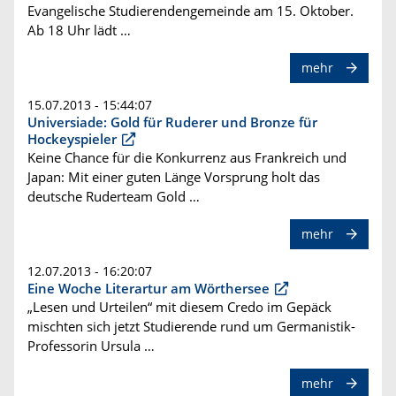
Evangelische Studierendengemeinde am 15. Oktober.
Ab 18 Uhr lädt …
mehr
15.07.2013 - 15:44:07
Universiade: Gold für Ruderer und Bronze für
Hockeyspieler
Keine Chance für die Konkurrenz aus Frankreich und
Japan: Mit einer guten Länge Vorsprung holt das
deutsche Ruderteam Gold …
mehr
12.07.2013 - 16:20:07
Eine Woche Literartur am Wörthersee
„Lesen und Urteilen“ mit diesem Credo im Gepäck
mischten sich jetzt Studierende rund um Germanistik-
Professorin Ursula …
mehr