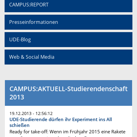
CAMPUS:REPORT
Presseinformationen
UDE-Blog
Web & Social Media
CAMPUS:AKTUELL-Studierendenschaft
2013
19.12.2013 - 12:56:12
UDE-Studierende dürfen ihr Experiment ins All
schießen
Ready for take-off: Wenn im Frühjahr 2015 eine Rakete