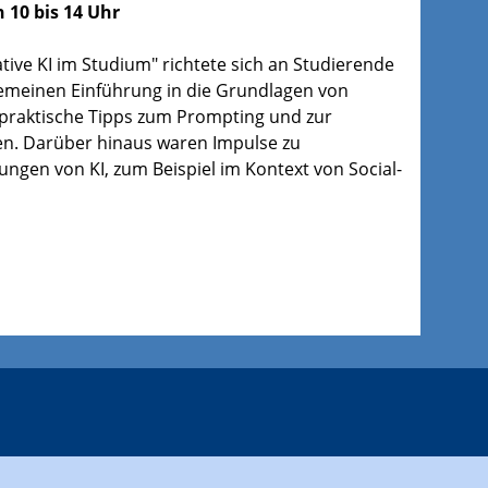
 10 bis 14 Uhr
tive KI im Studium" richtete sich an Studierende
gemeinen Einführung in die Grundlagen von
praktische Tipps zum Prompting und zur
en. Darüber hinaus waren Impulse zu
ungen von KI, zum Beispiel im Kontext von Social-