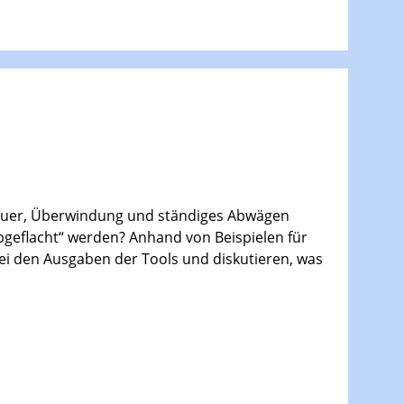
dauer, Überwindung und ständiges Abwägen
„abgeflacht“ werden? Anhand von Beispielen für
ei den Ausgaben der Tools und diskutieren, was