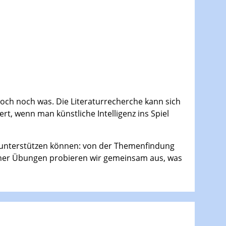
och noch was. Die Literaturrecherche kann sich
ert, wenn man künstliche Intelligenz ins Spiel
he unterstützen können: von der Themenfindung
leiner Übungen probieren wir gemeinsam aus, was