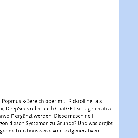
 Popmusik-Bereich oder mit "Rickrolling" als
ini, DeepSeek oder auch ChatGPT sind generative
nvoll" ergänzt werden. Diese maschinell
iegen diesen Systemen zu Grunde? Und was ergibt
egende Funktionsweise von textgenerativen