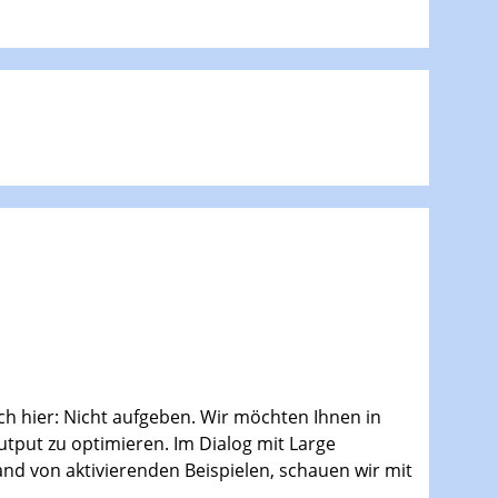
uch hier: Nicht aufgeben. Wir möchten Ihnen in
tput zu optimieren. Im Dialog mit Large
nd von aktivierenden Beispielen, schauen wir mit