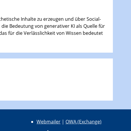
thetische Inhalte zu erzeugen und über Social-
 die Bedeutung von generativer KI als Quelle für
as für die Verlässlichkeit von Wissen bedeutet
Webmailer
|
OWA (Exchange)