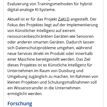
Evaluierung von Trainingsmethoden für hybrid-
digital-analoge KI-Systeme.
Aktuell ist er für das Projekt
ZaKI.D
angestellt. Der
Fokus des Projektes liegt auf der
Implementierung
von Künstlicher Intelligenz auf extrem
ressourcenbeschränkten Geräten wie Sensoren
oder anderen smarten Geräten. Dadurch lassen
sich Datenschutzprobleme umgehen, während
neue Services direkt im Produkt oder innerhalb
einer Maschine bereitgestellt werden. Das Ziel
dieses Projektes ist es Künstliche Intelligenz für
Unternehmen im Raum von Duisburg und
Umgebung zugänglich zu machen. Im Rahmen von
kleinen Projekten und Schulungsmaßnahmen soll
ein Wissenstransfer in die Unternehmen
ermöglicht werden.
Forschung