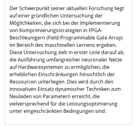
Der Schwerpunkt seiner aktuellen Forschung liegt
auf einer gründlichen Untersuchung der
Möglichkeiten, die sich bei der Implementierung
von Komprimierungsstrategien in FPGA-
Beschleunigern (Field-Programmable Gate Array)
im Bereich des maschinellen Lernens ergeben.
Diese Untersuchung zielt in erster Linie darauf ab,
die Ausführung umfangreicher neuronaler Netze
auf Hardwaresystemen zu ermöglichen, die
erheblichen Einschränkungen hinsichtlich der
Ressourcen unterliegen. Dies wird durch den
innovativen Einsatz dynamischer Techniken zum
Neuladen von Parametern erreicht, die
vielversprechend für die Leistungsoptimierung
unter eingeschränkten Bedingungen sind.