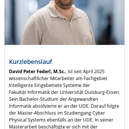
Kurzlebenslauf
David Peter Federl, M.Sc.
, ist seit April 2025
wissenschaftlicher Mitarbeiter am Fachgebiet
Intelligente Eingebettete Systeme der
Fakultät Informatik der Universität Duisburg-Essen.
Sein Bachelor-Studium der Angewandten
Informatik absolvierte er an der UDE. Darauf folgte
der Master-Abschluss im Studiengang Cyber
Physical Systems ebenfalls an der UDE. In seiner
Masterarbeit beschäftigte er sich mit der