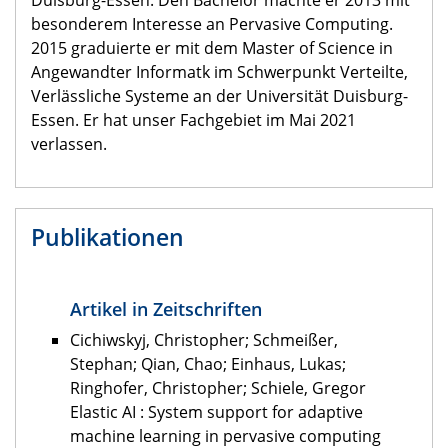
besonderem Interesse an Pervasive Computing.
2015 graduierte er mit dem Master of Science in
Angewandter Informatk im Schwerpunkt Verteilte,
Verlässliche Systeme an der Universität Duisburg-
Essen. Er hat unser Fachgebiet im Mai 2021
verlassen.
Publikationen
Artikel in Zeitschriften
Cichiwskyj, Christopher; Schmeißer,
Stephan; Qian, Chao; Einhaus, Lukas;
Ringhofer, Christopher; Schiele, Gregor
Elastic AI : System support for adaptive
machine learning in pervasive computing