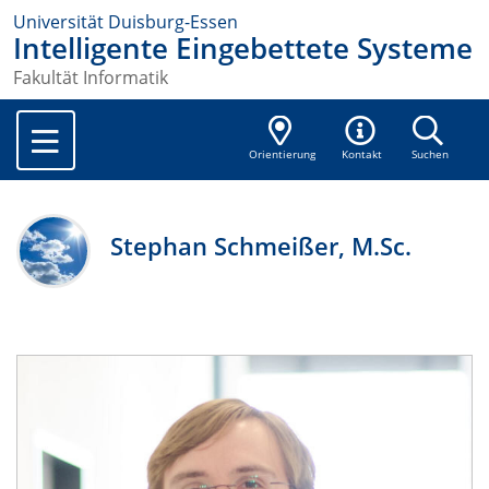
Universität Duisburg-Essen
Intelligente Eingebettete Systeme
Fakultät Informatik
Orientierung
Kontakt
Suchen
Stephan Schmeißer, M.Sc.