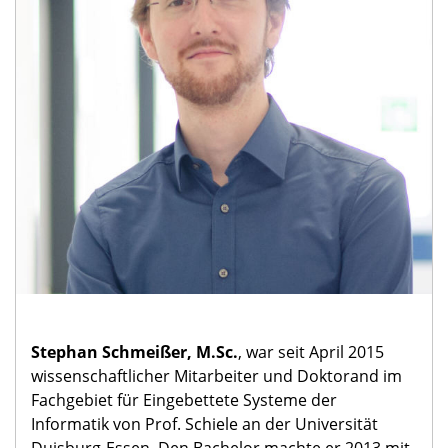
Stephan Schmeißer, M.Sc.
, war seit April 2015
wissenschaftlicher Mitarbeiter und Doktorand im
Fachgebiet für Eingebettete Systeme der
Informatik von Prof. Schiele an der Universität
Duisburg-Essen. Den Bachelor machte er 2013 mit