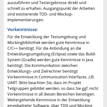
auszuführen und Testergebnisse direkt und
schnell zu erhalten. Ausgangspunkt der Arbeiten
sind existierende TDD- und Mockup-
Implementierungen.
Vorkenntnisse:
Für die Entwicklung der Testumgebung und
Mockingbibliothek werden gute Kenntnisse in
C/C++ benötigt. Für die Anbindung an die
Entwicklungsumgebung (Eclipse) sowie das Build-
System (Gradle) werden gute Kenntnisse in Java
benötigt. Die Kommunikation zwischen
Entwicklungs- und Zielrechner benötigt
Vorkenntnisse in Communication Interfaces, z.B.
UART. Bitte beachten Sie, dass im Projekt
Teilgruppen gebildet werden, so dass Sie ggf. nicht
Vorkenntnisse in all diesen Bereichen benötigen.
Weitergehende Kenntnisse in der Entwicklung
eingebetteter Software, über TDD und Mocking