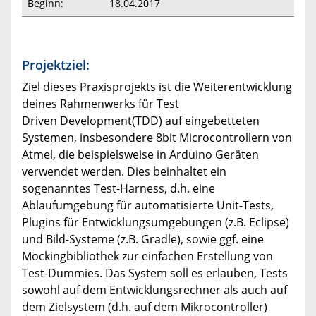
Beginn:
18.04.2017
Projektziel:
Ziel dieses Praxisprojekts ist die Weiterentwicklung
deines Rahmenwerks für Test
Driven Development(TDD) auf eingebetteten
Systemen, insbesondere 8bit Microcontrollern von
Atmel, die beispielsweise in Arduino Geräten
verwendet werden. Dies beinhaltet ein
sogenanntes Test-Harness, d.h. eine
Ablaufumgebung für automatisierte Unit-Tests,
Plugins für Entwicklungsumgebungen (z.B. Eclipse)
und Bild-Systeme (z.B. Gradle), sowie ggf. eine
Mockingbibliothek zur einfachen Erstellung von
Test-Dummies. Das System soll es erlauben, Tests
sowohl auf dem Entwicklungsrechner als auch auf
dem Zielsystem (d.h. auf dem Mikrocontroller)