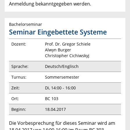
Anmeldung bekanntgegeben werden.
Bachelorseminar
Seminar Eingebettete Systeme
Dozent:
Prof. Dr. Gregor Schiele
Alwyn Burger
Christopher Cichiwskyj
Sprache:
Deutsch/Englisch
Turnus:
Sommersemester
Zeit:
Di, 14:00 - 16:00
Ort:
BC 103
Beginn:
18.04.2017
Die Vorbesprechung für dieses Seminar wird am