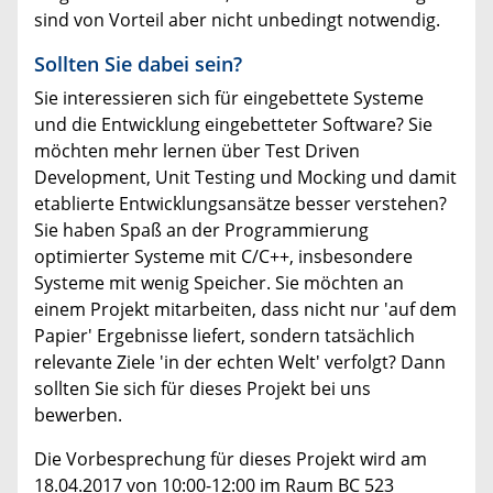
sind von Vorteil aber nicht unbedingt notwendig.
Sollten Sie dabei sein?
Sie interessieren sich für eingebettete Systeme
und die Entwicklung eingebetteter Software? Sie
möchten mehr lernen über Test Driven
Development, Unit Testing und Mocking und damit
etablierte Entwicklungsansätze besser verstehen?
Sie haben Spaß an der Programmierung
optimierter Systeme mit C/C++, insbesondere
Systeme mit wenig Speicher. Sie möchten an
einem Projekt mitarbeiten, dass nicht nur 'auf dem
Papier' Ergebnisse liefert, sondern tatsächlich
relevante Ziele 'in der echten Welt' verfolgt? Dann
sollten Sie sich für dieses Projekt bei uns
bewerben.
Die Vorbesprechung für dieses Projekt wird am
18.04.2017 von 10:00-12:00 im Raum BC 523