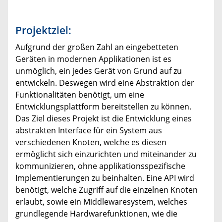
Projektziel:
Aufgrund der großen Zahl an eingebetteten
Geräten in modernen Applikationen ist es
unmöglich, ein jedes Gerät von Grund auf zu
entwickeln. Deswegen wird eine Abstraktion der
Funktionalitäten benötigt, um eine
Entwicklungsplattform bereitstellen zu können.
Das Ziel dieses Projekt ist die Entwicklung eines
abstrakten Interface für ein System aus
verschiedenen Knoten, welche es diesen
ermöglicht sich einzurichten und miteinander zu
kommunizieren, ohne applikationsspezifische
Implementierungen zu beinhalten. Eine API wird
benötigt, welche Zugriff auf die einzelnen Knoten
erlaubt, sowie ein Middlewaresystem, welches
grundlegende Hardwarefunktionen, wie die