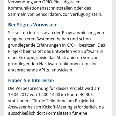
Verwendung von GPIO-Pins, digitalen
Kommunikationensschnittstellen oder das
Sammeln von Sensordaten, zur Verfügung stellt.
Benötigtes Vorwissen:
Sie sollten interesse an der Programmierung von
eingebetteten Systemen haben und schon
grundlegende Erfahrungen in C/C++ besitzen. Das
Projekt beinhaltet das Entwerfen von Software in
einer Gruppe, sowie das Abstrahieren von von
grundlegenden Hardwarefunktionen, um eine
entsprechende API zu entwickeln.
Haben Sie Interesse?
Die Vorbesprechung für dieses Projekt wird am
19.04.2017 von 12:00-14:00 im Raum BC 303
stattfinden. Für die Teilnahme am Projekt ist
Answesenheit im Kickoff-Meeting erforderlich, da
ausschließlich dort Formalitäten für eine