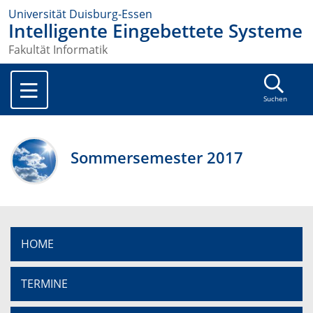
Universität Duisburg-Essen
Intelligente Eingebettete Systeme
Fakultät Informatik
Suchen
Sommersemester 2017
HOME
TERMINE