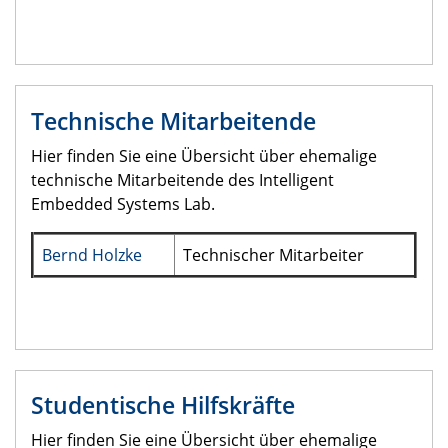
Technische Mitarbeitende
Hier finden Sie eine Übersicht über ehemalige
technische Mitarbeitende des Intelligent
Embedded Systems Lab.
Bernd Holzke
Technischer Mitarbeiter
Studentische Hilfskräfte
Hier finden Sie eine Übersicht über ehemalige