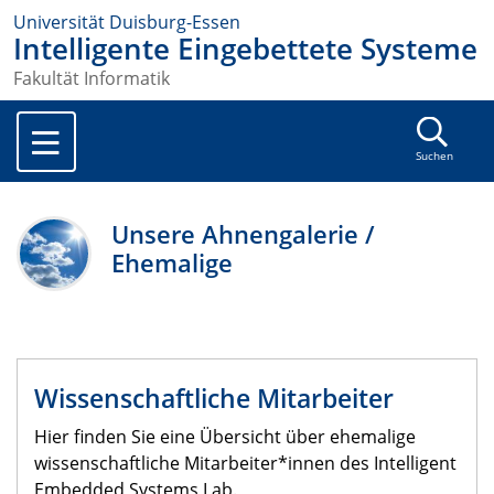
Universität Duisburg-Essen
Intelligente Eingebettete Systeme
Fakultät Informatik
Suchen
Unsere Ahnengalerie /
Ehemalige
Wissenschaftliche Mitarbeiter
Hier finden Sie eine Übersicht über ehemalige
wissenschaftliche Mitarbeiter*innen des Intelligent
Embedded Systems Lab.