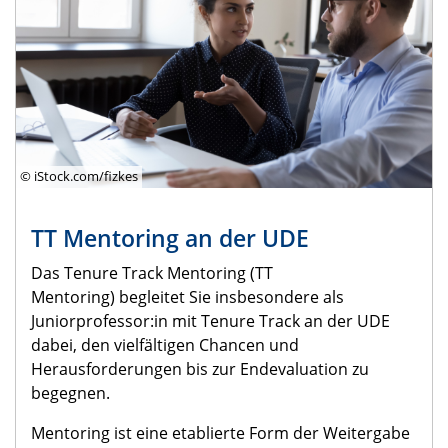
© iStock.com/fizkes
TT Mentoring an der UDE
Das Tenure Track Mentoring (TT
Mentoring) begleitet Sie insbesondere als
Juniorprofessor:in mit Tenure Track an der UDE
dabei, den vielfältigen Chancen und
Herausforderungen bis zur Endevaluation zu
begegnen.
Mentoring ist eine etablierte Form der Weitergabe