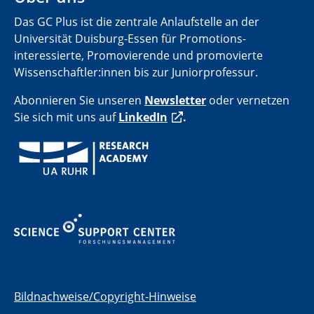
Das GC Plus ist die zentrale Anlaufstelle an der
Universität Duisburg-Essen für Promotions­
interessierte, Promovierende und promovierte
Wissenschaftler:innen bis zur Juniorprofessur.
Abonnieren Sie unseren
Newsletter
oder vernetzen
Sie sich mit uns auf
LinkedIn
.
Bildnachweise/Copyright-Hinweise