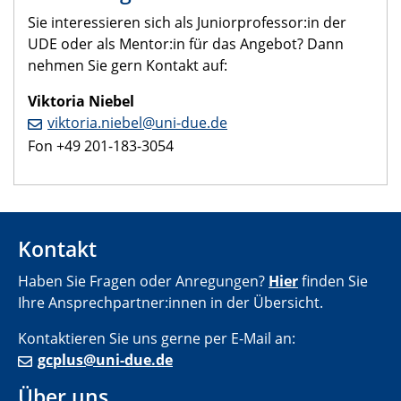
Sie interessieren sich als Juniorprofessor:in der
UDE oder als Mentor:in für das Angebot? Dann
nehmen Sie gern Kontakt auf:
Viktoria Niebel
viktoria.niebel@uni-due.de
Fon +49 201-183-3054
Kontakt
Haben Sie Fragen oder Anregungen?
Hier
finden Sie
Ihre Ansprechpartner:innen in der Übersicht.
Kontaktieren Sie uns gerne per E-Mail an:
gcplus@uni-due.de
Über uns