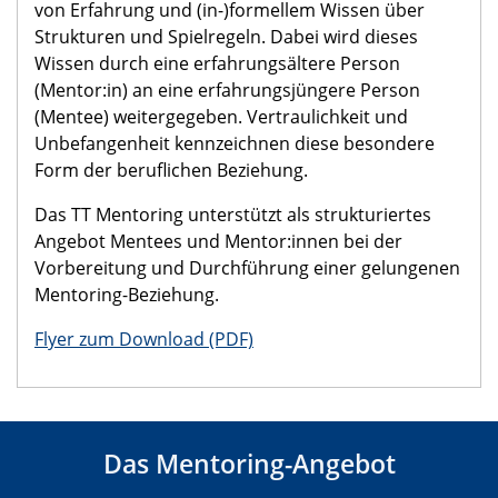
von Erfahrung und (in-)formellem Wissen über
Strukturen und Spielregeln. Dabei wird dieses
Wissen durch eine erfahrungsältere Person
(Mentor:in) an eine erfahrungsjüngere Person
(Mentee) weitergegeben. Vertraulichkeit und
Unbefangenheit kennzeichnen diese besondere
Form der beruflichen Beziehung.
Das TT Mentoring unterstützt als strukturiertes
Angebot Mentees und Mentor:innen bei der
Vorbereitung und Durchführung einer gelungenen
Mentoring-Beziehung.
Flyer zum Download (PDF)
Das Mentoring-Angebot