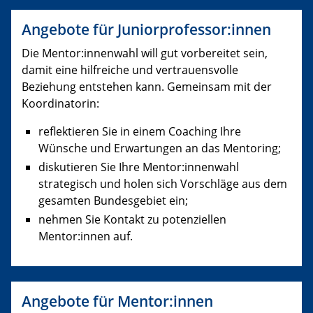
Angebote für Juniorprofessor:innen
Die Mentor:innenwahl will gut vorbereitet sein,
damit eine hilfreiche und vertrauensvolle
Beziehung entstehen kann. Gemeinsam mit der
Koordinatorin:
reflektieren Sie in einem Coaching Ihre
Wünsche und Erwartungen an das Mentoring;
diskutieren Sie Ihre Mentor:innenwahl
strategisch und holen sich Vorschläge aus dem
gesamten Bundesgebiet ein;
nehmen Sie Kontakt zu potenziellen
Mentor:innen auf.
Angebote für Mentor:innen