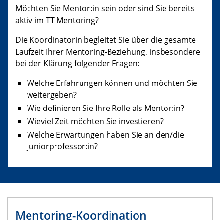
Möchten Sie Mentor:in sein oder sind Sie bereits
aktiv im TT Mentoring?
Die Koordinatorin begleitet Sie über die gesamte
Laufzeit Ihrer Mentoring-Beziehung, insbesondere
bei der Klärung folgender Fragen:
Welche Erfahrungen können und möchten Sie
weitergeben?
Wie definieren Sie Ihre Rolle als Mentor:in?
Wieviel Zeit möchten Sie investieren?
Welche Erwartungen haben Sie an den/die
Juniorprofessor:in?
Mentoring-Koordination