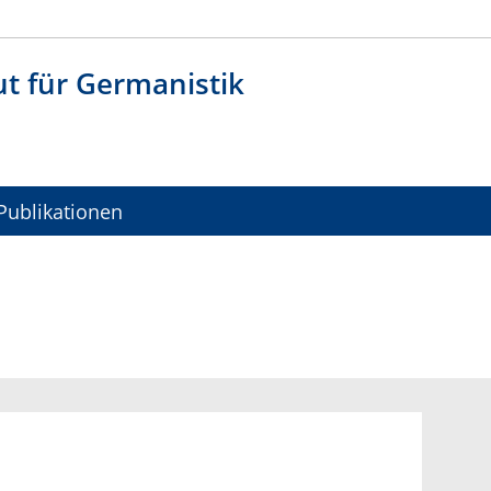
ut für Germanistik
Publikationen