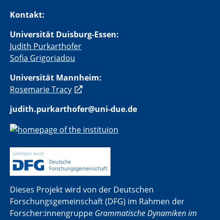
Kontakt:
Universität Duisburg-Essen:
Judith Purkarthofer
Sofia Grigoriadou
Universität Mannheim:
Rosemarie Tracy
judith.purkarthofer@uni-due.de
Dieses Projekt wird von der Deutschen
Forschungsgemeinschaft (DFG) im Rahmen der
Forscher:innengruppe
Grammatische Dynamiken im