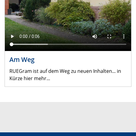
Am Weg
RUEGram ist auf dem Weg zu neuen Inhalten... in
Kürze hier mehr...