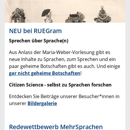
NEU bei RUEGram
Sprechen über Sprache(n)
Aus Anlass der Maria-Weber-Vorlesung gibt es
neue Inhalte zu Sprachen, zum Sprechen und ein
paar geheime Botschaften gibt es auch. Und einige
gar nicht geheime Botschaften
!
Citizen Science - selbst zu Sprachen forschen
Entdecken Sie Beiträge unserer Besucher*innen in
unserer
Bildergalerie
Redewettbewerb MehrSprachen