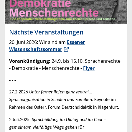
Nächste Veranstaltungen
20. Juni 2026: Wir sind am
Essener
Wissenschaftssommer
Vorankündigung:
24.9. bis 15.10. Sprachenrechte
- Demokratie - Menschenrechte -
Flyer
- - -
27.2.2026
Unter ferner liefen ganz zentral...
Sprachorganisation in Schulen und Familien.
Keynote im
Rahmen des Österr. Forum Deutschdidaktik in Klagenfurt.
2.Juli.2025:
Sprachbildung im Dialog und im Chor –
für
gemeinsam vielfältige Wege gehen