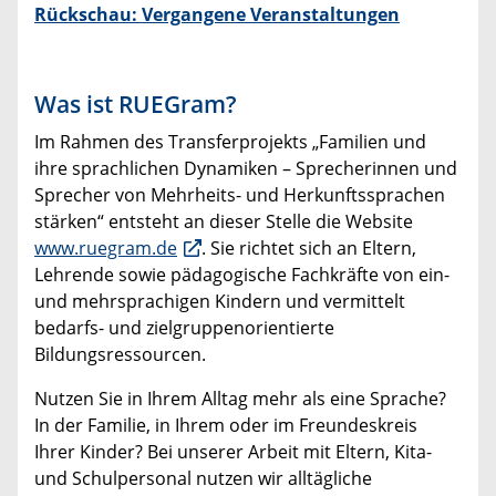
Rückschau: Vergangene Veranstaltungen
Was ist RUEGram?
Im Rahmen des Transferprojekts „Familien und
ihre sprachlichen Dynamiken – Sprecherinnen und
Sprecher von Mehrheits- und Herkunftssprachen
stärken“ entsteht an dieser Stelle die Website
www.ruegram.de
. Sie richtet sich an Eltern,
Lehrende sowie pädagogische Fachkräfte von ein-
und mehrsprachigen Kindern und vermittelt
bedarfs- und zielgruppenorientierte
Bildungsressourcen.
Nutzen Sie in Ihrem Alltag mehr als eine Sprache?
In der Familie, in Ihrem oder im Freundeskreis
Ihrer Kinder? Bei unserer Arbeit mit Eltern, Kita-
und Schulpersonal nutzen wir alltägliche