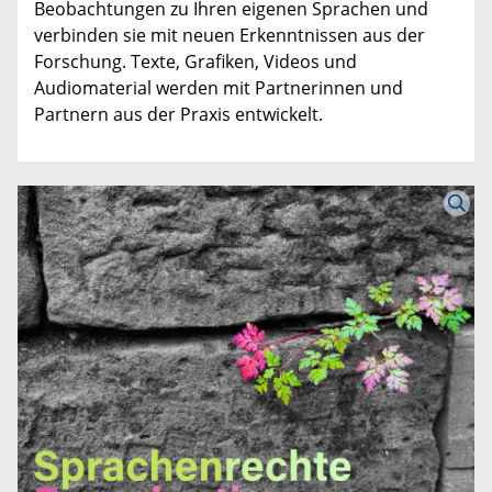
Beobachtungen zu Ihren eigenen Sprachen und
verbinden sie mit neuen Erkenntnissen aus der
Forschung. Texte, Grafiken, Videos und
Audiomaterial werden mit Partnerinnen und
Partnern aus der Praxis entwickelt.