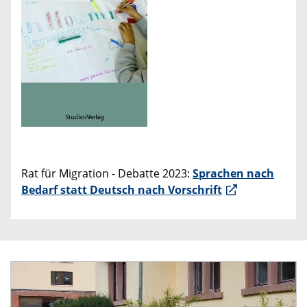
Rat für Migration - Debatte 2023:
Sprachen nach
Bedarf statt Deutsch nach Vorschrift