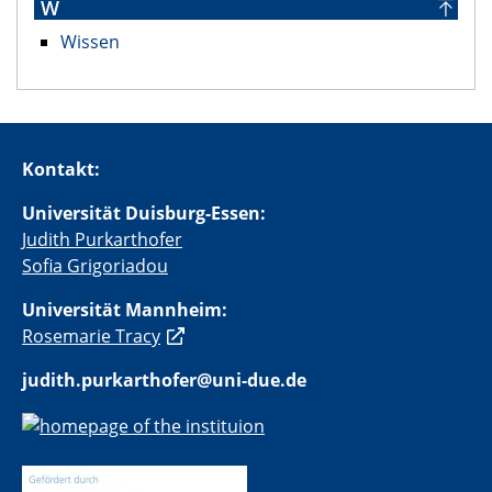
W
Wissen
Kontakt:
Universität Duisburg-Essen:
Judith Purkarthofer
Sofia Grigoriadou
Universität Mannheim:
Rosemarie Tracy
judith.purkarthofer@uni-due.de