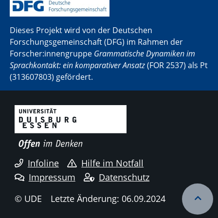
Dieses Projekt wird von der Deutschen
Forschungsgemeinschaft (DFG) im Rahmen der
Forscher:innengruppe
Grammatische Dynamiken im
Sprachkontakt: ein komparativer Ansatz
(FOR 2537) als Pt
(313607803) gefördert.
Infoline
Hilfe im Notfall
Impressum
Datenschutz
© UDE
Letzte Änderung: 06.09.2024