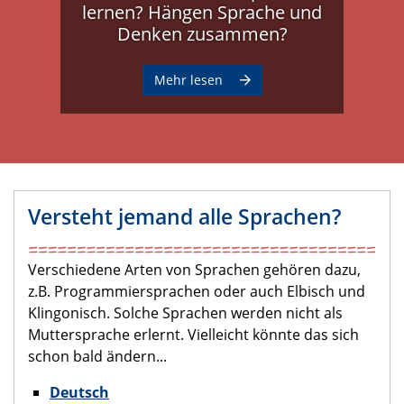
lernen? Hängen Sprache und
Denken zusammen?
Mehr lesen
Versteht jemand alle Sprachen?
Verschiedene Arten von Sprachen gehören dazu,
z.B. Programmiersprachen oder auch Elbisch und
Klingonisch. Solche Sprachen werden nicht als
Muttersprache erlernt. Vielleicht könnte das sich
schon bald ändern...
Deutsch