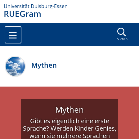
Universität Duisburg-Essen
RUEGram
Suchen
Mythen
Mythen
Gibt es eigentlich eine erste
Sprache? Werden Kinder Genies,
wenn sie mehrere Sprachen