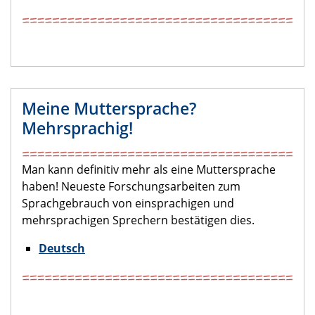
Meine Muttersprache?
Mehrsprachig!
Man kann definitiv mehr als eine Muttersprache
haben! Neueste Forschungsarbeiten zum
Sprachgebrauch von einsprachigen und
mehrsprachigen Sprechern bestätigen dies.
Deutsch