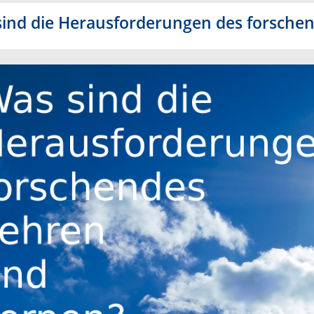
ind die Herausforderungen des forsche