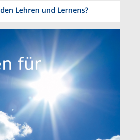
nden Lehren und Lernens?