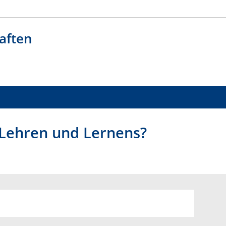
aften
 Lehren und Lernens?