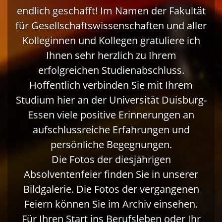
endlich geschafft! Im Namen der Fakultät
für Gesellschaftswissenschaften und aller
Kolleginnen und Kollegen gratuliere ich
Ihnen sehr herzlich zu Ihrem
erfolgreichen Studienabschluss.
Hoffentlich verbinden Sie mit Ihrem
Studium hier an der Universität Duisburg-
Essen viele positive Erinnerungen an
aufschlussreiche Erfahrungen und
persönliche Begegnungen.
Die Fotos der diesjährigen
Absolventenfeier finden Sie in unserer
Bildgalerie. Die Fotos der vergangenen
Feiern können Sie im Archiv einsehen.
Für Ihren Start ins Berufsleben oder Ihr