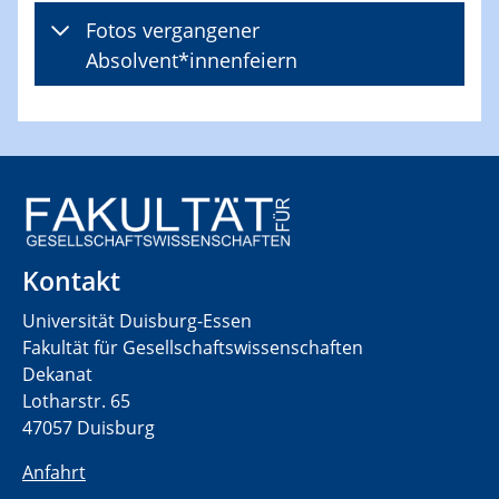
Fotos vergangener
Absolvent*innenfeiern
Kontakt
Universität Duisburg-Essen
Fakultät für Gesellschaftswissenschaften
Dekanat
Lotharstr. 65
47057 Duisburg
Anfahrt