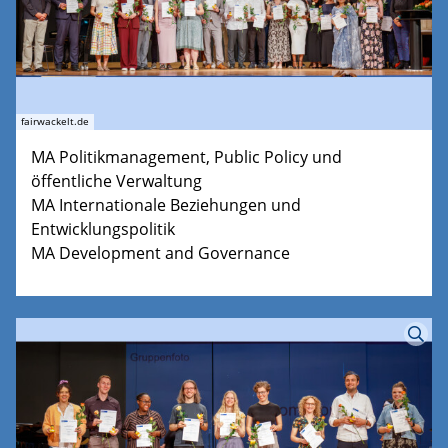
fairwackelt.de
MA Politikmanagement, Public Policy und
öffentliche Verwaltung
MA Internationale Beziehungen und
Entwicklungspolitik
MA Development and Governance