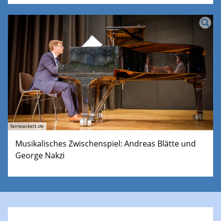
fairwackelt.de
Musikalisches Zwischenspiel: Andreas Blätte und
George Nakzi