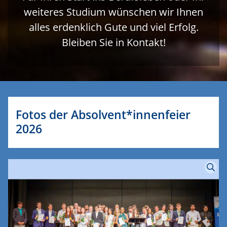
weiteres Studium wünschen wir Ihnen
alles erdenklich Gute und viel Erfolg.
Bleiben Sie in Kontakt!
Fotos der Absolvent*innenfeier
2026