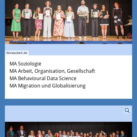
fairwackelt.de
MA Soziologie
MA Arbeit, Organisation, Gesellschaft
MA Behavioural Data Science
MA Migration und Globalisierung