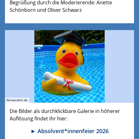
Begrüßung durch die Moderierende: Anette
Schönborn und Oliver Schwarz
fairwackelt.de
Die Bilder als durchklickbare Galerie in höherer
Auflösung findet ihr hier:
► Absolvent*innenfeier 2026