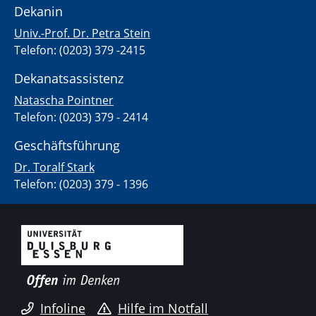
Dekanin
Univ.-Prof. Dr. Petra Stein
Telefon: (0203) 379 -2415
Dekanatsassistenz
Natascha Pointner
Telefon: (0203) 379 - 2414
Geschäftsführung
Dr. Toralf Stark
Telefon: (0203) 379 - 1396
Infoline
Hilfe im Notfall