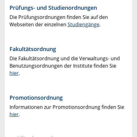
Prüfungs- und Studienordnungen
Die Prüfungsordnungen finden Sie auf den
Webseiten der einzelnen
Studiengänge
.
Fakultätsordnung
Die Fakultätsordnung und die Verwaltungs- und
Benutzungsordnungen der Institute finden Sie
hier
.
Promotionsordnung
Informationen zur Promotionsordnung finden Sie
hier
.