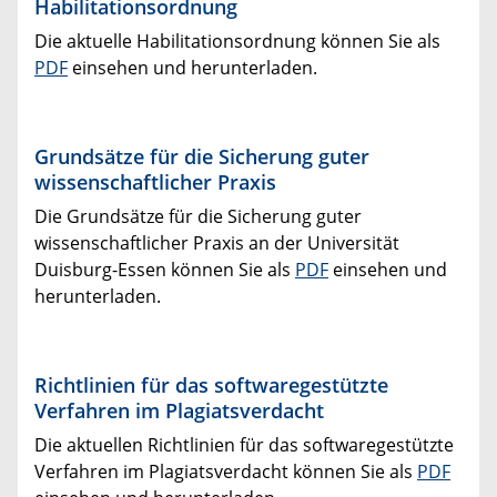
Habilitationsordnung
Die aktuelle Habilitationsordnung können Sie als
PDF
einsehen und herunterladen.
Grundsätze für die Sicherung guter
wissenschaftlicher Praxis
Die Grundsätze für die Sicherung guter
wissenschaftlicher Praxis an der Universität
Duisburg-Essen können Sie als
PDF
einsehen und
herunterladen.
Richtlinien für das softwaregestützte
Verfahren im Plagiatsverdacht
Die aktuellen Richtlinien für das softwaregestützte
Verfahren im Plagiatsverdacht können Sie als
PDF