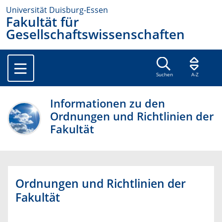
Universität Duisburg-Essen
Fakultät für
Gesellschaftswissenschaften
Suchen
A-Z
Informationen zu den
Ordnungen und Richtlinien der
Fakultät
Ordnungen und Richtlinien der
Fakultät