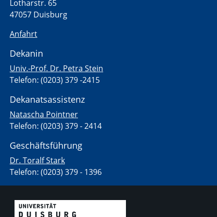
Lotharstr. 65
47057 Duisburg
Anfahrt
Dekanin
Univ.-Prof. Dr. Petra Stein
Telefon: (0203) 379 -2415
Dekanatsassistenz
Natascha Pointner
Telefon: (0203) 379 - 2414
Geschäftsführung
Dr. Toralf Stark
Telefon: (0203) 379 - 1396