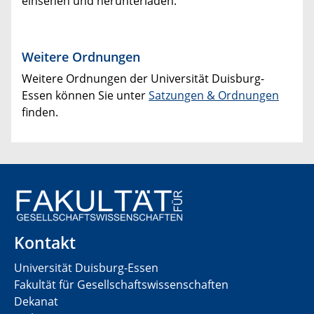
einsehen und herunterladen.
Weitere Ordnungen
Weitere Ordnungen der Universität Duisburg-
Essen können Sie unter
Satzungen & Ordnungen
finden.
Kontakt
Universität Duisburg-Essen
Fakultät für Gesellschaftswissenschaften
Dekanat