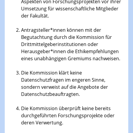
Aspekten von Forschungsprojekten vor ihrer
Umsetzung für wissenschaftliche Mitglieder
der Fakultät.
Antragsteller*innen können mit der
Begutachtung durch die Kommission für
Drittmittelgeberinstitutionen oder
Herausgeber*innen die Ethikempfehlungen
eines unabhängigen Gremiums nachweisen.
Die Kommission klärt keine
Datenschutzfragen im engeren Sinne,
sondern verweist auf die Angebote der
Datenschutzbeauftragten.
Die Kommission überprüft keine bereits
durchgeführten Forschungsprojekte oder
deren Verwertung.