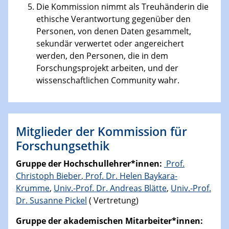
Die Kommission nimmt als Treuhänderin die
ethische Verantwortung gegenüber den
Personen, von denen Daten gesammelt,
sekundär verwertet oder angereichert
werden, den Personen, die in dem
Forschungsprojekt arbeiten, und der
wissenschaftlichen Community wahr.
Mitglieder der Kommission für
Forschungsethik
Gruppe der Hochschullehrer*innen:
Prof.
Christoph
Bieber
,
Prof. Dr. Helen Baykara-
Krumme
,
Univ.-Prof. Dr. Andreas Blätte
,
Univ.-Prof.
Dr. Susanne Pickel
( Vertretung)
Gruppe der akademischen Mitarbeiter*innen: