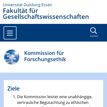
Universität Duisburg-Essen
Fakultät für
Gesellschaftswissenschaften
Suchen
Kommission für
Forschungsethik
Ziele
Die Kommission leistet eine unabhängige,
vertrauliche Begutachtung zu ethischen