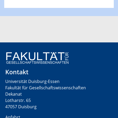
Kontakt
Universität Duisburg-Essen
Fakultät für Gesellschaftswissenschaften
Dekanat
Lotharstr. 65
47057 Duisburg
Anfahrt