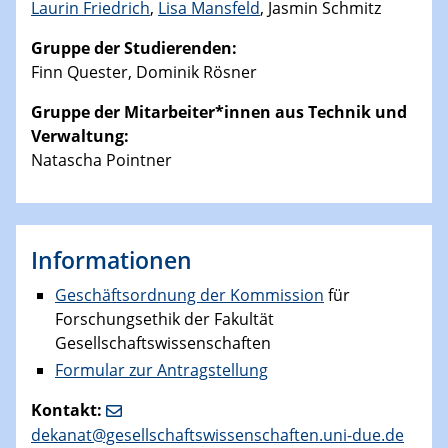
Laurin Friedrich
,
Lisa Mansfeld
, Jasmin Schmitz
Gruppe der Studierenden:
Finn Quester, Dominik Rösner
Gruppe der Mitarbeiter*innen aus Technik und
Verwaltung:
Natascha Pointner
Informationen
Geschäftsordnung der Kommission
für
Forschungsethik der Fakultät
Gesellschaftswissenschaften
Formular zur Antragstellung
Kontakt:
dekanat@gesellschaftswissenschaften.uni-due.de