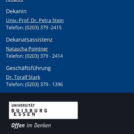
Dekanin
Univ.-Prof. Dr. Petra Stein
Telefon: (0203) 379 -2415
Dekanatsassistenz
Natascha Pointner
Telefon: (0203) 379 - 2414
Geschäftsführung
Dr. Toralf Stark
Telefon: (0203) 379 - 1396