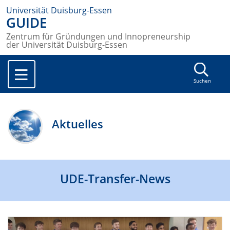
Universität Duisburg-Essen
GUIDE
Zentrum für Gründungen und Innopreneurship
der Universität Duisburg-Essen
Suchen
Aktuelles
UDE-Transfer-News