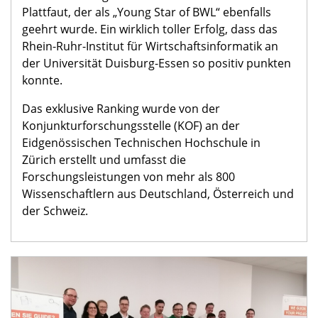
Plattfaut, der als „Young Star of BWL“ ebenfalls
geehrt wurde. Ein wirklich toller Erfolg, dass das
Rhein-Ruhr-Institut für Wirtschaftsinformatik an
der Universität Duisburg-Essen so positiv punkten
konnte.
Das exklusive Ranking wurde von der
Konjunkturforschungsstelle (KOF) an der
Eidgenössischen Technischen Hochschule in
Zürich erstellt und umfasst die
Forschungsleistungen von mehr als 800
Wissenschaftlern aus Deutschland, Österreich und
der Schweiz.