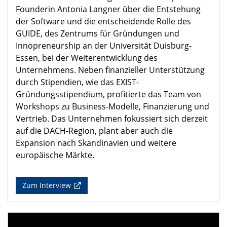
Founderin Antonia Langner über die Entstehung
der Software und die entscheidende Rolle des
GUIDE, des Zentrums für Gründungen und
Innopreneurship an der Universität Duisburg-
Essen, bei der Weiterentwicklung des
Unternehmens. Neben finanzieller Unterstützung
durch Stipendien, wie das EXIST-
Gründungsstipendium, profitierte das Team von
Workshops zu Business-Modelle, Finanzierung und
Vertrieb. Das Unternehmen fokussiert sich derzeit
auf die DACH-Region, plant aber auch die
Expansion nach Skandinavien und weitere
europäische Märkte.
Zum Interview