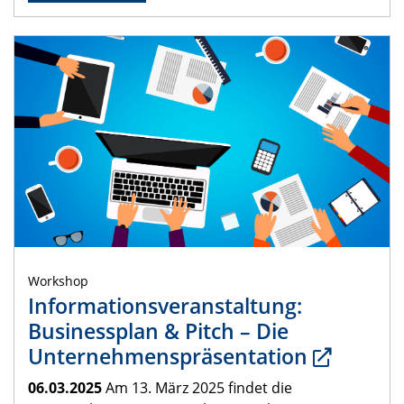
Workshop
Informationsveranstaltung:
Businessplan & Pitch – Die
Unternehmenspräsentation
06.03.2025
Am 13. März 2025 findet die