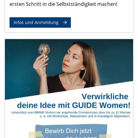
ersten Schritt in die Selbstständigkeit machen!
Infos und Anmeldung