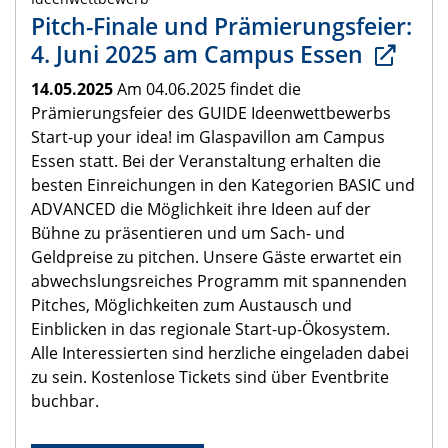
Pitch-Finale und Prämierungsfeier:
4. Juni 2025 am Campus Essen
14.05.2025
Am 04.06.2025 findet die
Prämierungsfeier des GUIDE Ideenwettbewerbs
Start-up your idea! im Glaspavillon am Campus
Essen statt. Bei der Veranstaltung erhalten die
besten Einreichungen in den Kategorien BASIC und
ADVANCED die Möglichkeit ihre Ideen auf der
Bühne zu präsentieren und um Sach- und
Geldpreise zu pitchen. Unsere Gäste erwartet ein
abwechslungsreiches Programm mit spannenden
Pitches, Möglichkeiten zum Austausch und
Einblicken in das regionale Start-up-Ökosystem.
Alle Interessierten sind herzliche eingeladen dabei
zu sein. Kostenlose Tickets sind über Eventbrite
buchbar.