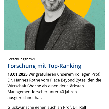
Forschungsnews
Forschung mit Top-Ranking
13.01.2025
Wir gratulieren unserem Kollegen Prof.
Dr. Hannes Rothe vom Place Beyond Bytes, den die
WirtschaftsWoche als einen der stärksten
Managementforscher unter 40 Jahren
ausgezeichnet hat.
Glückwünsche gehen auch an Prof. Dr. Ralf