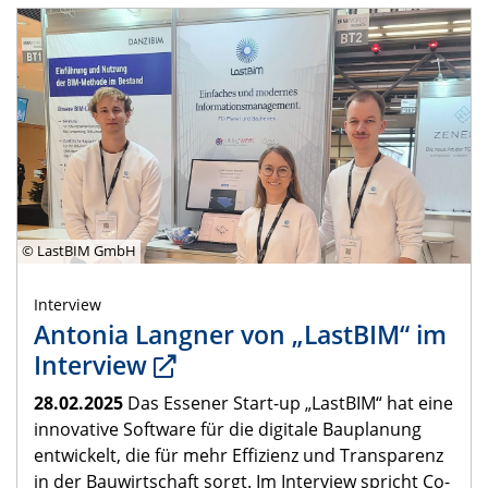
© LastBIM GmbH
Interview
Antonia Langner von „LastBIM“ im
Interview
28.02.2025
Das Essener Start-up „LastBIM“ hat eine
innovative Software für die digitale Bauplanung
entwickelt, die für mehr Effizienz und Transparenz
in der Bauwirtschaft sorgt. Im Interview spricht Co-