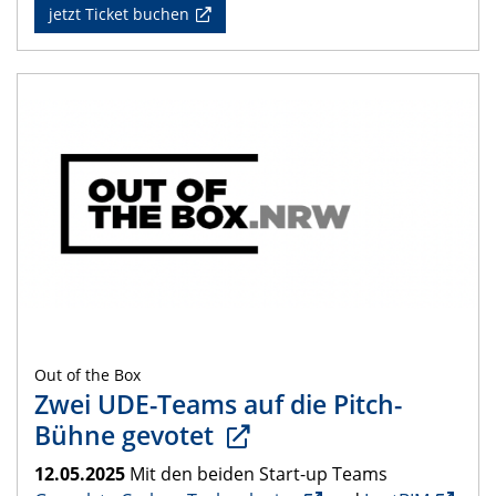
jetzt Ticket buchen
Out of the Box
Zwei UDE-Teams auf die Pitch-
Bühne gevotet
12.05.2025
Mit den beiden Start-up Teams