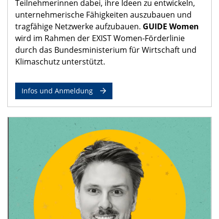
Teilnehmerinnen dabei, ihre Ideen zu entwickeln,
unternehmerische Fähigkeiten auszubauen und
tragfähige Netzwerke aufzubauen.
GUIDE Women
wird im Rahmen der EXIST Women-Förderlinie
durch das Bundesministerium für Wirtschaft und
Klimaschutz unterstützt.
Infos und Anmeldung