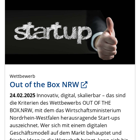
Wettbewerb
Out of the Box NRW
24.02.2025
Innovativ, digital, skalierbar – das sind
die Kriterien des Wettbewerbs OUT OF THE
BOX.NRW, mit dem das Wirtschaftsministerium
Nordrhein-Westfalen herausragende Start-ups
auszeichnet. Wer sich mit einem digitalen
Geschäftsmodell auf dem Markt behauptet und