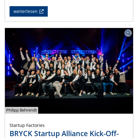
weiterlesen
Philipp Behrendt
Startup Factories
BRYCK Startup Alliance Kick-Off-