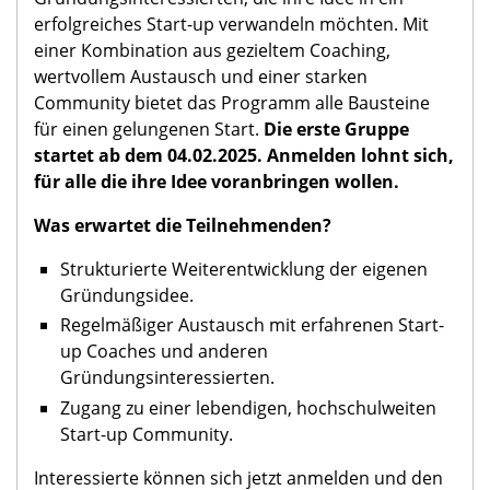
erfolgreiches Start-up verwandeln möchten. Mit
einer Kombination aus gezieltem Coaching,
wertvollem Austausch und einer starken
Community bietet das Programm alle Bausteine
für einen gelungenen Start.
Die erste Gruppe
startet ab dem 04.02.2025. Anmelden lohnt sich,
für alle die ihre Idee voranbringen wollen.
Was erwartet die Teilnehmenden?
Strukturierte Weiterentwicklung der eigenen
Gründungsidee.
Regelmäßiger Austausch mit erfahrenen Start-
up Coaches und anderen
Gründungsinteressierten.
Zugang zu einer lebendigen, hochschulweiten
Start-up Community.
Interessierte können sich jetzt anmelden und den