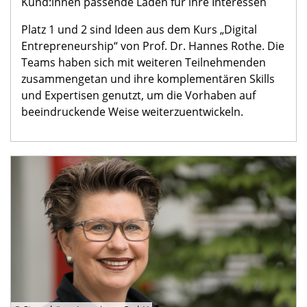
Kund:innen passende Läden für ihre Interessen
Platz 1 und 2 sind Ideen aus dem Kurs „Digital
Entrepreneurship“ von Prof. Dr.
Hannes Rothe.
Die
Teams haben sich mit weiteren Teilnehmenden
zusammengetan und ihre komplementären Skills
und Expertisen genutzt, um die Vorhaben auf
beeindruckende Weise weiterzuentwickeln.