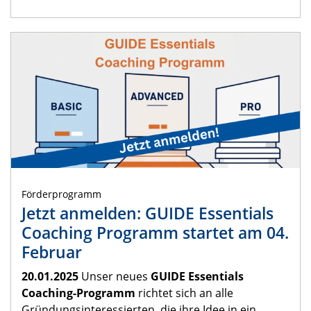
Förderprogramm
Jetzt anmelden: GUIDE Essentials
Coaching Programm startet am 04.
Februar
20.01.2025
Unser neues
GUIDE Essentials
Coaching-Programm
richtet sich an alle
Gründungsinteressierten, die ihre Idee in ein