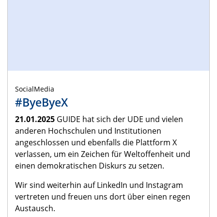
SocialMedia
#ByeByeX
21.01.2025
GUIDE hat sich der UDE und vielen
anderen Hochschulen und Institutionen
angeschlossen und ebenfalls die Plattform X
verlassen, um ein Zeichen für Weltoffenheit und
einen demokratischen Diskurs zu setzen.
Wir sind weiterhin auf LinkedIn und Instagram
vertreten und freuen uns dort über einen regen
Austausch.