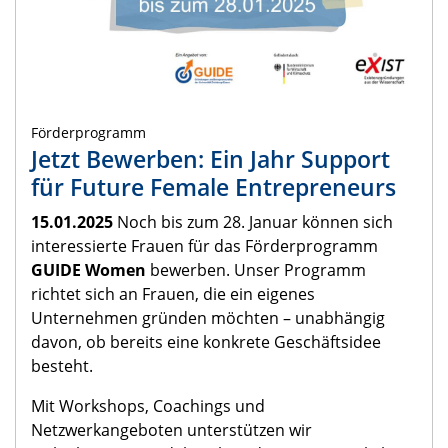
Förderprogramm
Jetzt Bewerben: Ein Jahr Support
für Future Female Entrepreneurs
15.01.2025
Noch bis zum 28. Januar können sich
interessierte Frauen für das Förderprogramm
GUIDE Women
bewerben. Unser Programm
richtet sich an Frauen, die ein eigenes
Unternehmen gründen möchten – unabhängig
davon, ob bereits eine konkrete Geschäftsidee
besteht.
Mit Workshops, Coachings und
Netzwerkangeboten unterstützen wir