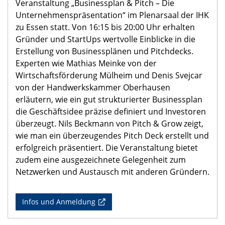
Veranstaltung „Businessplan & Pitch – Die
Unternehmenspräsentation“ im Plenarsaal der IHK
zu Essen statt. Von 16:15 bis 20:00 Uhr erhalten
Gründer und StartUps wertvolle Einblicke in die
Erstellung von Businessplänen und Pitchdecks.
Experten wie Mathias Meinke von der
Wirtschaftsförderung Mülheim und Denis Svejcar
von der Handwerkskammer Oberhausen
erläutern, wie ein gut strukturierter Businessplan
die Geschäftsidee präzise definiert und Investoren
überzeugt. Nils Beckmann von Pitch & Grow zeigt,
wie man ein überzeugendes Pitch Deck erstellt und
erfolgreich präsentiert. Die Veranstaltung bietet
zudem eine ausgezeichnete Gelegenheit zum
Netzwerken und Austausch mit anderen Gründern.
Infos und Anmeldung