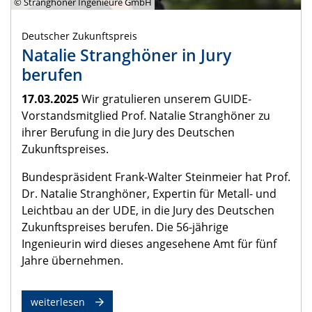
© Stranghöner Ingenieure GmbH
Deutscher Zukunftspreis
Natalie Stranghöner in Jury
berufen
17.03.2025
Wir gratulieren unserem GUIDE-
Vorstandsmitglied Prof. Natalie Stranghöner zu
ihrer Berufung in die Jury des Deutschen
Zukunftspreises.
Bundespräsident Frank-Walter Steinmeier hat Prof.
Dr. Natalie Stranghöner, Expertin für Metall- und
Leichtbau an der UDE, in die Jury des Deutschen
Zukunftspreises berufen. Die 56-jährige
Ingenieurin wird dieses angesehene Amt für fünf
Jahre übernehmen.
weiterlesen