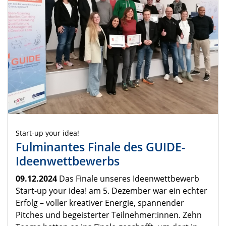
Start-up your idea!
Fulminantes Finale des GUIDE-
Ideenwettbewerbs
09.12.2024
Das Finale unseres Ideenwettbewerb
Start-up your idea! am 5. Dezember war ein echter
Erfolg – voller kreativer Energie, spannender
Pitches und begeisterter Teilnehmer:innen. Zehn