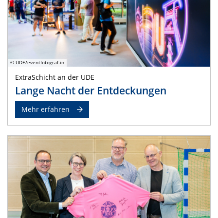
© UDE/eventfotograf.in
ExtraSchicht an der UDE
Lange Nacht der Entdeckungen
Mehr erfahren