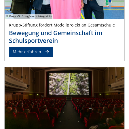
© Krupp-Stiftung/eventfotograf.in
Krupp-Stiftung fördert Modellprojekt an Gesamtschule
Bewegung und Gemeinschaft im
Schulsportverein
Mehr erfahren