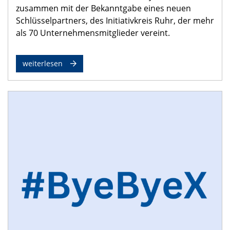
zusammen mit der Bekanntgabe eines neuen
Schlüsselpartners, des Initiativkreis Ruhr, der mehr
als 70 Unternehmensmitglieder vereint.
weiterlesen