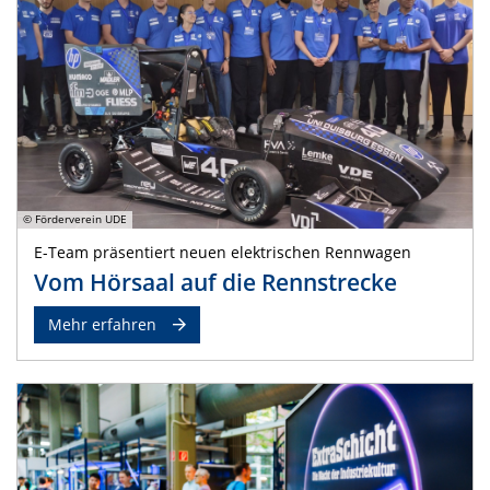
© Förderverein UDE
E-Team präsentiert neuen elektrischen Rennwagen
Vom Hörsaal auf die Rennstrecke
Mehr erfahren