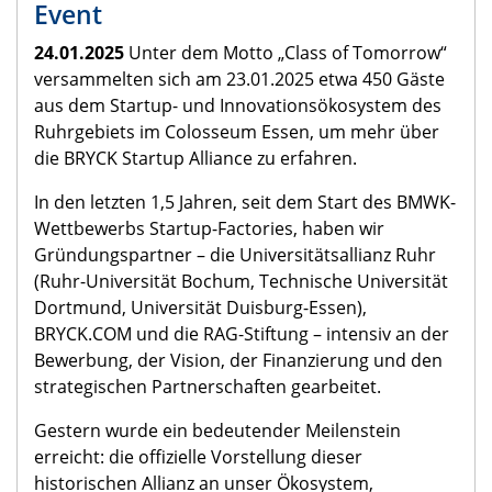
Event
24.01.2025
Unter dem Motto „Class of Tomorrow“
versammelten sich am 23.01.2025 etwa 450 Gäste
aus dem Startup- und Innovationsökosystem des
Ruhrgebiets im Colosseum Essen, um mehr über
die BRYCK Startup Alliance zu erfahren.
In den letzten 1,5 Jahren, seit dem Start des BMWK-
Wettbewerbs Startup-Factories, haben wir
Gründungspartner – die Universitätsallianz Ruhr
(Ruhr-Universität Bochum, Technische Universität
Dortmund, Universität Duisburg-Essen),
BRYCK.COM und die RAG-Stiftung – intensiv an der
Bewerbung, der Vision, der Finanzierung und den
strategischen Partnerschaften gearbeitet.
Gestern wurde ein bedeutender Meilenstein
erreicht: die offizielle Vorstellung dieser
historischen Allianz an unser Ökosystem,