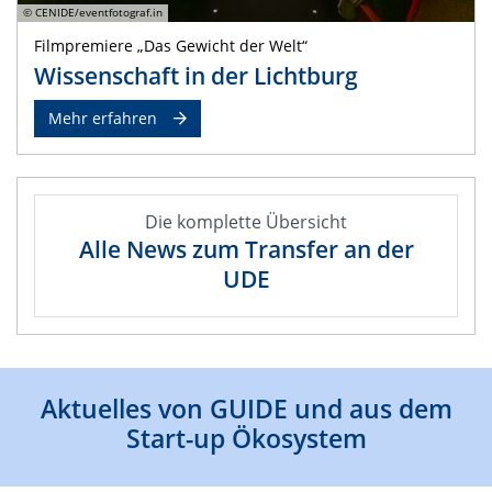
© CENIDE/eventfotograf.in
Filmpremiere „Das Gewicht der Welt“
Wissenschaft in der Lichtburg
Mehr erfahren
Die komplette Übersicht
Alle News zum Transfer an der
UDE
Aktuelles von GUIDE und aus dem
Start-up Ökosystem