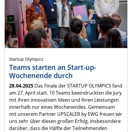
Startup Olympics
Teams starten an Start-up-
Wochenende durch
28.04.2025
Das Finale der STARTUP OLYMPICS fand
am 27. April statt. 10 Teams beeindruckten die Jury
mit ihren innovativen Ideen und ihren Leistungen
innerhalb nur eines Wochenendes. Gemeinsam
mit unserem Partner UPSCALER by EWG freuen wir
uns sehr über diesen großen Erfolg. Insbesondere
darüber, dass die Hälfte der Teilnehmenden