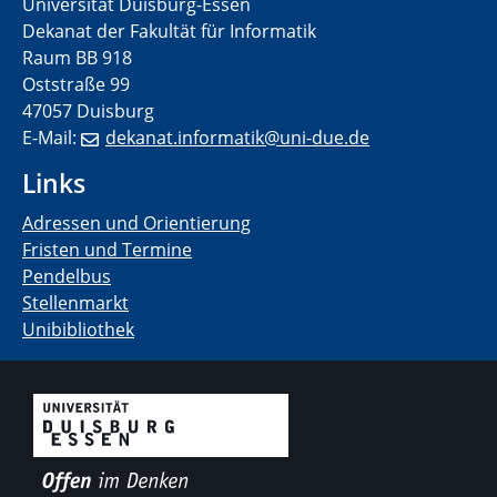
Universität Duisburg-Essen
Dekanat der Fakultät für Informatik
Raum BB 918
Oststraße 99
47057 Duisburg
E-Mail:
dekanat.informatik@uni-due.de
Links
Adressen und Orientierung
Fristen und Termine
Pendelbus
Stellenmarkt
Unibibliothek