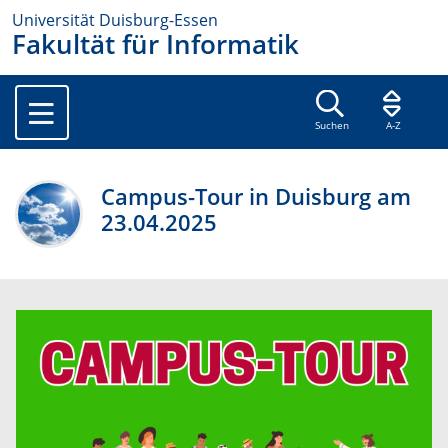
Universität Duisburg-Essen
Fakultät für Informatik
Suchen
A-Z
Campus-Tour in Duisburg am
23.04.2025