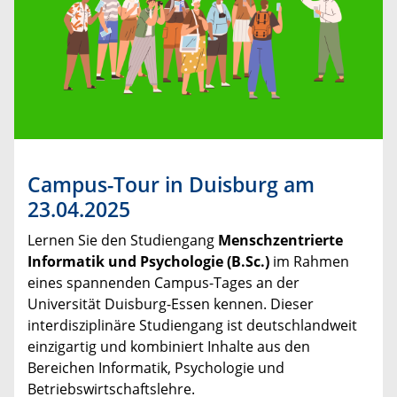
Campus-Tour in Duisburg am
23.04.2025
Lernen Sie den Studiengang
Menschzentrierte
Informatik und Psychologie (B.Sc.)
im Rahmen
eines spannenden Campus-Tages an der
Universität Duisburg-Essen kennen. Dieser
interdisziplinäre Studiengang ist deutschlandweit
einzigartig und kombiniert Inhalte aus den
Bereichen Informatik, Psychologie und
Betriebswirtschaftslehre.