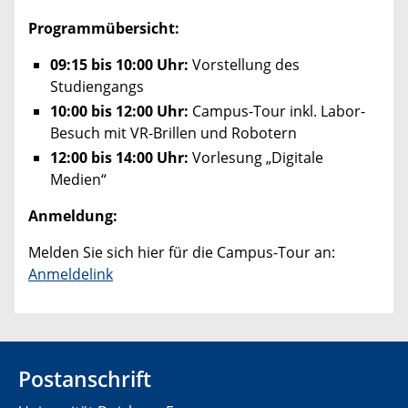
Programmübersicht:
09:15 bis 10:00 Uhr:
Vorstellung des
Studiengangs
10:00 bis 12:00 Uhr:
Campus-Tour inkl. Labor-
Besuch mit VR-Brillen und Robotern
12:00 bis 14:00 Uhr:
Vorlesung „Digitale
Medien“
Anmeldung:
Melden Sie sich hier für die Campus-Tour an:
Anmeldelink
Postanschrift