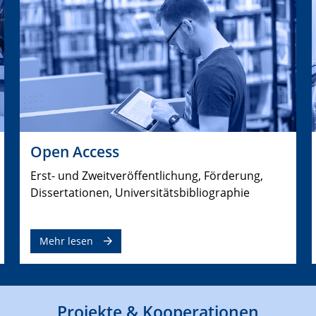
Open Access
Erst- und Zweitveröffentlichung, Förderung,
Dissertationen, Universitätsbibliographie
Mehr lesen
Projekte & Kooperationen