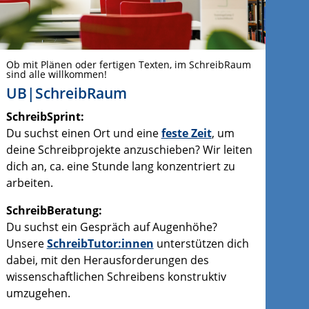
Ob mit Plänen oder fertigen Texten, im SchreibRaum
sind alle willkommen!
UB|SchreibRaum
SchreibSprint:
Du suchst einen Ort und eine
feste Zeit
, um
deine Schreibprojekte anzuschieben? Wir leiten
dich an, ca. eine Stunde lang konzentriert zu
arbeiten.
SchreibBeratung:
Du suchst ein Gespräch auf Augenhöhe?
Unsere
SchreibTutor:innen
unterstützen dich
dabei, mit den Herausforderungen des
wissenschaftlichen Schreibens konstruktiv
umzugehen.