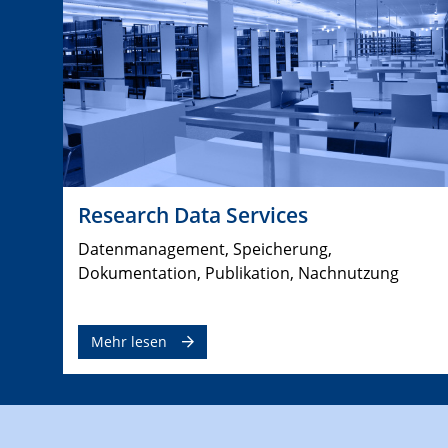
Research Data Services
Datenmanagement, Speicherung,
Dokumentation, Publikation, Nachnutzung
Mehr lesen