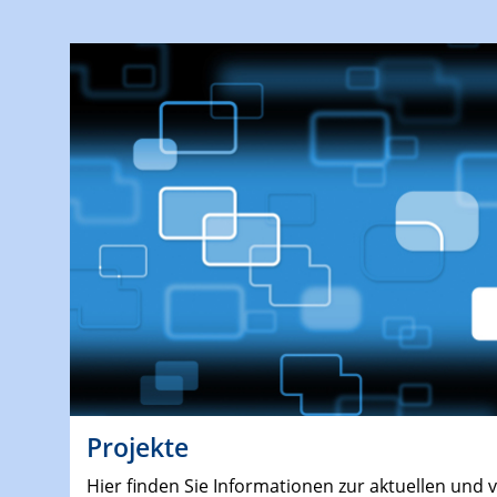
Projekte
Hier finden Sie Informationen zur aktuellen und