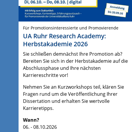
Für Promotionsinteressierte und Promovierende
UA Ruhr Research Academy:
Herbstakademie 2026
Sie schließen demnächst Ihre Promotion ab?
Bereiten Sie sich in der Herbstakademie auf die
Abschlussphase und Ihre nächsten
Karriereschritte vor!
Nehmen Sie an Kurzworkshops teil, klären Sie
Fragen rund um die Veröffentlichung Ihrer
Dissertation und erhalten Sie wertvolle
Karrieretipps.
Wann?
06. - 08.10.2026