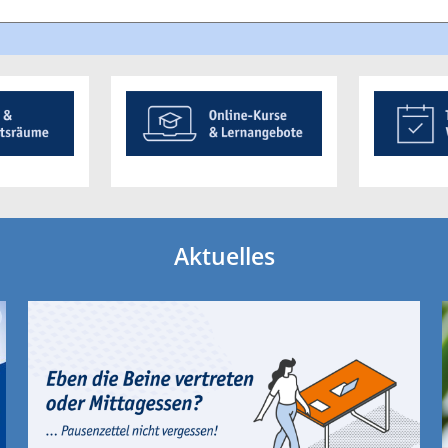
Aktuelles