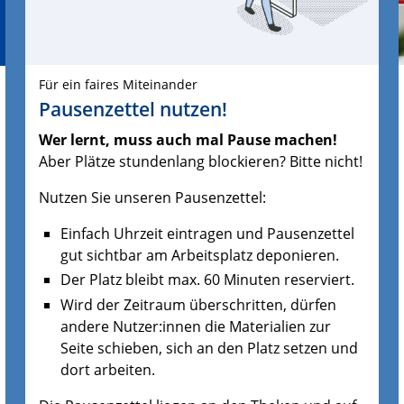
Für ein faires Miteinander
Pausenzettel nutzen!
Wer lernt, muss auch mal Pause machen!
Aber Plätze stundenlang blockieren? Bitte nicht!
Nutzen Sie unseren Pausenzettel:
Einfach Uhrzeit eintragen und Pausenzettel
gut sichtbar am Arbeitsplatz deponieren.
Der Platz bleibt max. 60 Minuten reserviert.
Wird der Zeitraum überschritten, dürfen
andere Nutzer:innen die Materialien zur
Seite schieben, sich an den Platz setzen und
dort arbeiten.